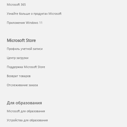
Microsoft 365
Узнайте больше о продуктах Microsoft
Приложения Windows 11
Microsoft Store
Профиль учетной записи
Центр загрузки
Поддержка Microsoft Store
Возврат товаров
Отслеживание заказа
Для образования
Microsoft для образования
Устройства для образования