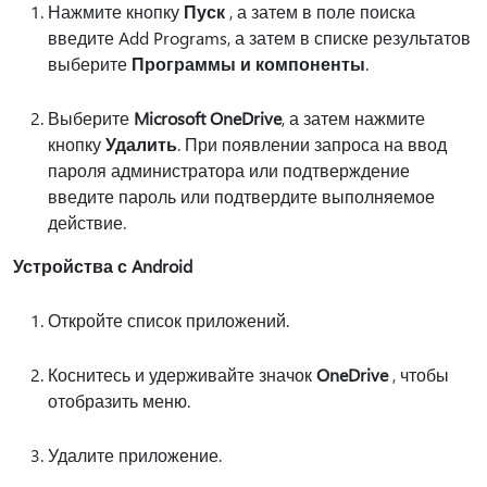
Нажмите кнопку
Пуск
, а затем в поле поиска
введите Add Programs, а затем в списке результатов
выберите
Программы и компоненты
.
Выберите
Microsoft OneDrive
, а затем нажмите
кнопку
Удалить
. При появлении запроса на ввод
пароля администратора или подтверждение
введите пароль или подтвердите выполняемое
действие.
Устройства с Android
Откройте список приложений.
Коснитесь и удерживайте значок
OneDrive
, чтобы
отобразить меню.
Удалите приложение.