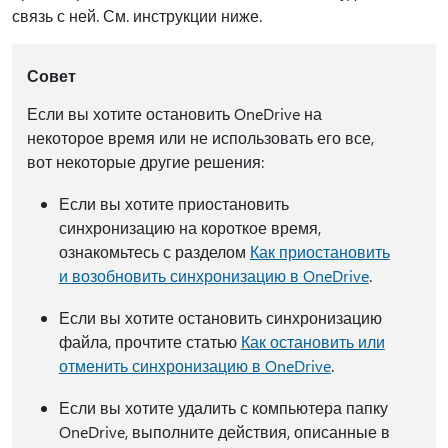
связь с ней. См. инструкции ниже.
Совет
Если вы хотите остановить OneDrive на
некоторое время или не использовать его все,
вот некоторые другие решения:
Если вы хотите приостановить
синхронизацию на короткое время,
ознакомьтесь с разделом
Как приостановить
и возобновить синхронизацию в OneDrive
.
Если вы хотите остановить синхронизацию
файла, прочтите статью
Как остановить или
отменить синхронизацию в OneDrive
.
Если вы хотите удалить с компьютера папку
OneDrive, выполните действия, описанные в