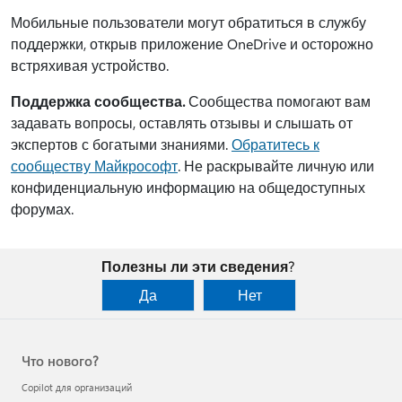
Мобильные пользователи могут обратиться в службу
поддержки, открыв приложение OneDrive и осторожно
встряхивая устройство.
Поддержка сообщества.
Сообщества помогают вам
задавать вопросы, оставлять отзывы и слышать от
экспертов с богатыми знаниями.
Обратитесь к
сообществу Майкрософт
. Не раскрывайте личную или
конфиденциальную информацию на общедоступных
форумах.
Полезны ли эти сведения?
Да
Нет
Что нового?
Copilot для организаций