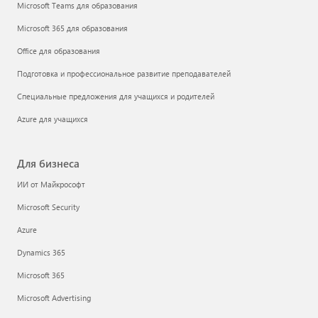
Microsoft Teams для образования
Microsoft 365 для образования
Office для образования
Подготовка и профессиональное развитие преподавателей
Специальные предложения для учащихся и родителей
Azure для учащихся
Для бизнеса
ИИ от Майкрософт
Microsoft Security
Azure
Dynamics 365
Microsoft 365
Microsoft Advertising