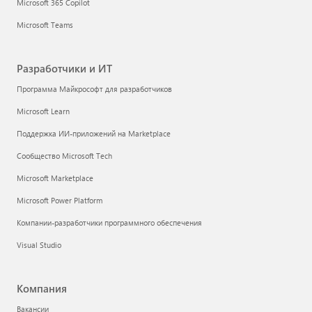
Microsoft 365 Copilot
Microsoft Teams
Разработчики и ИТ
Программа Майкрософт для разработчиков
Microsoft Learn
Поддержка ИИ-приложений на Marketplace
Сообщество Microsoft Tech
Microsoft Marketplace
Microsoft Power Platform
Компании-разработчики программного обеспечения
Visual Studio
Компания
Вакансии