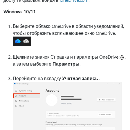
Windows 10/11
Выберите облако OneDrive в области уведомлений,
чтобы отобразить всплывающее окно OneDrive.
Щелкните значок Справка и параметры OneDrive
,
а затем выберите
Параметры
.
Перейдите на вкладку
Учетная запись
.