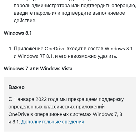
пароль администратора или подтвердить операцию,
введите пароль или подтвердите выполняемое
действие.
Windows 8.1
Приложение OneDrive входит в состав Windows 8.1
и Windows RT 8.1, и его невозможно удалить.
Windows 7 или Windows Vista
Важно
С 1 января 2022 года мы прекращаем поддержку
определенных классических приложений
OneDrive в операционных системах Windows 7, 8
и 8.1.
Дополнительные сведения
.