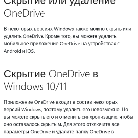
OneDrive
В некоторых версиях Windows также можно скрыть или
удалить OneDrive. Кроме того, вы можете удалить
мобильное приложение OneDrive на устройствах с
Android и iOS.
Скрытие OneDrive в
Windows 10/11
Приложение OneDrive входит в состав некоторых
версий Windows, поэтому удалить его невозможно. Но
вы можете скрыть его и отменить синхронизацию, чтобы
оно оставалось скрытым. Для этого отключите все
параметры OneDrive и удалите папку OneDrive в