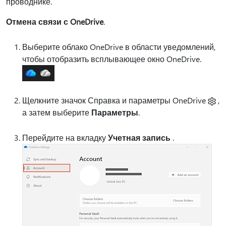
проводнике.
Отмена связи с OneDrive
.
Выберите облако OneDrive в области уведомлений,
чтобы отобразить всплывающее окно OneDrive.
Щелкните значок Справка и параметры OneDrive
,
а затем выберите
Параметры
.
Перейдите на вкладку
Учетная запись
.