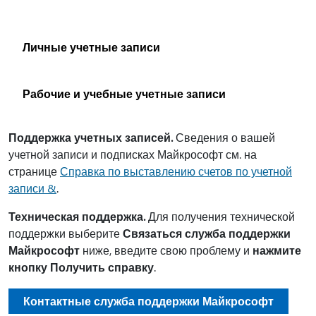
Личные учетные записи
Рабочие и учебные учетные записи
Поддержка учетных записей.
Сведения о вашей
учетной записи и подписках Майкрософт см. на
странице
Справка по выставлению счетов по учетной
записи &
.
Техническая поддержка.
Для получения технической
поддержки выберите
Связаться служба поддержки
Майкрософт
ниже, введите свою проблему и
нажмите
кнопку Получить справку
.
Контактные служба поддержки Майкрософт