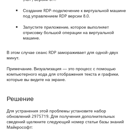
Создание RDP-подключение к виртуальной машине
под управлением RDP версии 8.0.
Запустите приложение, которое выполняет
отрисовку большой операции на виртуальной
машине.
В этом случае сеанс RDP замораживает для одной-двух
минут.
Примечание. Визуализация — это процесс с помощью
компьютерного кода для отображения текста и графики,
которые вы видите на экране.
Решение
Для устранения этой проблемы установите набор
обновлений 2975719. Для получения дополнительных
сведений щелкните следующий номер статьи базы знаний
Майкрософт: