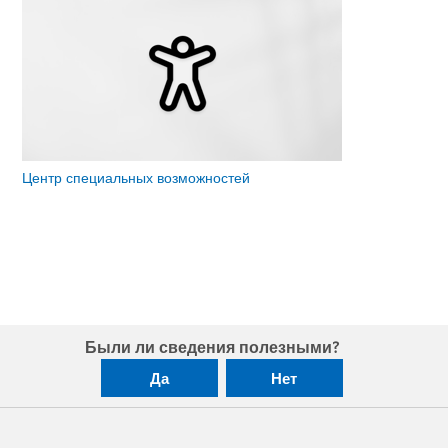
Центр специальных возможностей
Были ли сведения полезными?
Да
Нет