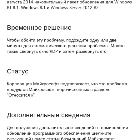
августа 2014 накопительный пакет обновления для Windows
RT 8.1, Windows 8.1 и Windows Server 2012 R2
Временное решение
Чтобы обойти эту проблему, подождите одну или две
минуты для автоматического решения проблемы. Можно
также свернуть окно RDP и затем развернуть его.
Статус
Корпорация Майкрософт подтверждает, что это проблема
продуктов Майкрософт, перечисленных в разделе
"Относится к".
Дополнительные сведения
Для получения дополнительных сведений о терминологии
обновлений программного обеспечения щелкните
следующий номер статьи базы знаний Майкрософт: