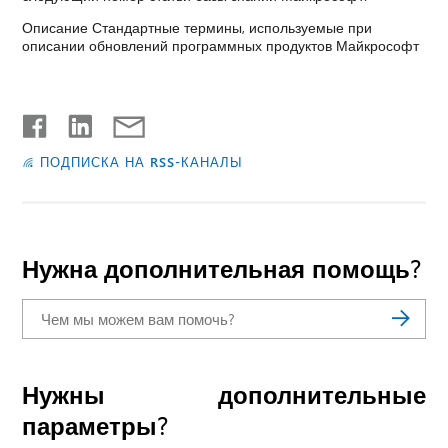
Описание Стандартные термины, используемые при
описании обновлений программных продуктов Майкрософт
ПОДПИСКА НА RSS-КАНАЛЫ
Нужна дополнительная помощь?
Нужны дополнительные
параметры?