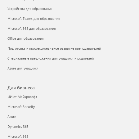
Устройства для образования
Microsoft Teams для образования
Microsoft 365 для образования
Office для образования
Подготовка и профессиональное развитие преподавателей
Специальные предложения для учащихся и родителей
Azure для учащихся
Для бизнеса
ИИ от Майкрософт
Microsoft Security
Azure
Dynamics 365
Microsoft 365