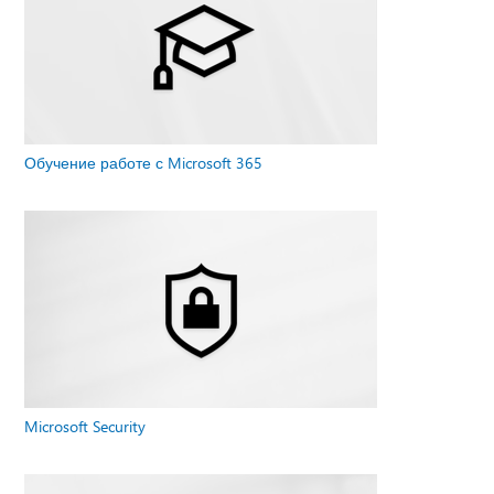
Обучение работе с Microsoft 365
Microsoft Security