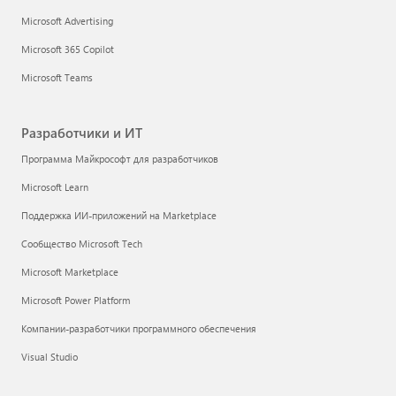
Microsoft Advertising
Microsoft 365 Copilot
Microsoft Teams
Разработчики и ИТ
Программа Майкрософт для разработчиков
Microsoft Learn
Поддержка ИИ-приложений на Marketplace
Сообщество Microsoft Tech
Microsoft Marketplace
Microsoft Power Platform
Компании-разработчики программного обеспечения
Visual Studio