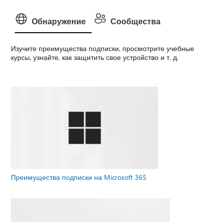
Обнаружение
Сообщества
Изучите преимущества подписки, просмотрите учебные
курсы, узнайте, как защитить свое устройство и т. д.
Преимущества подписки на Microsoft 365