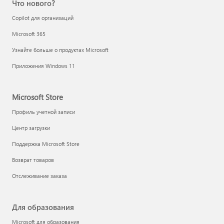
Что нового?
Copilot для организаций
Microsoft 365
Узнайте больше о продуктах Microsoft
Приложения Windows 11
Microsoft Store
Профиль учетной записи
Центр загрузки
Поддержка Microsoft Store
Возврат товаров
Отслеживание заказа
Для образования
Microsoft для образования