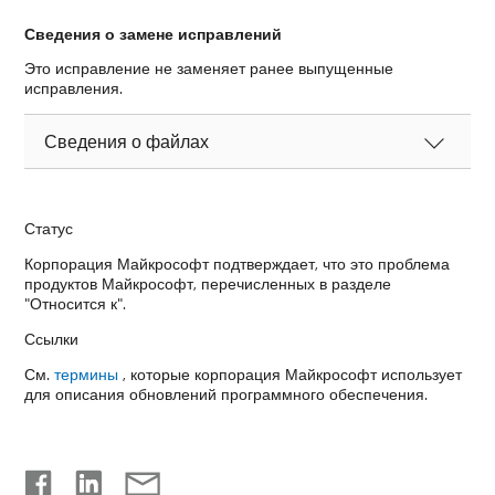
Сведения о замене исправлений
Это исправление не заменяет ранее выпущенные
исправления.
Сведения о файлах
Статус
Корпорация Майкрософт подтверждает, что это проблема
продуктов Майкрософт, перечисленных в разделе
"Относится к".
Ссылки
См.
термины
, которые корпорация Майкрософт использует
для описания обновлений программного обеспечения.