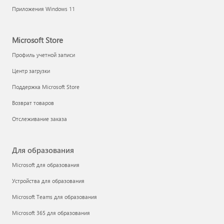
Приложения Windows 11
Microsoft Store
Профиль учетной записи
Центр загрузки
Поддержка Microsoft Store
Возврат товаров
Отслеживание заказа
Для образования
Microsoft для образования
Устройства для образования
Microsoft Teams для образования
Microsoft 365 для образования