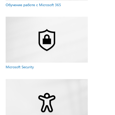
Обучение работе с Microsoft 365
Microsoft Security