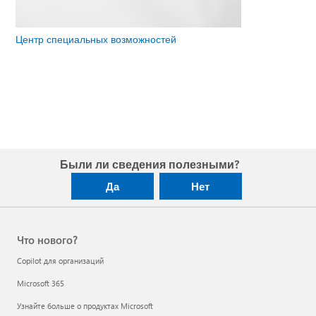
Центр специальных возможностей
Были ли сведения полезными?
Да
Нет
Что нового?
Copilot для организаций
Microsoft 365
Узнайте больше о продуктах Microsoft