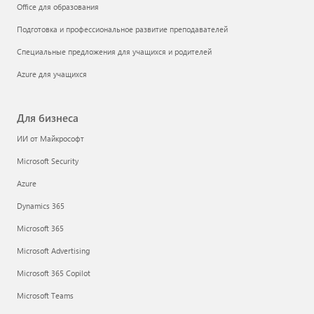
Office для образования
Подготовка и профессиональное развитие преподавателей
Специальные предложения для учащихся и родителей
Azure для учащихся
Для бизнеса
ИИ от Майкрософт
Microsoft Security
Azure
Dynamics 365
Microsoft 365
Microsoft Advertising
Microsoft 365 Copilot
Microsoft Teams