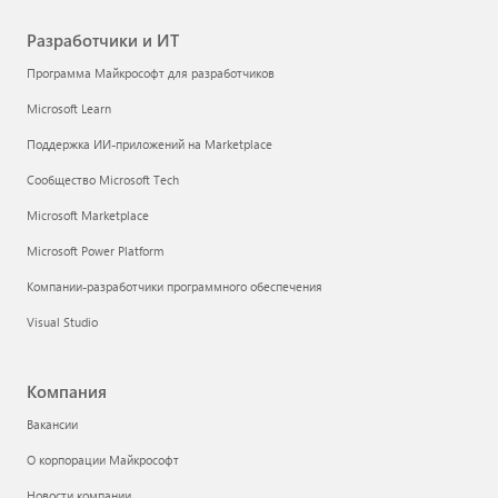
Разработчики и ИТ
Программа Майкрософт для разработчиков
Microsoft Learn
Поддержка ИИ-приложений на Marketplace
Сообщество Microsoft Tech
Microsoft Marketplace
Microsoft Power Platform
Компании-разработчики программного обеспечения
Visual Studio
Компания
Вакансии
О корпорации Майкрософт
Новости компании