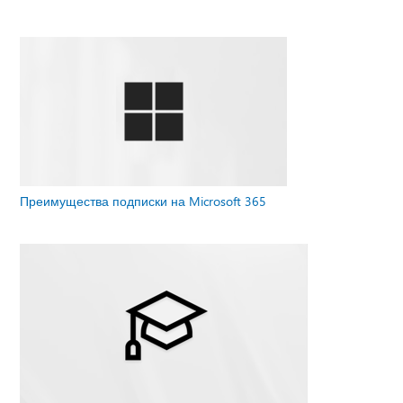
Преимущества подписки на Microsoft 365