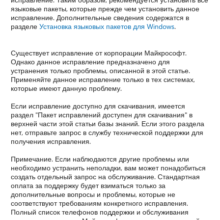
языковые пакеты, которые прежде чем установить данное
исправление. Дополнительные сведения содержатся в
разделе
Установка языковых пакетов для Windows
.
Существует исправление от корпорации Майкрософт.
Однако данное исправление предназначено для
устранения только проблемы, описанной в этой статье.
Применяйте данное исправление только в тех системах,
которые имеют данную проблему.
Если исправление доступно для скачивания, имеется
раздел "Пакет исправлений доступен для скачивания" в
верхней части этой статьи базы знаний. Если этого раздела
нет, отправьте запрос в службу технической поддержки для
получения исправления.
Примечание. Если наблюдаются другие проблемы или
необходимо устранить неполадки, вам может понадобиться
создать отдельный запрос на обслуживание. Стандартная
оплата за поддержку будет взиматься только за
дополнительные вопросы и проблемы, которые не
соответствуют требованиям конкретного исправления.
Полный список телефонов поддержки и обслуживания