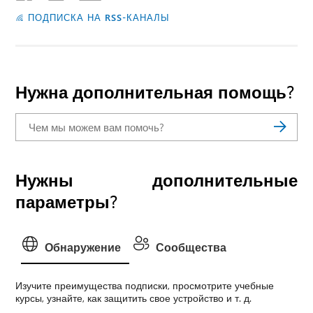
ПОДПИСКА НА RSS-КАНАЛЫ
Нужна дополнительная помощь?
Нужны дополнительные
параметры?
Обнаружение
Сообщества
Изучите преимущества подписки, просмотрите учебные
курсы, узнайте, как защитить свое устройство и т. д.