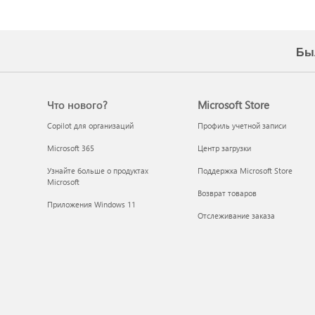
Бы
Что нового?
Microsoft Store
Copilot для организаций
Профиль учетной записи
Microsoft 365
Центр загрузки
Узнайте больше о продуктах
Поддержка Microsoft Store
Microsoft
Возврат товаров
Приложения Windows 11
Отслеживание заказа