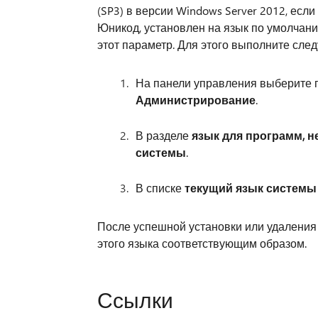
(SP3) в версии Windows Server 2012, ес
Юникод, установлен на язык по умолчани
этот параметр. Для этого выполните сле
На панели управления выберите 
Администрирование
.
В разделе
язык для программ, н
системы
.
В списке
текущий язык системы
После успешной установки или удаления
этого языка соответствующим образом.
Ссылки