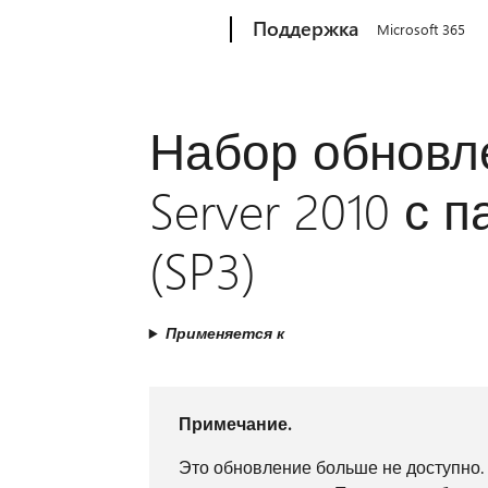
Microsoft
Поддержка
Microsoft 365
Набор обновле
Server 2010 с 
(SP3)
Применяется к
Примечание.
Это обновление больше не доступно.