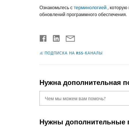
Ознакомьтесь с
терминологией
, которую
обновлений программного обеспечения.
ПОДПИСКА НА RSS-КАНАЛЫ
Нужна дополнительная 
Нужны дополнительные 