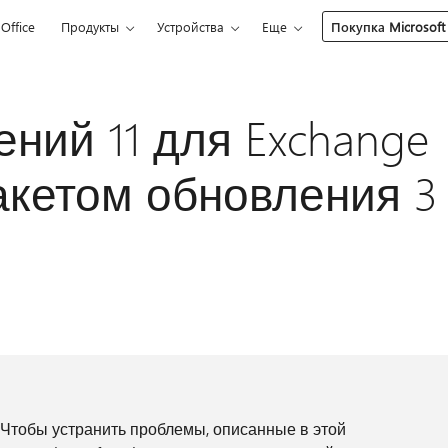
Office
Продукты
Устройства
Еще
Покупка Microsoft
ний 11 для Exchange
пакетом обновления 3
 Чтобы устранить проблемы, описанные в этой