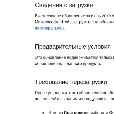
Сведения о загрузке
Ежемесячное обновление за июнь 2019 W
Майкрософт. Чтобы загрузить это обновл
партнера (DPC)
.
Предварительные условия
Это обновление поддерживается только 
обновления для данного продукта.
Требование перезагрузки
После установки этого обновления необ
воспользуйтесь одним из следующих спо
В меню
Построение
выберите
Оч