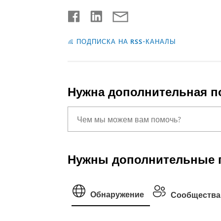
ПОДПИСКА НА RSS-КАНАЛЫ
Нужна дополнительная 
Нужны дополнительные 
Обнаружение
Сообщества