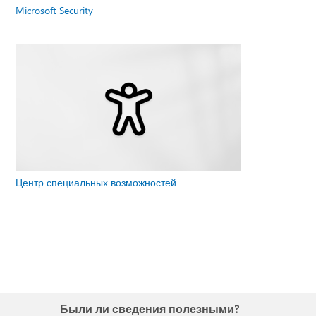
Microsoft Security
Центр специальных возможностей
Были ли сведения полезными?