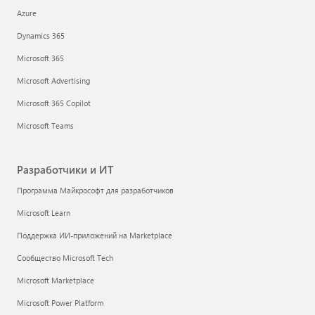
Azure
Dynamics 365
Microsoft 365
Microsoft Advertising
Microsoft 365 Copilot
Microsoft Teams
Разработчики и ИТ
Программа Майкрософт для разработчиков
Microsoft Learn
Поддержка ИИ-приложений на Marketplace
Сообщество Microsoft Tech
Microsoft Marketplace
Microsoft Power Platform