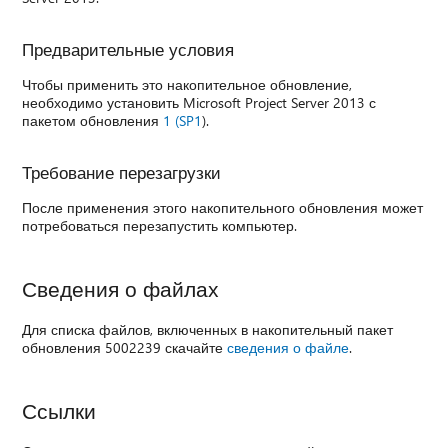
Предварительные условия
Чтобы применить это накопительное обновление,
необходимо установить Microsoft Project Server 2013 с
пакетом обновления
1 (SP1
).
Требование перезагрузки
После применения этого накопительного обновления может
потребоваться перезапустить компьютер.
Сведения о файлах
Для списка файлов, включенных в накопительный пакет
обновления 5002239 скачайте
сведения о файле
.
Ссылки