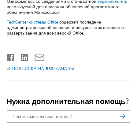
Ознакомьтесь со сведениями о стандартной
терминологии
,
используемой для описания обновлений программного
обеспечения Майкрософт.
TechCenter системы Office
содержит последние
административные обновления и ресурсы стратегического
развертывания для всех версий Office.
ПОДПИСКА НА RSS-КАНАЛЫ
Нужна дополнительная помощь?