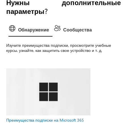
Нужны дополнительные
параметры?
Обнаружение
Сообщества
Изучите преимущества подписки, просмотрите учебные
курсы, узнайте, как защитить свое устройство и т. д.
Преимущества подписки на Microsoft 365