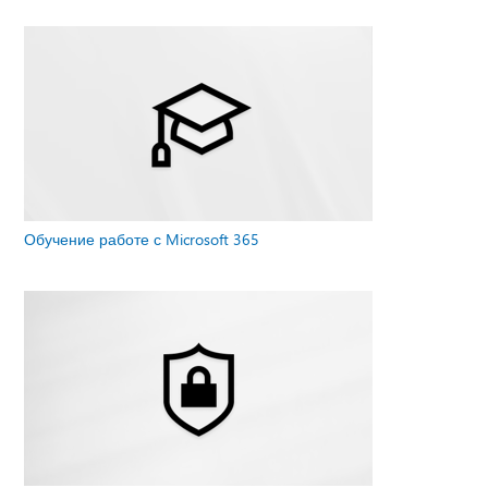
Обучение работе с Microsoft 365