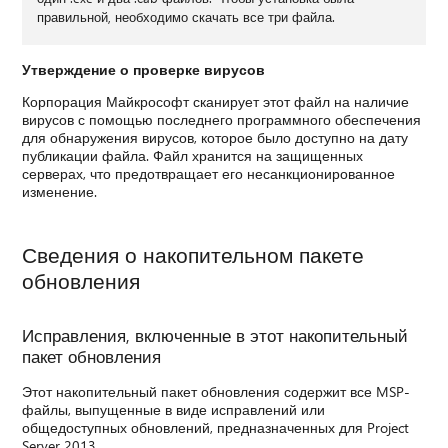
правильной, необходимо скачать все три файла.
Утверждение о проверке вирусов
Корпорация Майкрософт сканирует этот файл на наличие
вирусов с помощью последнего программного обеспечения
для обнаружения вирусов, которое было доступно на дату
публикации файла. Файл хранится на защищенных
серверах, что предотвращает его несанкционированное
изменение.
Сведения о накопительном пакете
обновления
Исправления, включенные в этот накопительный
пакет обновления
Этот накопительный пакет обновления содержит все MSP-
файлы, выпущенные в виде исправлений или
общедоступных обновлений, предназначенных для Project
Server 2013.