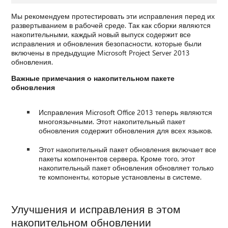
Мы рекомендуем протестировать эти исправления перед их
развертыванием в рабочей среде. Так как сборки являются
накопительными, каждый новый выпуск содержит все
исправления и обновления безопасности, которые были
включены в предыдущие Microsoft Project Server 2013
обновления.
Важные примечания о накопительном пакете
обновления
Исправления Microsoft Office 2013 теперь являются
многоязычными. Этот накопительный пакет
обновления содержит обновления для всех языков.
Этот накопительный пакет обновления включает все
пакеты компонентов сервера. Кроме того, этот
накопительный пакет обновления обновляет только
те компоненты, которые установлены в системе.
Улучшения и исправления в этом
накопительном обновлении