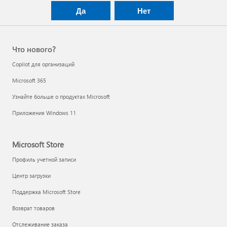
Да
Нет
Что нового?
Copilot для организаций
Microsoft 365
Узнайте больше о продуктах Microsoft
Приложения Windows 11
Microsoft Store
Профиль учетной записи
Центр загрузки
Поддержка Microsoft Store
Возврат товаров
Отслеживание заказа