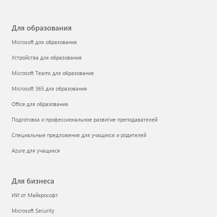
Для образования
Microsoft для образования
Устройства для образования
Microsoft Teams для образования
Microsoft 365 для образования
Office для образования
Подготовка и профессиональное развитие преподавателей
Специальные предложения для учащихся и родителей
Azure для учащихся
Для бизнеса
ИИ от Майкрософт
Microsoft Security