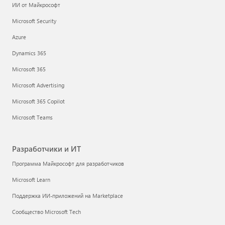
ИИ от Майкрософт
Microsoft Security
Azure
Dynamics 365
Microsoft 365
Microsoft Advertising
Microsoft 365 Copilot
Microsoft Teams
Разработчики и ИТ
Программа Майкрософт для разработчиков
Microsoft Learn
Поддержка ИИ-приложений на Marketplace
Сообщество Microsoft Tech