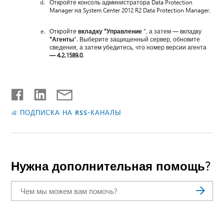
Откройте консоль администратора Data Protection
Manager на System Center 2012 R2 Data Protection Manager.
Откройте
вкладку "Управление
", а затем — вкладку
"Агенты
". Выберите защищенный сервер, обновите
сведения, а затем убедитесь, что номер версии агента
— 4.2.1589.0
.
ПОДПИСКА НА RSS-КАНАЛЫ
Нужна дополнительная помощь?