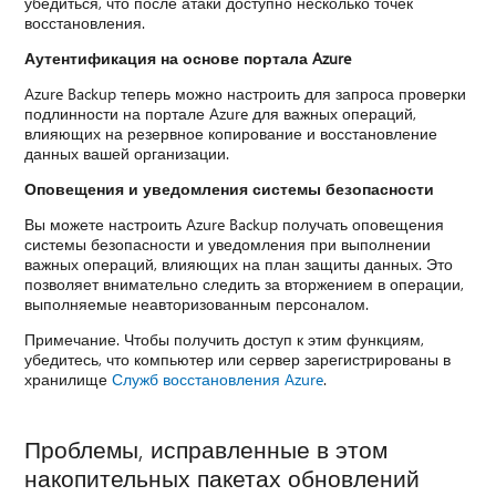
убедиться, что после атаки доступно несколько точек
восстановления.
Аутентификация на основе портала Azure
Azure Backup теперь можно настроить для запроса проверки
подлинности на портале Azure для важных операций,
влияющих на резервное копирование и восстановление
данных вашей организации.
Оповещения и уведомления системы безопасности
Вы можете настроить Azure Backup получать оповещения
системы безопасности и уведомления при выполнении
важных операций, влияющих на план защиты данных. Это
позволяет внимательно следить за вторжением в операции,
выполняемые неавторизованным персоналом.
Примечание. Чтобы получить доступ к этим функциям,
убедитесь, что компьютер или сервер зарегистрированы в
хранилище
Служб восстановления Azure
.
Проблемы, исправленные в этом
накопительных пакетах обновлений