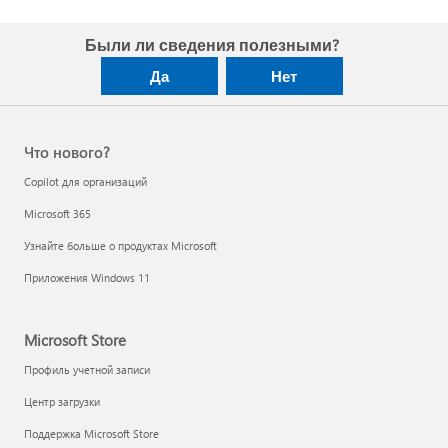
Были ли сведения полезными?
Да
Нет
Что нового?
Copilot для организаций
Microsoft 365
Узнайте больше о продуктах Microsoft
Приложения Windows 11
Microsoft Store
Профиль учетной записи
Центр загрузки
Поддержка Microsoft Store