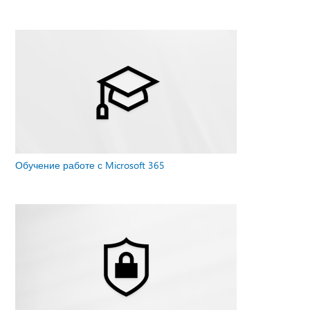
Обучение работе с Microsoft 365