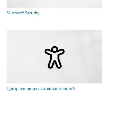
Microsoft Security
Центр специальных возможностей