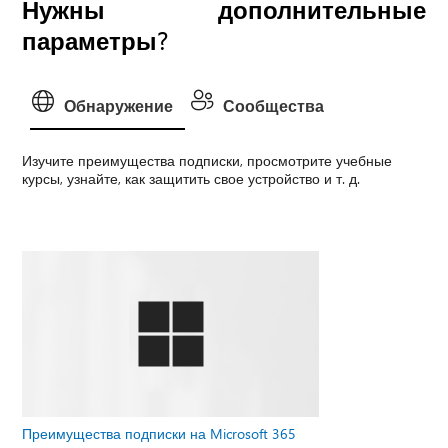
Нужны дополнительные
параметры?
Обнаружение
Сообщества
Изучите преимущества подписки, просмотрите учебные
курсы, узнайте, как защитить свое устройство и т. д.
Преимущества подписки на Microsoft 365