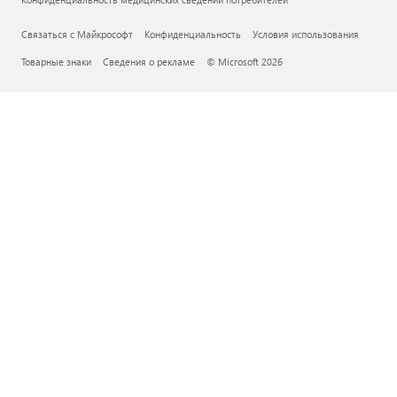
Связаться с Майкрософт
Конфиденциальность
Условия использования
Товарные знаки
Сведения о рекламе
© Microsoft 2026