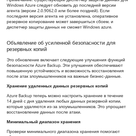
Windows Azure следует обновить до последней версии
агента (версии 2.0.9062.0 или более поздней). Если
последняя версия агента не установлена, оперативное
резервное копирование может завершиться сбоем, и
диспетчер защиты данных не сможет Windows azure.
Объявление об усиленной безопасности для
резервных копий
Это обновление включает следующие улучшения функций
безопасности Azure Backup. Эти улучшения обеспечивают
повышенную устойчивость и возможность восстановления
после атак злоумышленников на важные бизнес-данные.
Хранение удаленных данных резервных копий
Azure Backup теперь можно настроить хранение в течение
14 дней с дня удаления любых данных резервной копии,
которые удаляются из-за злоумышленников. Это упрощает
восстановление данных после атаки.
Минимальный диапазон хранения
Проверки минимального диапазона хранения помогают