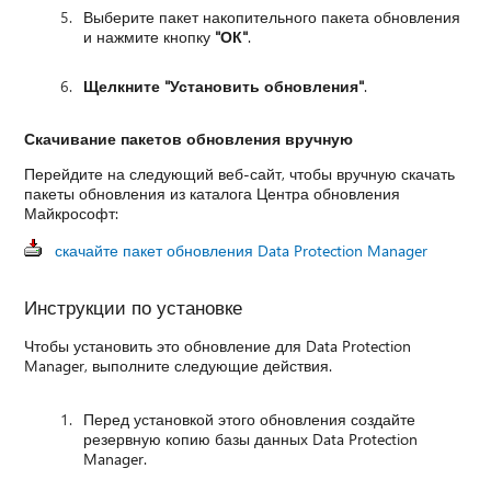
Выберите пакет накопительного пакета обновления
и нажмите кнопку
"ОК"
.
Щелкните "Установить обновления"
.
Скачивание пакетов обновления вручную
Перейдите на следующий веб-сайт, чтобы вручную скачать
пакеты обновления из каталога Центра обновления
Майкрософт:
скачайте пакет обновления Data Protection Manager
Инструкции по установке
Чтобы установить это обновление для Data Protection
Manager, выполните следующие действия.
Перед установкой этого обновления создайте
резервную копию базы данных Data Protection
Manager.