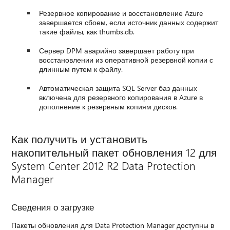
Резервное копирование и восстановление Azure
завершается сбоем, если источник данных содержит
такие файлы, как thumbs.db.
Сервер DPM аварийно завершает работу при
восстановлении из оперативной резервной копии с
длинным путем к файлу.
Автоматическая защита SQL Server баз данных
включена для резервного копирования в Azure в
дополнение к резервным копиям дисков.
Как получить и установить
накопительный пакет обновления 12 для
System Center 2012 R2 Data Protection
Manager
Сведения о загрузке
Пакеты обновления для Data Protection Manager доступны в