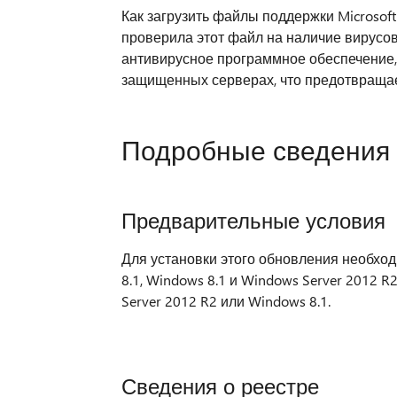
Как загрузить файлы поддержки Microso
проверила этот файл на наличие вирусо
антивирусное программное обеспечение,
защищенных серверах, что предотвращае
Подробные сведения 
Предварительные условия
Для установки этого обновления необхо
8.1, Windows 8.1 и Windows Server 2012 R
Server 2012 R2 или Windows 8.1.
Сведения о реестре