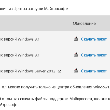
ия из Центра загрузки Майкрософт:
Обновление
х версий Windows 8.1
Скачать пакет.
х версий Windows 8.1
Скачать пакет.
 версий Windows Server 2012 R2
Скачать пакет.
8.1 можно получить только из центра обновления Windows.
 о том, как скачать файлы поддержки Майкрософт, щелкнит
йкрософт.