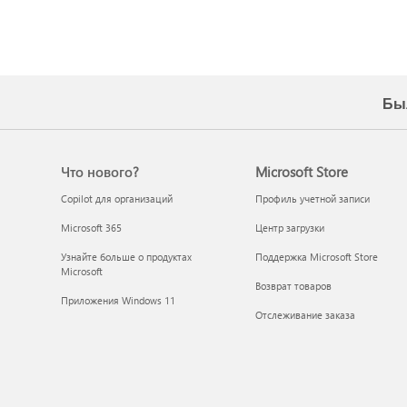
Бы
Что нового?
Microsoft Store
Copilot для организаций
Профиль учетной записи
Microsoft 365
Центр загрузки
Узнайте больше о продуктах
Поддержка Microsoft Store
Microsoft
Возврат товаров
Приложения Windows 11
Отслеживание заказа