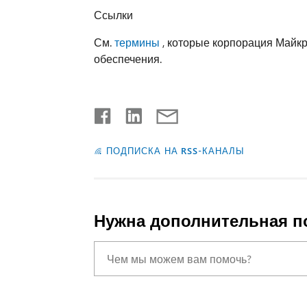
Ссылки
См.
термины
, которые корпорация Майк
обеспечения.
ПОДПИСКА НА RSS-КАНАЛЫ
Нужна дополнительная 