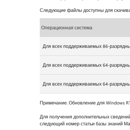
Следующие файлы доступны для скачиван
Операционная система
Для всех поддерживаемых 86-разрядны
Для всех поддерживаемых 64-разрядны
Для всех поддерживаемых 64-разрядных
Примечание. Обновление для Windows RT 
Для получения дополнительных сведений
следующий номер статьи базы знаний Ма