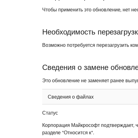
Чтобы применить это обновление, нет не
Необходимость перезагруз
Возможно потребуется перезагрузить ком
Сведения о замене обновл
Это обновление не заменяет ранее вып
Сведения о файлах
Статус
Корпорация Майкрософт подтверждает, ч
разделе "Относится к".