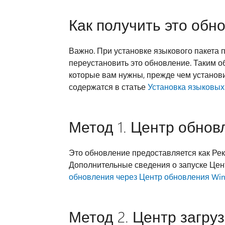
Как получить это обн
Важно. При установке языкового пакета 
переустановить это обновление. Таким о
которые вам нужны, прежде чем установ
содержатся в статье
Установка языковых
Метод 1. Центр обнов
Это обновление предоставляется как Ре
Дополнительные сведения о запуске Цен
обновления через Центр обновления Wi
Метод 2. Центр загру