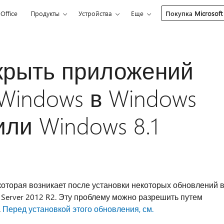
Office
Продукты
Устройства
Еще
Покупка Microsoft
ткрыть приложений
Windows в Windows
 или Windows 8.1
которая возникает после установки некоторых обновлений 
 Server 2012 R2. Эту проблему можно разрешить путем
.
Перед установкой этого обновления, см.