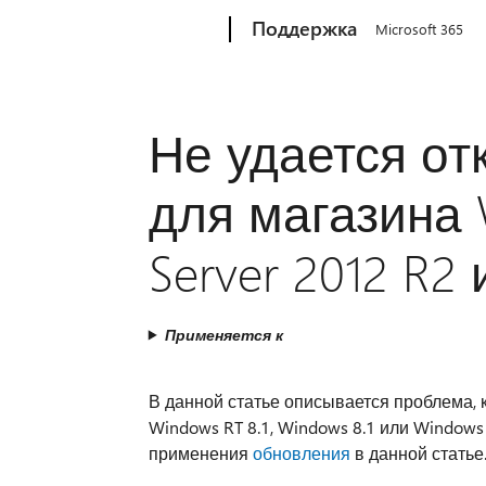
Microsoft
Поддержка
Microsoft 365
Не удается о
для магазина 
Server 2012 R2
Применяется к
В данной статье описывается проблема, 
Windows RT 8.1, Windows 8.1 или Windows
применения
обновления
в данной статье