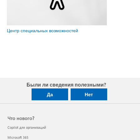
Центр специальных возможностей
Были ли сведения полезными?
Да
Нет
Что нового?
Copilot для организаций
Microsoft 365