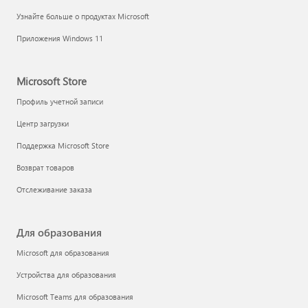
Узнайте больше о продуктах Microsoft
Приложения Windows 11
Microsoft Store
Профиль учетной записи
Центр загрузки
Поддержка Microsoft Store
Возврат товаров
Отслеживание заказа
Для образования
Microsoft для образования
Устройства для образования
Microsoft Teams для образования