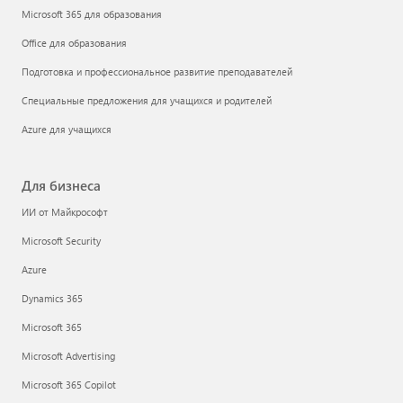
Microsoft 365 для образования
Office для образования
Подготовка и профессиональное развитие преподавателей
Специальные предложения для учащихся и родителей
Azure для учащихся
Для бизнеса
ИИ от Майкрософт
Microsoft Security
Azure
Dynamics 365
Microsoft 365
Microsoft Advertising
Microsoft 365 Copilot