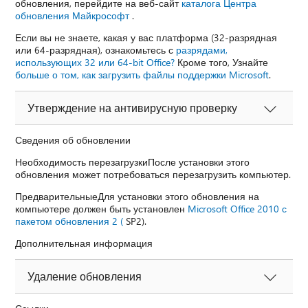
обновления, перейдите на веб-сайт
каталога Центра
обновления Майкрософт
.
Если вы не знаете, какая у вас платформа (32-разрядная
или 64-разрядная), ознакомьтесь с
разрядами,
использующих 32 или 64-bit Office?
Кроме того, Узнайте
больше о том, как загрузить файлы поддержки Microsoft
.
Утверждение на антивирусную проверку
Сведения об обновлении
Необходимость перезагрузкиПосле установки этого
обновления может потребоваться перезагрузить компьютер.
ПредварительныеДля установки этого обновления на
компьютере должен быть установлен
Microsoft Office 2010 с
пакетом обновления 2 (
SP2).
Дополнительная информация
Удаление обновления