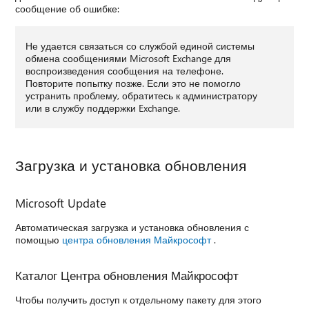
сообщение об ошибке:
Не удается связаться со службой единой системы
обмена сообщениями Microsoft Exchange для
воспроизведения сообщения на телефоне.
Повторите попытку позже. Если это не помогло
устранить проблему, обратитесь к администратору
или в службу поддержки Exchange.
Загрузка и установка обновления
Microsoft Update
Автоматическая загрузка и установка обновления с
помощью
центра обновления Майкрософт
.
Каталог Центра обновления Майкрософт
Чтобы получить доступ к отдельному пакету для этого