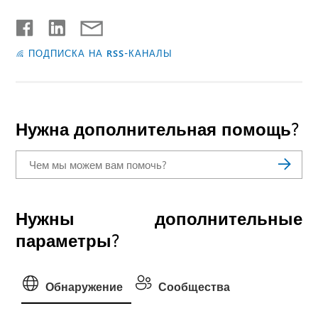
ПОДПИСКА НА RSS-КАНАЛЫ
Нужна дополнительная помощь?
Нужны дополнительные
параметры?
Обнаружение
Сообщества