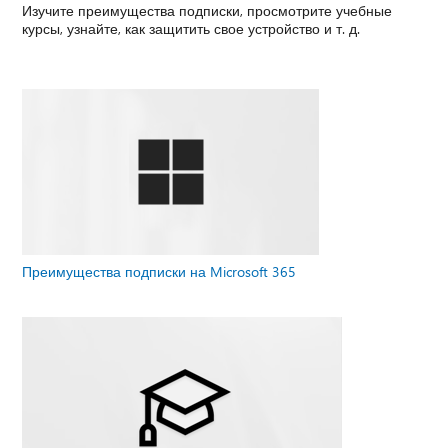
Изучите преимущества подписки, просмотрите учебные
курсы, узнайте, как защитить свое устройство и т. д.
Преимущества подписки на Microsoft 365