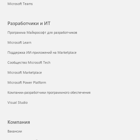
Microsoft Teams
Разработчики и ИТ
Программа Майкрософт для разработчиков
Microsoft Learn
Поддержка ИИ-приложений на Marketplace
Сообщество Microsoft Tech
Microsoft Marketplace
Microsoft Power Platform
Компании-разработчики программного обеспечения
Visual Studio
Компания
Вакансии