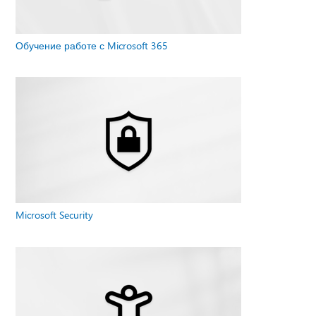
Обучение работе с Microsoft 365
Microsoft Security