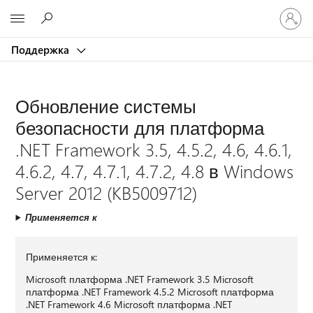
Войдит
Microsoft
в
учетну
Поддержка
запись
Обновление системы
безопасности для платформа
.NET Framework 3.5, 4.5.2, 4.6, 4.6.1,
4.6.2, 4.7, 4.7.1, 4.7.2, 4.8 в Windows
Server 2012 (KB5009712)
Применяется к
Применяется к:
Microsoft платформа .NET Framework 3.5 Microsoft
платформа .NET Framework 4.5.2 Microsoft платформа
.NET Framework 4.6 Microsoft платформа .NET