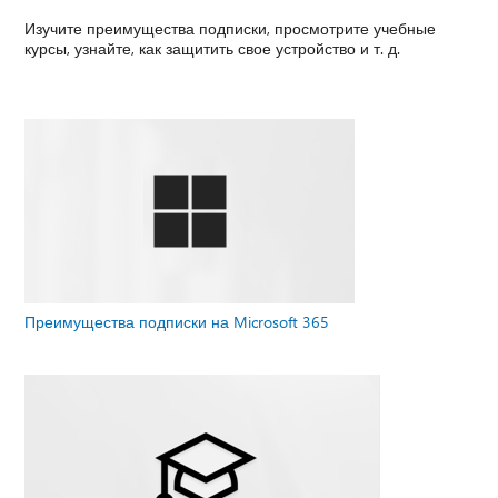
Изучите преимущества подписки, просмотрите учебные
курсы, узнайте, как защитить свое устройство и т. д.
Преимущества подписки на Microsoft 365