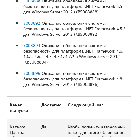
5008888
Описание обновления системы
безопасности для платформа .NET Framework 3.5
для Windows Server 2012 (KB5008888)
5008892
Описание обновления системы
безопасности для платформа .NET Framework 4.5.2
для Windows Server 2012 (KB5008892)
5008894
Описание обновления системы
безопасности для платформа .NET Framework 4.6,
4.6.1, 4.6.2, 4.7, 4.7.1, 4.7.2 в Windows Server 2012
(KB5008894)
5008896
Описание обновления системы
безопасности для платформа .NET Framework 4.8
для Windows Server 2012 (KB5008896)
Канал
Доступно
Следующий шаг
выпуска
Каталог
Да
Чтобы получить автономный
Центра
пакет для этого обновления,