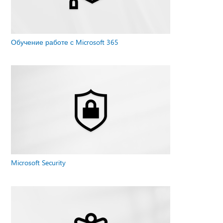
Обучение работе с Microsoft 365
Microsoft Security