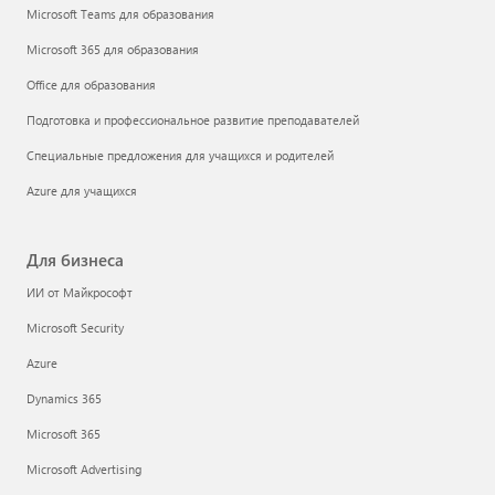
Microsoft Teams для образования
Microsoft 365 для образования
Office для образования
Подготовка и профессиональное развитие преподавателей
Специальные предложения для учащихся и родителей
Azure для учащихся
Для бизнеса
ИИ от Майкрософт
Microsoft Security
Azure
Dynamics 365
Microsoft 365
Microsoft Advertising