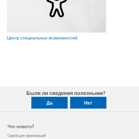
Центр специальных возможностей
Были ли сведения полезными?
Да
Нет
Что нового?
Copilot для организаций