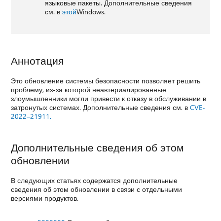
языковые пакеты. Дополнительные сведения
см. в
этой
Windows.
Аннотация
Это обновление системы безопасности позволяет решить
проблему, из-за которой неавтериалированные
злоумышленники могли привести к отказу в обслуживании в
затронутых системах. Дополнительные сведения см. в
CVE-
2022–21911.
Дополнительные сведения об этом
обновлении
В следующих статьях содержатся дополнительные
сведения об этом обновлении в связи с отдельными
версиями продуктов.