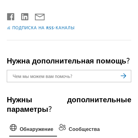
ПОДПИСКА НА RSS-КАНАЛЫ
Нужна дополнительная помощь?
Нужны дополнительные
параметры?
Обнаружение
Сообщества