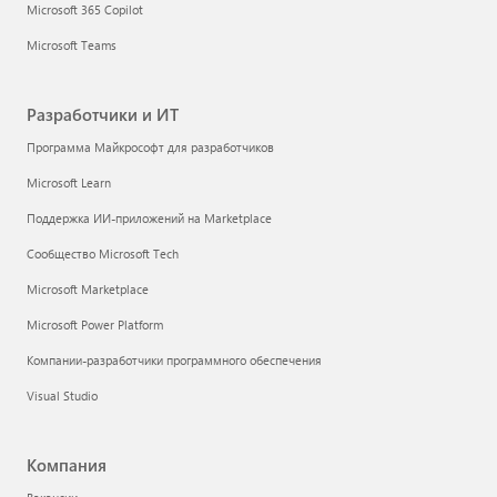
Microsoft 365 Copilot
Microsoft Teams
Разработчики и ИТ
Программа Майкрософт для разработчиков
Microsoft Learn
Поддержка ИИ-приложений на Marketplace
Сообщество Microsoft Tech
Microsoft Marketplace
Microsoft Power Platform
Компании-разработчики программного обеспечения
Visual Studio
Компания