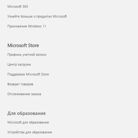
Microsoft 365
Узнайте больше о продуктах Microsoft
Приложения Windows 11
Microsoft Store
Профиль учетной записи
Центр загрузки
Поддержка Microsoft Store
Возврат товаров
Отслеживание заказа
Для образования
Microsoft для образования
Устройства для образования