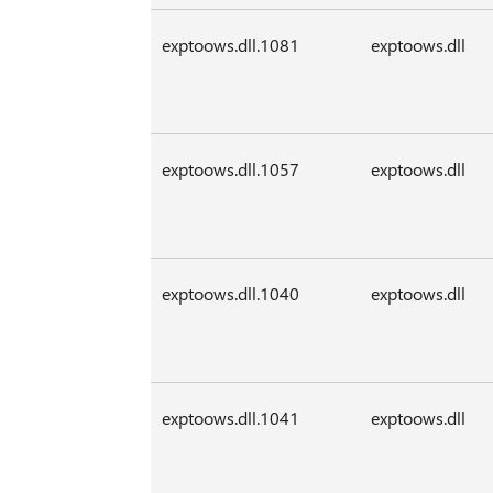
exptoows.dll.1081
exptoows.dll
exptoows.dll.1057
exptoows.dll
exptoows.dll.1040
exptoows.dll
exptoows.dll.1041
exptoows.dll