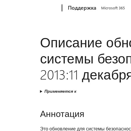
Microsoft
Поддержка
Microsoft 365
Описание обн
системы безоп
2013:11 декабря
Применяется к
Аннотация
Это обновление для системы безопасности