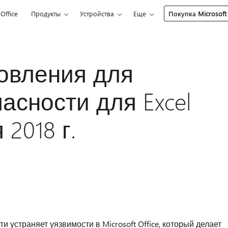
Office
Продукты
Устройства
Еще
Покупка Microsoft
овления для
асности для Excel
 2018 г.
 устраняет уязвимости в Microsoft Office, который делает