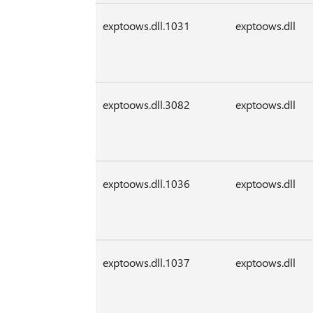
exptoows.dll.1031
exptoows.dll
exptoows.dll.3082
exptoows.dll
exptoows.dll.1036
exptoows.dll
exptoows.dll.1037
exptoows.dll