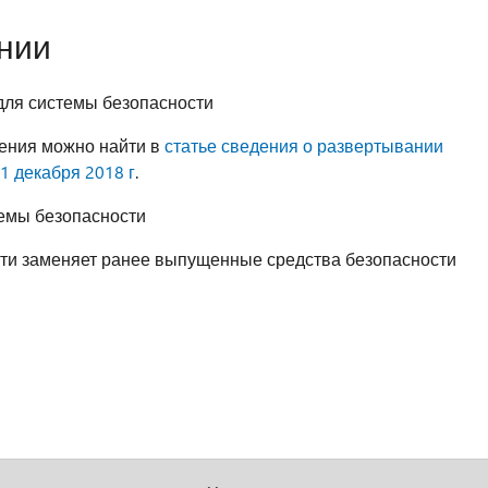
нии
для системы безопасности
ения можно найти в
статье сведения о развертывании
1 декабря 2018 г
.
емы безопасности
ти заменяет ранее выпущенные средства безопасности