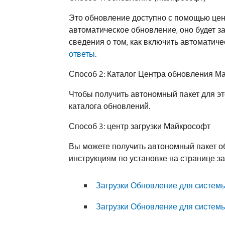
Это обновление доступно с помощью цен
автоматическое обновление, оно будет з
сведения о том, как включить автоматич
ответы
.
Способ 2: Каталог Центра обновления М
Чтобы получить автономный пакет для эт
каталога обновлений.
Способ 3: центр загрузки Майкрософт
Вы можете получить автономный пакет о
инструкциям по установке на странице за
Загрузки Обновление для системы
Загрузки Обновление для системы