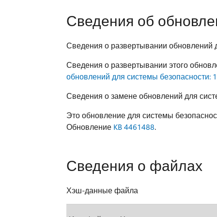
Сведения об обновле
Сведения о развертывании обновлений 
Сведения о развертывании этого обновл
обновлений для системы безопасности: 1
Сведения о замене обновлений для сист
Это обновление для системы безопаснос
Обновление
KB 4461488
.
Сведения о файлах
Хэш-данные файла