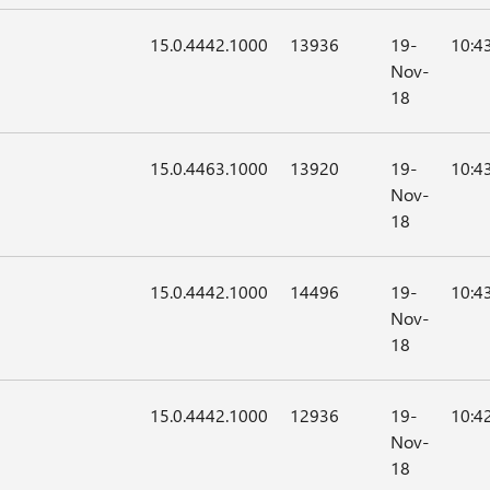
15.0.4442.1000
13936
19-
10:4
Nov-
18
15.0.4463.1000
13920
19-
10:4
Nov-
18
15.0.4442.1000
14496
19-
10:4
Nov-
18
15.0.4442.1000
12936
19-
10:4
Nov-
18