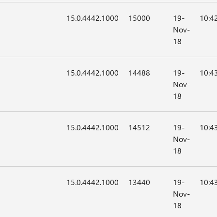
15.0.4442.1000
15000
19-
10:4
Nov-
18
15.0.4442.1000
14488
19-
10:4
Nov-
18
15.0.4442.1000
14512
19-
10:4
Nov-
18
15.0.4442.1000
13440
19-
10:4
Nov-
18