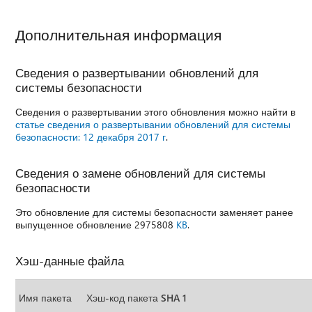
Дополнительная информация
Сведения о развертывании обновлений для
системы безопасности
Сведения о развертывании этого обновления можно найти в
статье сведения о развертывании обновлений для системы
безопасности: 12 декабря 2017 г
.
Сведения о замене обновлений для системы
безопасности
Это обновление для системы безопасности заменяет ранее
выпущенное обновление 2975808
KB
.
Хэш-данные файла
Имя пакета
Хэш-код пакета SHA 1