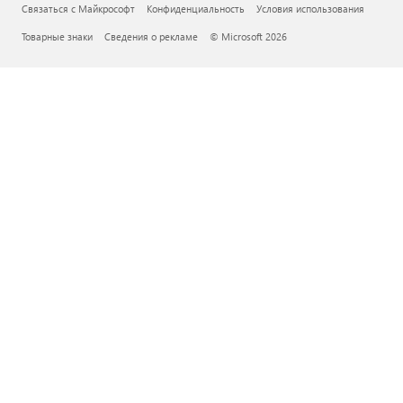
Связаться с Майкрософт
Конфиденциальность
Условия использования
Товарные знаки
Сведения о рекламе
© Microsoft 2026