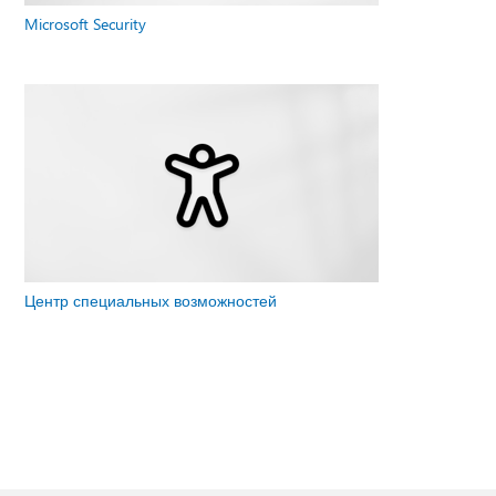
Microsoft Security
Центр специальных возможностей