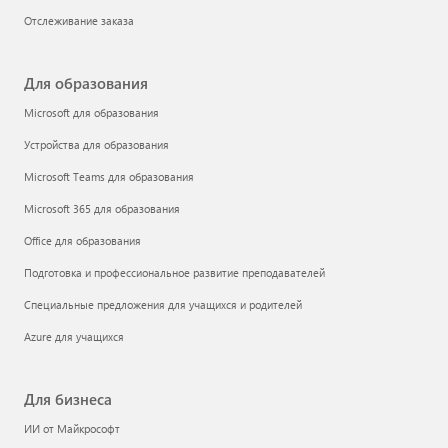
Отслеживание заказа
Для образования
Microsoft для образования
Устройства для образования
Microsoft Teams для образования
Microsoft 365 для образования
Office для образования
Подготовка и профессиональное развитие преподавателей
Специальные предложения для учащихся и родителей
Azure для учащихся
Для бизнеса
ИИ от Майкрософт