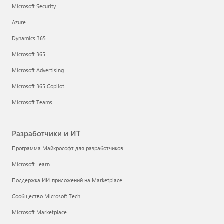
Microsoft Security
Azure
Dynamics 365
Microsoft 365
Microsoft Advertising
Microsoft 365 Copilot
Microsoft Teams
Разработчики и ИТ
Программа Майкрософт для разработчиков
Microsoft Learn
Поддержка ИИ-приложений на Marketplace
Сообщество Microsoft Tech
Microsoft Marketplace