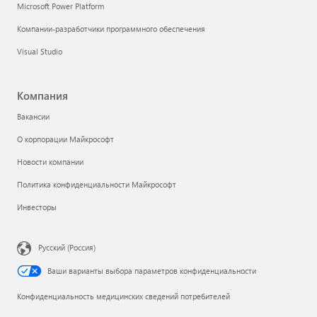
Microsoft Power Platform
Компании-разработчики программного обеспечения
Visual Studio
Компания
Вакансии
О корпорации Майкрософт
Новости компании
Политика конфиденциальности Майкрософт
Инвесторы
Русский (Россия)
Ваши варианты выбора параметров конфиденциальности
Конфиденциальность медицинских сведений потребителей