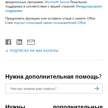
вредоносных программ:
Microsoft Secure
Локальная
поддержка в соответствии с вашей страной:
Международная
поддержка
Предложить функцию или оставить отзыв о пакете Office
Core:
портал голосовой связи пользователей Office
ПОДПИСКА НА RSS-КАНАЛЫ
Нужна дополнительная помощь?
Нужны дополнительные