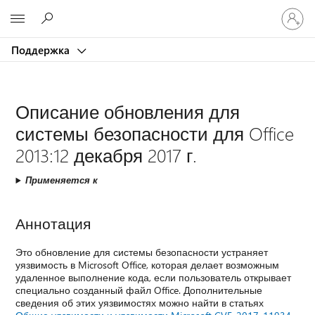
Войдит
Microsoft
в
учетну
Поддержка
запись
Описание обновления для
системы безопасности для Office
2013:12 декабря 2017 г.
Применяется к
Аннотация
Это обновление для системы безопасности устраняет
уязвимость в Microsoft Office, которая делает возможным
удаленное выполнение кода, если пользователь открывает
специально созданный файл Office. Дополнительные
сведения об этих уязвимостях можно найти в статьях