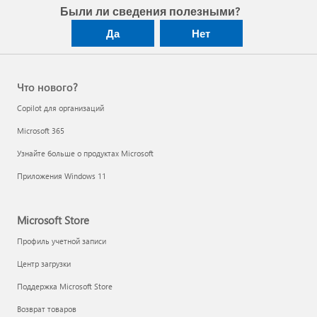
Были ли сведения полезными?
Да
Нет
Что нового?
Copilot для организаций
Microsoft 365
Узнайте больше о продуктах Microsoft
Приложения Windows 11
Microsoft Store
Профиль учетной записи
Центр загрузки
Поддержка Microsoft Store
Возврат товаров