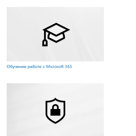
Обучение работе с Microsoft 365