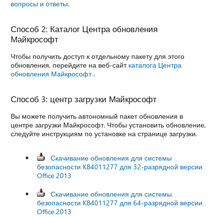
вопросы и ответы
.
Способ 2: Каталог Центра обновления
Майкрософт
Чтобы получить доступ к отдельному пакету для этого
обновления, перейдите на веб-сайт
каталога Центра
обновления Майкрософт
.
Способ 3: центр загрузки Майкрософт
Вы можете получить автономный пакет обновления в
центре загрузки Майкрософт. Чтобы установить обновление,
следуйте инструкциям по установке на странице загрузки.
Скачивание обновления для системы
безопасности KB4011277 для 32-разрядной версии
Office 2013
Скачивание обновления для системы
безопасности KB4011277 для 64-разрядной версии
Office 2013