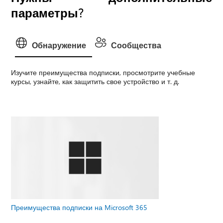
параметры?
Обнаружение
Сообщества
Изучите преимущества подписки, просмотрите учебные
курсы, узнайте, как защитить свое устройство и т. д.
Преимущества подписки на Microsoft 365