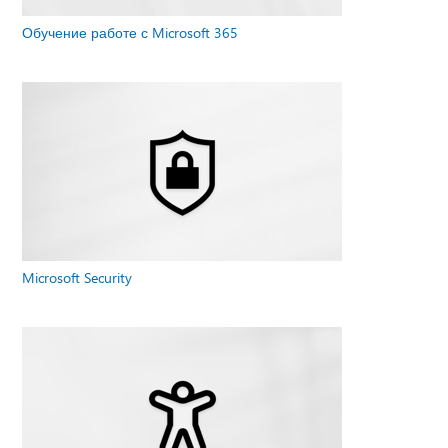
Обучение работе с Microsoft 365
Microsoft Security