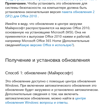
Примечание.
Чтобы установить это обновление для
системы безопасности, на компьютере должна быть
установлена окончательная версия
пакета обновления 2
(SP2) для Office 2010
.
Имейте в виду, что обновление в центре загрузки
Майкрософт распространяется на версию Office 2010,
основанную на установщике Microsoft (MSI). Она не
применяется к выпускам Office 2010 нажми и работай,
например Microsoft Office 365 Home (Дополнительные
сведения
Какую версию Office я использую?
).
Получение и установка обновления
Способ 1: обновление (Майкрософт)
Это обновление доступно с помощью центра обновления
Windows. При включении автоматического обновления это
обновление будет загружено и установлено автоматически.
Дополнительные сведения о том, как включить
автоматическое обновление, можно найти в
центре
обновления Windows: вопросы и ответы
.