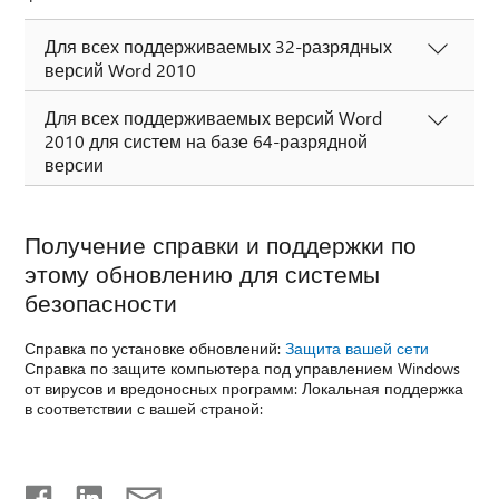
Для всех поддерживаемых 32-разрядных
версий Word 2010
Для всех поддерживаемых версий Word
2010 для систем на базе 64-разрядной
версии
Получение справки и поддержки по
этому обновлению для системы
безопасности
Справка по установке обновлений:
Защита вашей сети
Справка по защите компьютера под управлением Windows
от вирусов и вредоносных программ: Локальная поддержка
в соответствии с вашей страной: