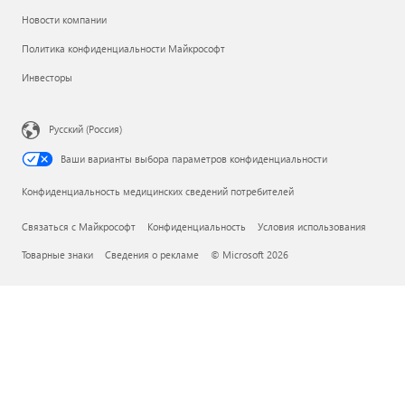
Новости компании
Политика конфиденциальности Майкрософт
Инвесторы
Русский (Россия)
Ваши варианты выбора параметров конфиденциальности
Конфиденциальность медицинских сведений потребителей
Связаться с Майкрософт
Конфиденциальность
Условия использования
Товарные знаки
Сведения о рекламе
© Microsoft 2026