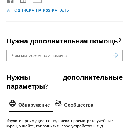
ПОДПИСКА НА RSS-КАНАЛЫ
Нужна дополнительная помощь?
Нужны дополнительные
параметры?
Обнаружение
Сообщества
Изучите преимущества подписки, просмотрите учебные
курсы, узнайте, как защитить свое устройство и т. д.