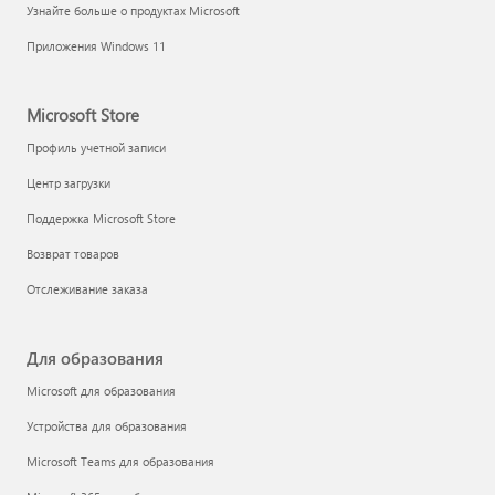
Узнайте больше о продуктах Microsoft
Приложения Windows 11
Microsoft Store
Профиль учетной записи
Центр загрузки
Поддержка Microsoft Store
Возврат товаров
Отслеживание заказа
Для образования
Microsoft для образования
Устройства для образования
Microsoft Teams для образования