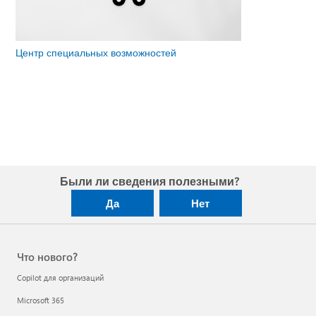
Центр специальных возможностей
Были ли сведения полезными?
Да
Нет
Что нового?
Copilot для организаций
Microsoft 365