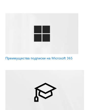
Преимущества подписки на Microsoft 365