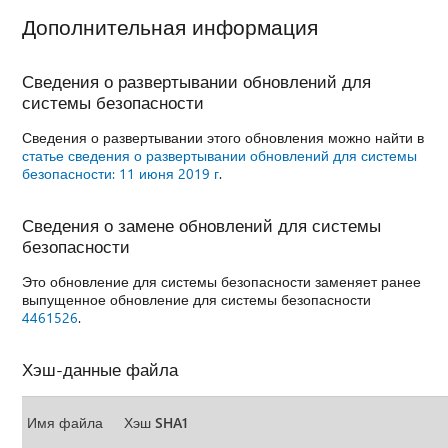
Дополнительная информация
Сведения о развертывании обновлений для
системы безопасности
Сведения о развертывании этого обновления можно найти в
статье сведения о развертывании обновлений для системы
безопасности: 11 июня 2019 г
.
Сведения о замене обновлений для системы
безопасности
Это обновление для системы безопасности заменяет ранее
выпущенное обновление для системы безопасности
4461526
.
Хэш-данные файла
Имя файла
Хэш SHA1