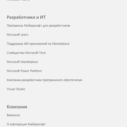
Разработчики и ИТ
Программа Майкрософт для разработчиков
Microsoft Learn
Поддержка ИИ-приложений на Marketplace
Сообщество Microsoft Tech
Microsoft Marketplace
Microsoft Power Platform
Компании-разработчики программного обеспечения
Visual Studio
Компания
Вакансии
О корпорации Майкрософт