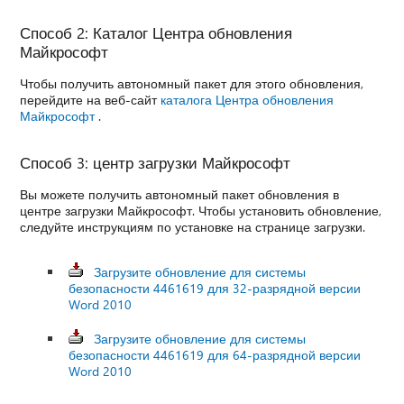
Способ 2: Каталог Центра обновления
Майкрософт
Чтобы получить автономный пакет для этого обновления,
перейдите на веб-сайт
каталога Центра обновления
Майкрософт
.
Способ 3: центр загрузки Майкрософт
Вы можете получить автономный пакет обновления в
центре загрузки Майкрософт. Чтобы установить обновление,
следуйте инструкциям по установке на странице загрузки.
Загрузите обновление для системы
безопасности 4461619 для 32-разрядной версии
Word 2010
Загрузите обновление для системы
безопасности 4461619 для 64-разрядной версии
Word 2010