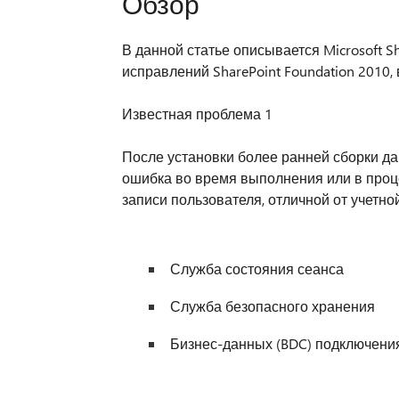
Обзор
В данной статье описывается Microsoft S
исправлений SharePoint Foundation 2010,
Известная проблема 1
После установки более ранней сборки д
ошибка во время выполнения или в проце
записи пользователя, отличной от учетн
Служба состояния сеанса
Служба безопасного хранения
Бизнес-данных (BDC) подключени