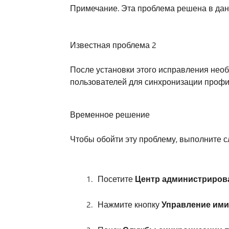
Примечание. Эта проблема решена в дан
Известная проблема 2
После установки этого исправления нео
пользователей для синхронизации профи
Временное решение
Чтобы обойти эту проблему, выполните 
Посетите
Центр администриров
Нажмите кнопку
Управление ими