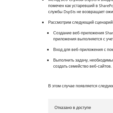
помечен как устаревший в SharePo
службы DspSts не возвращает ожи
Рассмотрим следующий сценарий
Создание веб-приложения Share
приложения выполняется с уч
Вход для веб-приложения с по
Выполнить задачу, необходимы
создать семейство веб-сайтов.
В этом случае появляется следу
Отказано в доступе