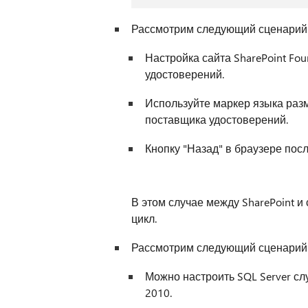
Рассмотрим следующий сценарий
Настройка сайта SharePoint Fo
удостоверений.
Используйте маркер языка раз
поставщика удостоверений.
Кнопку "Назад" в браузере пос
В этом случае между SharePoint 
цикл.
Рассмотрим следующий сценарий
Можно настроить SQL Server слу
2010.