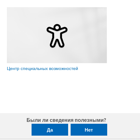
Центр специальных возможностей
Были ли сведения полезными?
Да
Нет