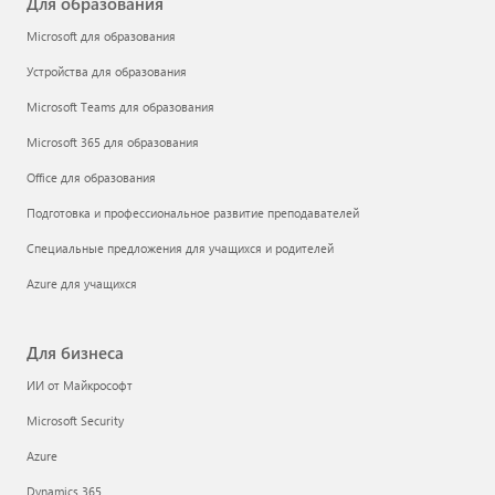
Для образования
Microsoft для образования
Устройства для образования
Microsoft Teams для образования
Microsoft 365 для образования
Office для образования
Подготовка и профессиональное развитие преподавателей
Специальные предложения для учащихся и родителей
Azure для учащихся
Для бизнеса
ИИ от Майкрософт
Microsoft Security
Azure
Dynamics 365