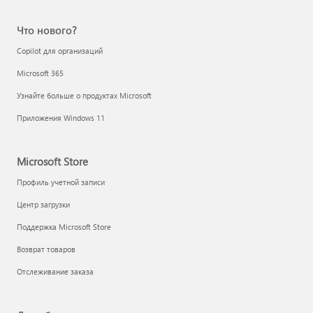
Что нового?
Copilot для организаций
Microsoft 365
Узнайте больше о продуктах Microsoft
Приложения Windows 11
Microsoft Store
Профиль учетной записи
Центр загрузки
Поддержка Microsoft Store
Возврат товаров
Отслеживание заказа