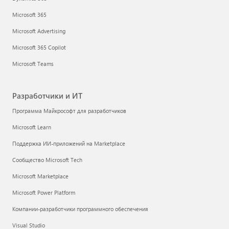
Microsoft 365
Microsoft Advertising
Microsoft 365 Copilot
Microsoft Teams
Разработчики и ИТ
Программа Майкрософт для разработчиков
Microsoft Learn
Поддержка ИИ-приложений на Marketplace
Сообщество Microsoft Tech
Microsoft Marketplace
Microsoft Power Platform
Компании-разработчики программного обеспечения
Visual Studio