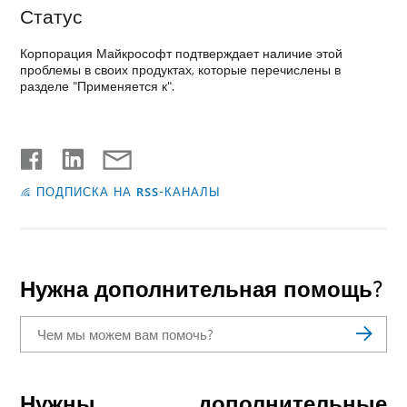
Статус
Корпорация Майкрософт подтверждает наличие этой
проблемы в своих продуктах, которые перечислены в
разделе "Применяется к".
ПОДПИСКА НА RSS-КАНАЛЫ
Нужна дополнительная помощь?
Нужны дополнительные