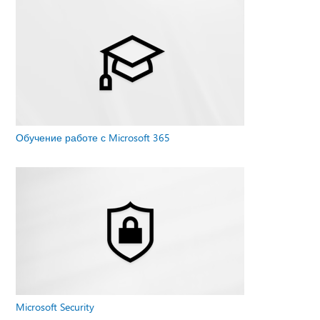
Обучение работе с Microsoft 365
Microsoft Security