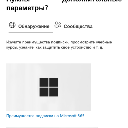
параметры?
Обнаружение
Сообщества
Изучите преимущества подписки, просмотрите учебные
курсы, узнайте, как защитить свое устройство и т. д.
Преимущества подписки на Microsoft 365