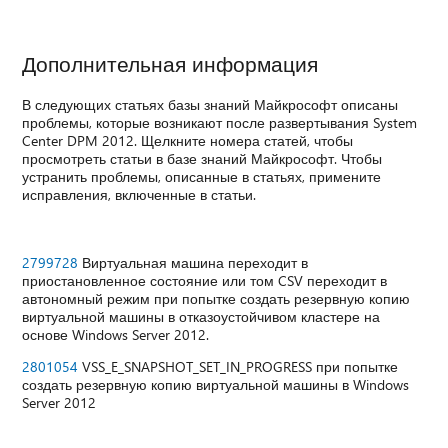
Дополнительная информация
В следующих статьях базы знаний Майкрософт описаны
проблемы, которые возникают после развертывания System
Center DPM 2012. Щелкните номера статей, чтобы
просмотреть статьи в базе знаний Майкрософт. Чтобы
устранить проблемы, описанные в статьях, примените
исправления, включенные в статьи.
2799728
Виртуальная машина переходит в
приостановленное состояние или том CSV переходит в
автономный режим при попытке создать резервную копию
виртуальной машины в отказоустойчивом кластере на
основе Windows Server 2012.
2801054
VSS_E_SNAPSHOT_SET_IN_PROGRESS при попытке
создать резервную копию виртуальной машины в Windows
Server 2012