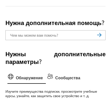
Нужна дополнительная помощь?
Нужны дополнительные
параметры?
Обнаружение
Сообщества
Изучите преимущества подписки, просмотрите учебные
курсы, узнайте, как защитить свое устройство и т. д.