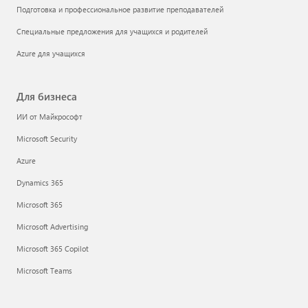
Подготовка и профессиональное развитие преподавателей
Специальные предложения для учащихся и родителей
Azure для учащихся
Для бизнеса
ИИ от Майкрософт
Microsoft Security
Azure
Dynamics 365
Microsoft 365
Microsoft Advertising
Microsoft 365 Copilot
Microsoft Teams