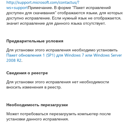
http://support.microsoft.com/contactus/?
ws=support
Примечание. В форме "Пакет исправлений
доступен для скачивания" отображаются языки, для которых
доступно исправление. Если нужный язык не отображается,
значит исправление для данного языка отсутствует.
Предварительные условия
Для установки этого исправления необходимо установить
Пакет обновления 1 (SP1) для Windows 7 или Windows Server
2008 R2
.
Сведения о реестре
Для установки этого исправления нет необходимости
вносить изменения в реестр.
Необходимость перезагрузки
Может потребоваться перезагрузить компьютер после
установки данного исправления.