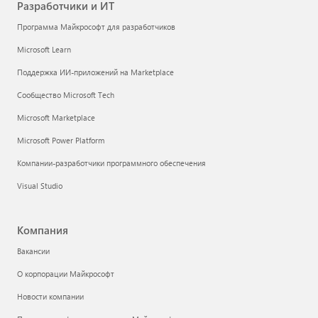
Разработчики и ИТ
Программа Майкрософт для разработчиков
Microsoft Learn
Поддержка ИИ-приложений на Marketplace
Сообщество Microsoft Tech
Microsoft Marketplace
Microsoft Power Platform
Компании-разработчики программного обеспечения
Visual Studio
Компания
Вакансии
О корпорации Майкрософт
Новости компании