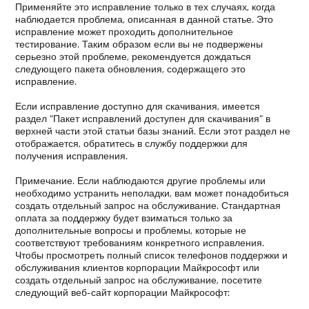
Применяйте это исправление только в тех случаях, когда
наблюдается проблема, описанная в данной статье. Это
исправление может проходить дополнительное
тестирование. Таким образом если вы не подвержены
серьезно этой проблеме, рекомендуется дождаться
следующего пакета обновления, содержащего это
исправление.
Если исправление доступно для скачивания, имеется
раздел "Пакет исправлений доступен для скачивания" в
верхней части этой статьи базы знаний. Если этот раздел не
отображается, обратитесь в службу поддержки для
получения исправления.
Примечание. Если наблюдаются другие проблемы или
необходимо устранить неполадки, вам может понадобиться
создать отдельный запрос на обслуживание. Стандартная
оплата за поддержку будет взиматься только за
дополнительные вопросы и проблемы, которые не
соответствуют требованиям конкретного исправления.
Чтобы просмотреть полный список телефонов поддержки и
обслуживания клиентов корпорации Майкрософт или
создать отдельный запрос на обслуживание, посетите
следующий веб-сайт корпорации Майкрософт: