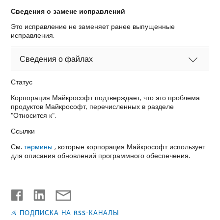
Сведения о замене исправлений
Это исправление не заменяет ранее выпущенные
исправления.
Сведения о файлах
Статус
Корпорация Майкрософт подтверждает, что это проблема
продуктов Майкрософт, перечисленных в разделе
"Относится к".
Ссылки
См.
термины
, которые корпорация Майкрософт использует
для описания обновлений программного обеспечения.
ПОДПИСКА НА RSS-КАНАЛЫ