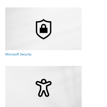
Microsoft Security