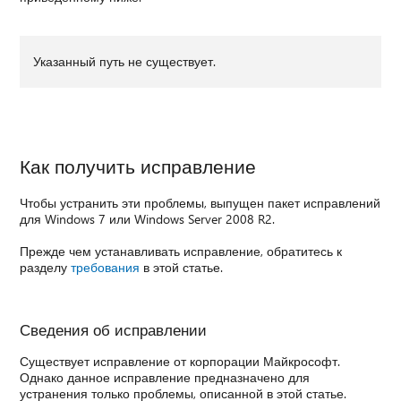
Указанный путь не существует.
Как получить исправление
Чтобы устранить эти проблемы, выпущен пакет исправлений
для Windows 7 или Windows Server 2008 R2.
Прежде чем устанавливать исправление, обратитесь к
разделу
требования
в этой статье.
Сведения об исправлении
Существует исправление от корпорации Майкрософт.
Однако данное исправление предназначено для
устранения только проблемы, описанной в этой статье.