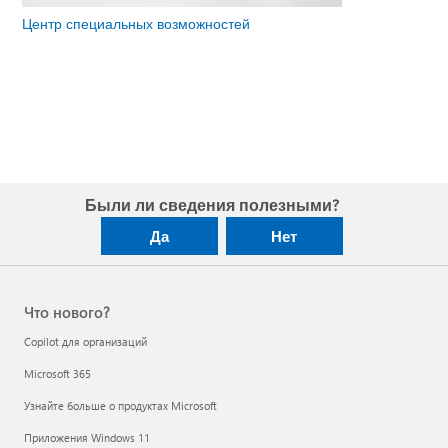
Центр специальных возможностей
Были ли сведения полезными?
Да
Нет
Что нового?
Copilot для организаций
Microsoft 365
Узнайте больше о продуктах Microsoft
Приложения Windows 11