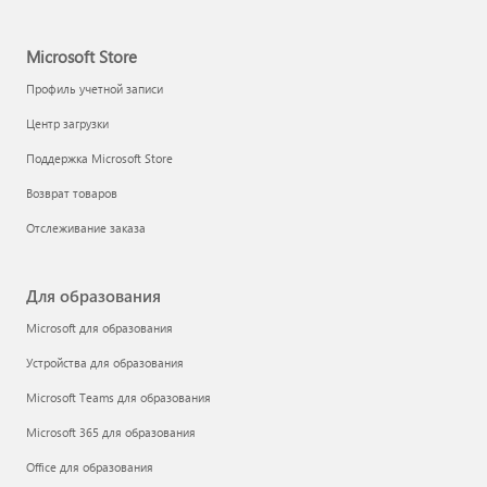
Microsoft Store
Профиль учетной записи
Центр загрузки
Поддержка Microsoft Store
Возврат товаров
Отслеживание заказа
Для образования
Microsoft для образования
Устройства для образования
Microsoft Teams для образования
Microsoft 365 для образования
Office для образования