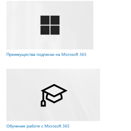
Преимущества подписки на Microsoft 365
Обучение работе с Microsoft 365