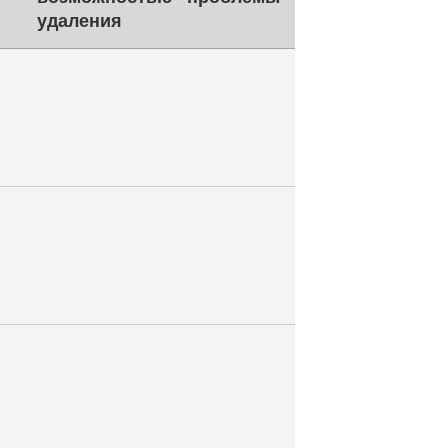
удаления