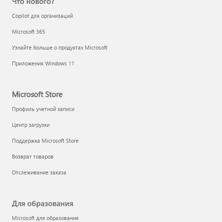
Что нового?
Copilot для организаций
Microsoft 365
Узнайте больше о продуктах Microsoft
Приложения Windows 11
Microsoft Store
Профиль учетной записи
Центр загрузки
Поддержка Microsoft Store
Возврат товаров
Отслеживание заказа
Для образования
Microsoft для образования