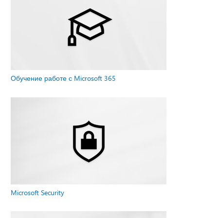
Обучение работе с Microsoft 365
Microsoft Security