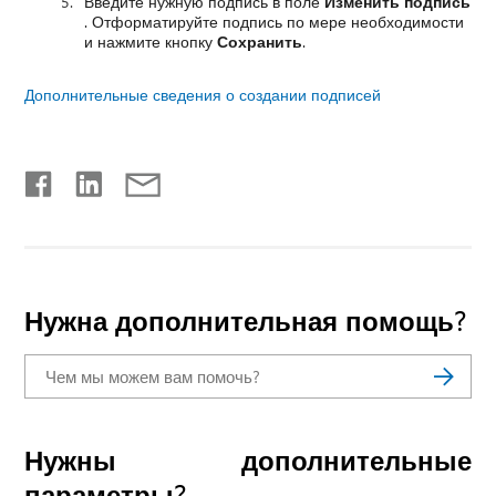
Введите нужную подпись в поле
Изменить подпись
. Отформатируйте подпись по мере необходимости
и нажмите кнопку
Сохранить
.
Дополнительные сведения о создании подписей
Нужна дополнительная помощь?
Нужны дополнительные
параметры?