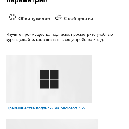
Обнаружение
Сообщества
Изучите преимущества подписки, просмотрите учебные
курсы, узнайте, как защитить свое устройство и т. д.
Преимущества подписки на Microsoft 365