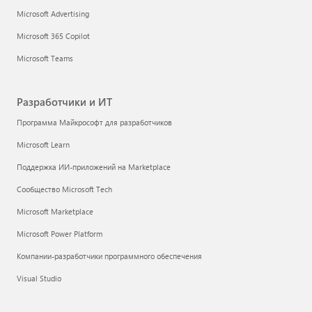
Microsoft Advertising
Microsoft 365 Copilot
Microsoft Teams
Разработчики и ИТ
Программа Майкрософт для разработчиков
Microsoft Learn
Поддержка ИИ-приложений на Marketplace
Сообщество Microsoft Tech
Microsoft Marketplace
Microsoft Power Platform
Компании-разработчики программного обеспечения
Visual Studio