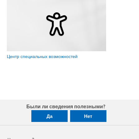
Центр специальных возможностей
Были ли сведения полезными?
Да
Нет