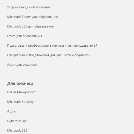
Устройства для образования
Microsoft Teams для образования
Microsoft 365 для образования
Office для образования
Подготовка и профессиональное развитие преподавателей
Специальные предложения для учащихся и родителей
Azure для учащихся
Для бизнеса
ИИ от Майкрософт
Microsoft Security
Azure
Dynamics 365
Microsoft 365