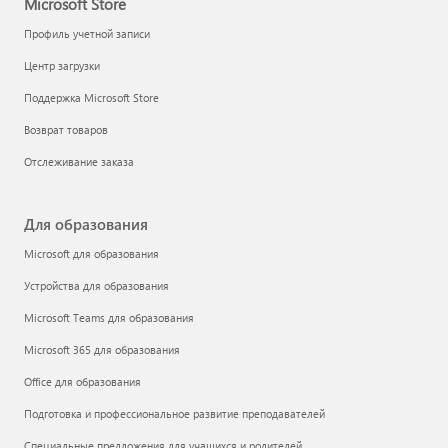
Microsoft Store
Профиль учетной записи
Центр загрузки
Поддержка Microsoft Store
Возврат товаров
Отслеживание заказа
Для образования
Microsoft для образования
Устройства для образования
Microsoft Teams для образования
Microsoft 365 для образования
Office для образования
Подготовка и профессиональное развитие преподавателей
Специальные предложения для учащихся и родителей