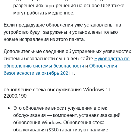
разрешениях. Vpn-решения на основе UDP также
могут работать медленнее.
Если предыдущие обновления уже установлены, на
устройство будут загружены и установлены только
новые исправления из этого пакета.
Дополнительные сведения об устраненных уязвимостях
системы безопасности см. на веб-сайте
Руководства по
обновлению системы безопасности
и
Обновления
безопасности за октябрь 2021 г
.
обновление стека обслуживания Windows 11 —
22000.190
Это обновление вносит улучшения в стек
обслуживания — компонент, устанавливающий
обновления Windows. Обновления стека
обслуживания (SSU) гарантируют наличие