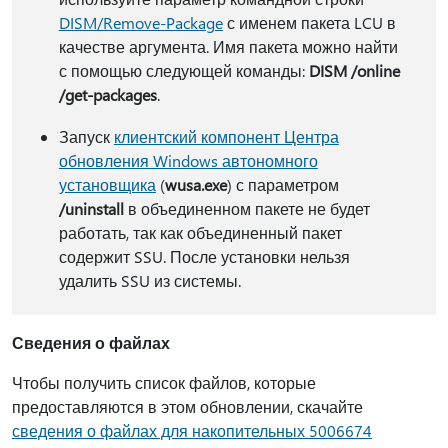
DISM/Remove-Package
с именем пакета LCU в
качестве аргумента. Имя пакета можно найти
с помощью следующей команды:
DISM /online
/get-packages
.
Запуск
клиентский компонент Центра
обновления Windows автономного
установщика
(
wusa.exe
) с параметром
/uninstall
в объединенном пакете не будет
работать, так как объединенный пакет
содержит SSU. После установки нельзя
удалить SSU из системы.
Сведения о файлах
Чтобы получить список файлов, которые
предоставляются в этом обновлении, скачайте
сведения о файлах для накопительных 5006674