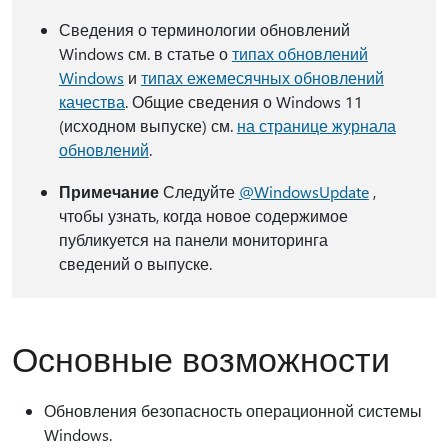
Сведения о терминологии обновлений
Windows см. в статье о
типах обновлений
Windows
и
типах ежемесячных обновлений
качества
. Общие сведения о Windows 11
(исходном выпуске) см.
на странице журнала
обновлений
.
Примечание
Следуйте
@WindowsUpdate
,
чтобы узнать, когда новое содержимое
публикуется на панели мониторинга
сведений о выпуске.
Основные возможности
Обновления безопасность операционной системы
Windows.