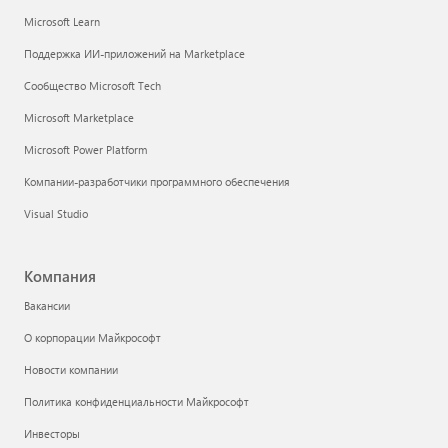
Microsoft Learn
Поддержка ИИ-приложений на Marketplace
Сообщество Microsoft Tech
Microsoft Marketplace
Microsoft Power Platform
Компании-разработчики программного обеспечения
Visual Studio
Компания
Вакансии
О корпорации Майкрософт
Новости компании
Политика конфиденциальности Майкрософт
Инвесторы