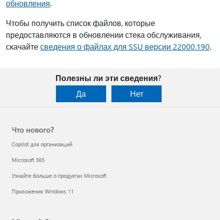
обновления
.
Чтобы получить список файлов, которые
предоставляются в обновлении стека обслуживания,
скачайте
сведения о файлах для SSU версии 22000.190
.
Полезны ли эти сведения?
Да
Нет
Что нового?
Copilot для организаций
Microsoft 365
Узнайте больше о продуктах Microsoft
Приложения Windows 11