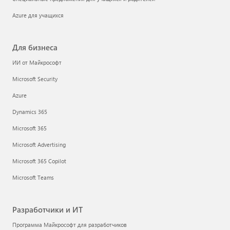
Azure для учащихся
Для бизнеса
ИИ от Майкрософт
Microsoft Security
Azure
Dynamics 365
Microsoft 365
Microsoft Advertising
Microsoft 365 Copilot
Microsoft Teams
Разработчики и ИТ
Программа Майкрософт для разработчиков