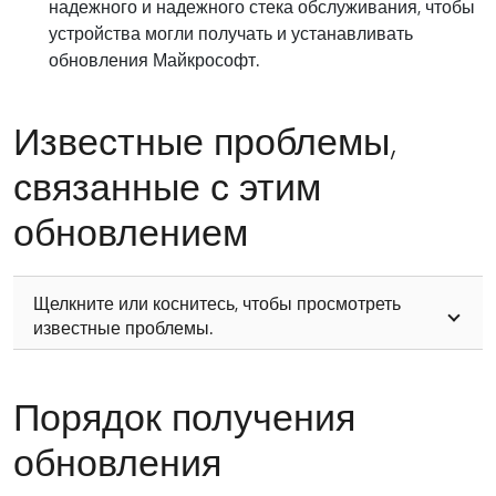
надежного и надежного стека обслуживания, чтобы
устройства могли получать и устанавливать
обновления Майкрософт.
Известные проблемы,
связанные с этим
обновлением
Щелкните или коснитесь, чтобы просмотреть
известные проблемы.
Порядок получения
обновления