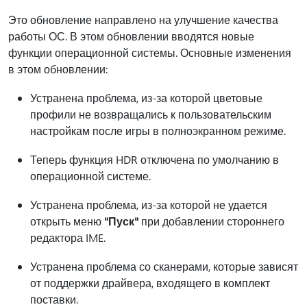
Это обновление направлено на улучшение качества
работы ОС. В этом обновлении вводятся новые
функции операционной системы. Основные изменения
в этом обновлении:
Устранена проблема, из-за которой цветовые
профили не возвращались к пользовательским
настройкам после игры в полноэкранном режиме.
Теперь функция HDR отключена по умолчанию в
операционной системе.
Устранена проблема, из-за которой не удается
открыть меню
"Пуск"
при добавлении стороннего
редактора IME.
Устранена проблема со сканерами, которые зависят
от поддержки драйвера, входящего в комплект
поставки.