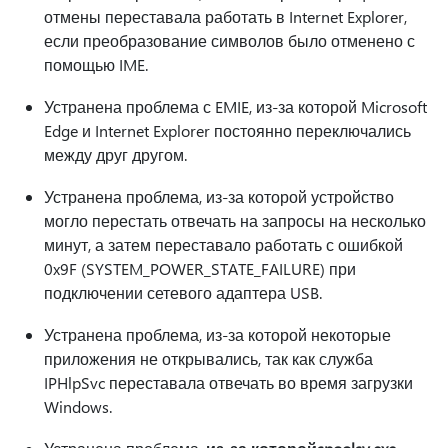
отмены переставала работать в Internet Explorer,
если преобразование символов было отменено с
помощью IME.
Устранена проблема с EMIE, из-за которой Microsoft
Edge и Internet Explorer постоянно переключались
между друг другом.
Устранена проблема, из-за которой устройство
могло перестать отвечать на запросы на несколько
минут, а затем переставало работать с ошибкой
0x9F (SYSTEM_POWER_STATE_FAILURE) при
подключении сетевого адаптера USB.
Устранена проблема, из-за которой некоторые
приложения не открывались, так как служба
IPHlpSvc переставала отвечать во время загрузки
Windows.