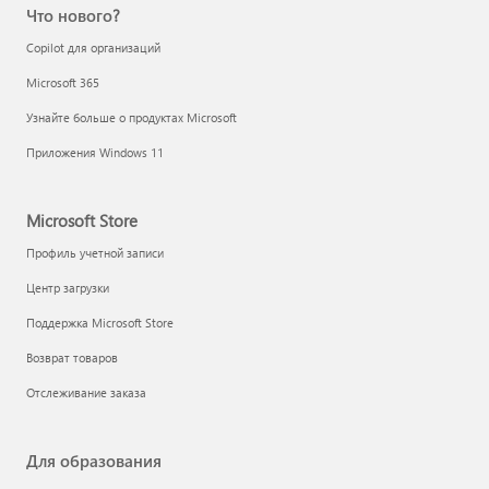
Что нового?
Copilot для организаций
Microsoft 365
Узнайте больше о продуктах Microsoft
Приложения Windows 11
Microsoft Store
Профиль учетной записи
Центр загрузки
Поддержка Microsoft Store
Возврат товаров
Отслеживание заказа
Для образования