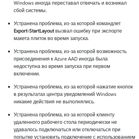
Windows иногда переставал отвечать и возникал
сбой системы.
Устранена проблема, из-за которой командлет
Export-StartLayout
вызвал ошибку при экспорте
макета плиток во время запуска.
Устранена проблема, из-за которой возможность
присоединения к Azure AAD иногда была
недоступна во время запуска при первом
включении.
Устранена проблема, из-за которой нажатие кнопок
в результатах центра уведомлений Windows
никакие действия не выполнялись.
Устранена проблема, из-за которой клиенту
удаленного рабочего стола периодически не
удавалось подключаться или отключаться при
попытке установить подключение с использованием