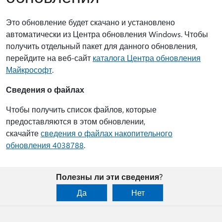
Это обновление будет скачано и установлено
автоматически из Центра обновления Windows. Чтобы
получить отдельный пакет для данного обновления,
перейдите на веб-сайт
каталога Центра обновления
Майкрософт
.
Сведения о файлах
Чтобы получить список файлов, которые
предоставляются в этом обновлении,
скачайте
сведения о файлах накопительного
обновления 4038788
.
Полезны ли эти сведения?
Да
Нет