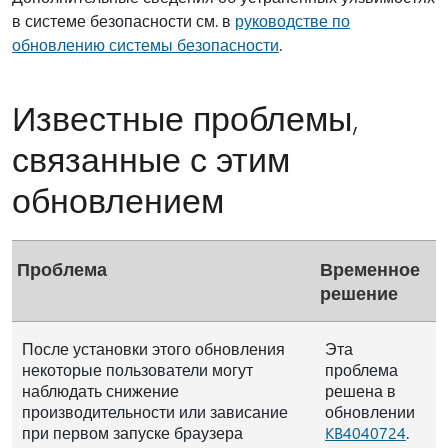
в системе безопасности см. в
руководстве по
обновлению системы безопасности
.
Известные проблемы,
связанные с этим
обновлением
Проблема
Временное
решение
После установки этого обновления
Эта
некоторые пользователи могут
проблема
наблюдать снижение
решена в
производительности или зависание
обновлении
при первом запуске браузера
KB4040724
.