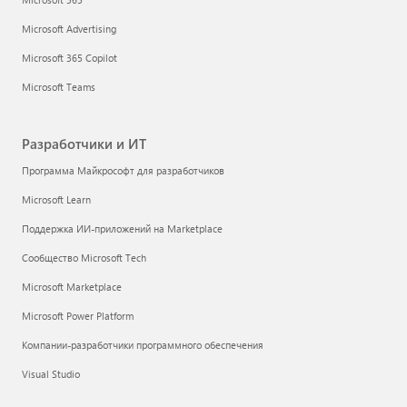
Microsoft Advertising
Microsoft 365 Copilot
Microsoft Teams
Разработчики и ИТ
Программа Майкрософт для разработчиков
Microsoft Learn
Поддержка ИИ-приложений на Marketplace
Сообщество Microsoft Tech
Microsoft Marketplace
Microsoft Power Platform
Компании-разработчики программного обеспечения
Visual Studio