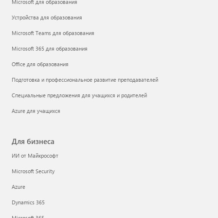
Microsoft для образования
Устройства для образования
Microsoft Teams для образования
Microsoft 365 для образования
Office для образования
Подготовка и профессиональное развитие преподавателей
Специальные предложения для учащихся и родителей
Azure для учащихся
Для бизнеса
ИИ от Майкрософт
Microsoft Security
Azure
Dynamics 365
Microsoft 365