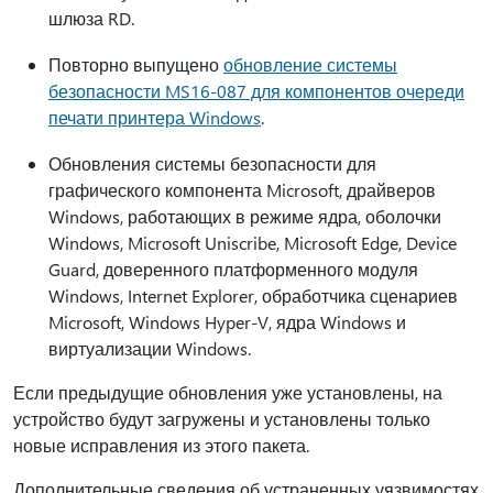
шлюза RD.
Повторно выпущено
обновление системы
безопасности MS16-087 для компонентов очереди
печати принтера Windows
.
Обновления системы безопасности для
графического компонента Microsoft, драйверов
Windows, работающих в режиме ядра, оболочки
Windows, Microsoft Uniscribe, Microsoft Edge, Device
Guard, доверенного платформенного модуля
Windows, Internet Explorer, обработчика сценариев
Microsoft, Windows Hyper-V, ядра Windows и
виртуализации Windows.
Если предыдущие обновления уже установлены, на
устройство будут загружены и установлены только
новые исправления из этого пакета.
Дополнительные сведения об устраненных уязвимостях