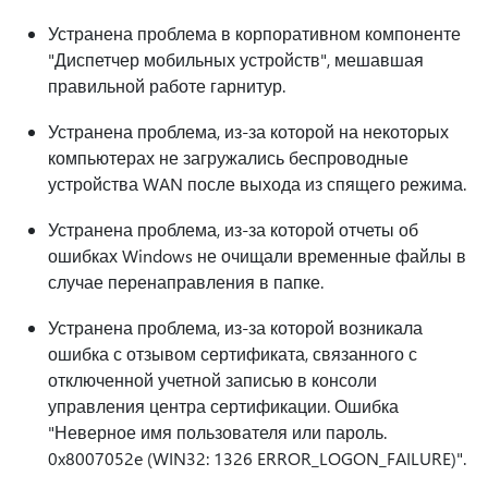
Устранена проблема в корпоративном компоненте
"Диспетчер мобильных устройств", мешавшая
правильной работе гарнитур.
Устранена проблема, из-за которой на некоторых
компьютерах не загружались беспроводные
устройства WAN после выхода из спящего режима.
Устранена проблема, из-за которой отчеты об
ошибках Windows не очищали временные файлы в
случае перенаправления в папке.
Устранена проблема, из-за которой возникала
ошибка с отзывом сертификата, связанного с
отключенной учетной записью в консоли
управления центра сертификации. Ошибка
"Неверное имя пользователя или пароль.
0x8007052e (WIN32: 1326 ERROR_LOGON_FAILURE)".