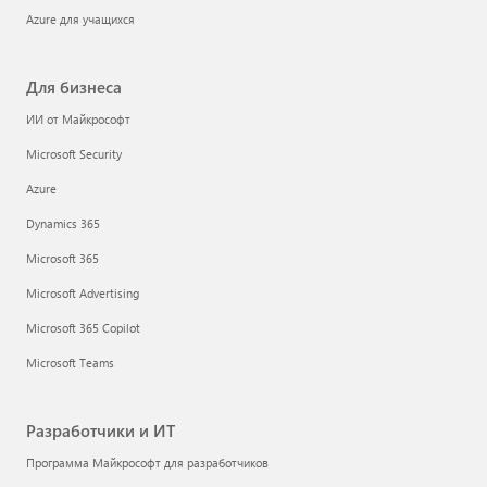
Azure для учащихся
Для бизнеса
ИИ от Майкрософт
Microsoft Security
Azure
Dynamics 365
Microsoft 365
Microsoft Advertising
Microsoft 365 Copilot
Microsoft Teams
Разработчики и ИТ
Программа Майкрософт для разработчиков