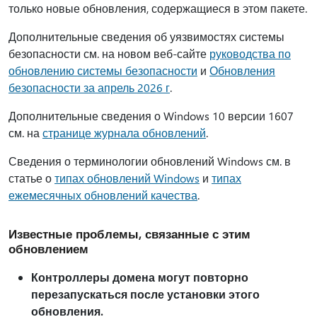
только новые обновления, содержащиеся в этом пакете.
Дополнительные сведения об уязвимостях системы
безопасности см. на новом веб-сайте
руководства по
обновлению системы безопасности
и
Обновления
безопасности за апрель 2026 г
.
Дополнительные сведения о Windows 10 версии 1607
см. на
странице журнала обновлений
.
Сведения о терминологии обновлений Windows см. в
статье о
типах обновлений Windows
и
типах
ежемесячных обновлений качества
.
Известные проблемы, связанные с этим
обновлением
Контроллеры домена могут повторно
перезапускаться после установки этого
обновления.