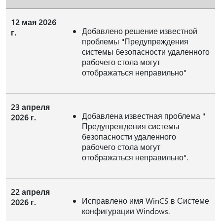
12 мая 2026
Добавлено решение известной
г.
проблемы "Предупреждения
системы безопасности удаленного
рабочего стола могут
отображаться неправильно"
23 апреля
Добавлена известная проблема "
2026 г.
Предупреждения системы
безопасности удаленного
рабочего стола могут
отображаться неправильно".
22 апреля
Исправлено имя WinCS в Системе
2026 г.
конфигурации Windows.