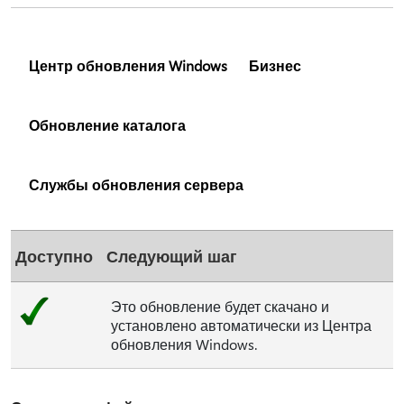
Центр обновления Windows
Бизнес
Обновление каталога
Службы обновления сервера
Доступно
Следующий шаг
Это обновление будет скачано и
установлено автоматически из Центра
обновления Windows.