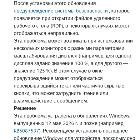
После установки этого обновления
предупреждение системы безопасности
, которое
появляется при открытии файлов удаленного
рабочего стола (RDP), в некоторых случаях может
отображаться неправильно.
Эта проблема может возникать при использовании
нескольких мониторов с разными параметрами
масштабирования дисплея (например, для одного
дисплея задано значение 100 %, а для другого —
значение 125 %). В этом случае в окне
предупреждения может отображаться
перекрывающийся текст или частично скрытые
кнопки, что может затруднить чтение или
взаимодействие с сообщением.
Решение
Эта проблема устранена в обновлениях Windows,
выпущенных 12 мая 2026 г. и позже (например,
KB5087537
). Рекомендуем установить последнее
обновление Windows для устройства, поскольку оно