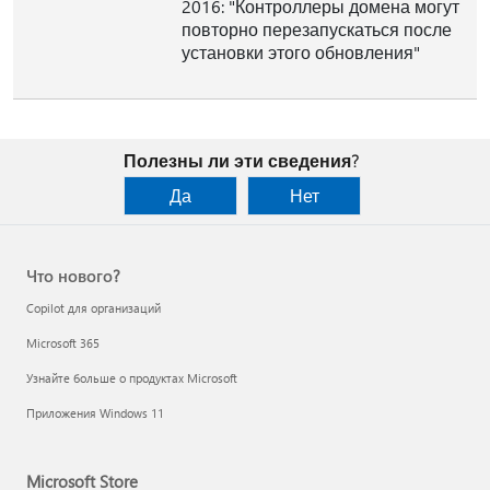
2016: "Контроллеры домена могут
повторно перезапускаться после
установки этого обновления"
Полезны ли эти сведения?
Да
Нет
Что нового?
Copilot для организаций
Microsoft 365
Узнайте больше о продуктах Microsoft
Приложения Windows 11
Microsoft Store