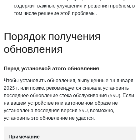
содержит важные улучшения и решения проблем, в
том числе решение этой проблемы.
Порядок получения
обновления
Перед установкой этого обновления
Чтобы установить обновления, выпущенные 14 января
2025 г. или позже, рекомендуется сначала установить
последнее обновление стека обслуживания (SSU). Если
на вашем устройстве или автономном образе не
установлена последняя версия SSU, возможно,
установить это обновление не удастся.
Примечание