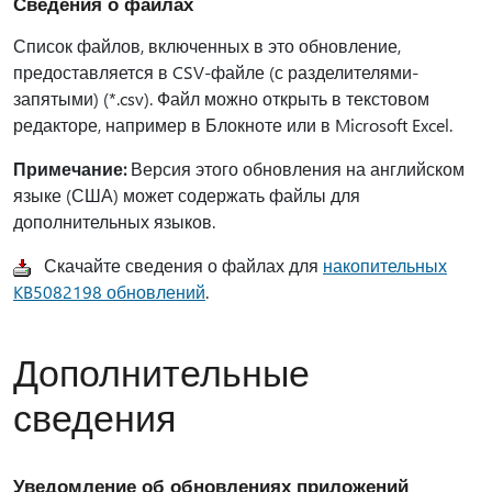
Сведения о файлах
Список файлов, включенных в это обновление,
предоставляется в CSV-файле (с разделителями-
запятыми) (*.csv). Файл можно открыть в текстовом
редакторе, например в Блокноте или в Microsoft Excel.
Примечание:
Версия этого обновления на английском
языке (США) может содержать файлы для
дополнительных языков.
Скачайте сведения о файлах для
накопительных
KB5082198 обновлений
.
Дополнительные
сведения
Уведомление об обновлениях приложений