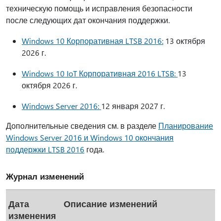
техническую помощь и исправления безопасности
после следующих дат окончания поддержки.
Windows 10 Корпоративная LTSB 2016:
13 октября
2026 г.
Windows 10 IoT Корпоративная 2016 LTSB:
13
октября 2026 г.
Windows Server 2016:
12 января 2027 г.
Дополнительные сведения см. в разделе
Планирование
Windows Server 2016 и Windows 10 окончания
поддержки LTSB 2016
года.
Журнал изменений
Дата
Описание изменений
изменения