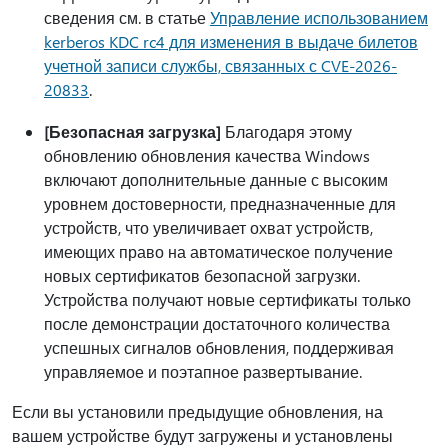
сведения см. в статье
Управление использованием
kerberos KDC rc4 для изменения в выдаче билетов
учетной записи службы, связанных с CVE-2026-
20833
.
[Безопасная загрузка]
Благодаря этому
обновлению обновления качества Windows
включают дополнительные данные с высоким
уровнем достоверности, предназначенные для
устройств, что увеличивает охват устройств,
имеющих право на автоматическое получение
новых сертификатов безопасной загрузки.
Устройства получают новые сертификаты только
после демонстрации достаточного количества
успешных сигналов обновления, поддерживая
управляемое и поэтапное развертывание.
Если вы установили предыдущие обновления, на
вашем устройстве будут загружены и установлены