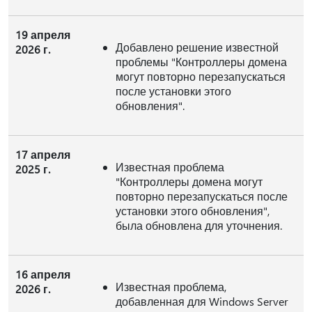
19 апреля
Добавлено решение известной
2026 г.
проблемы "Контроллеры домена
могут повторно перезапускаться
после установки этого
обновления".
17 апреля
Известная проблема
2025 г.
"Контроллеры домена могут
повторно перезапускаться после
установки этого обновления",
была обновлена для уточнения.
16 апреля
Известная проблема,
2026 г.
добавленная для Windows Server