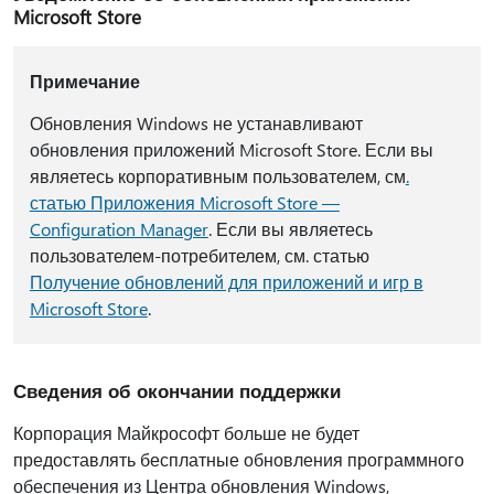
Microsoft Store
Примечание
Обновления Windows не устанавливают
обновления приложений Microsoft Store. Если вы
являетесь корпоративным пользователем, см
.
статью Приложения Microsoft Store —
Configuration Manager
. Если вы являетесь
пользователем-потребителем, см. статью
Получение обновлений для приложений и игр в
Microsoft Store
.
Сведения об окончании поддержки
Корпорация Майкрософт больше не будет
предоставлять бесплатные обновления программного
обеспечения из Центра обновления Windows,