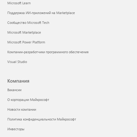
Microsoft Learn
Поддержка ИИ-приложений на Marketplace
Сообщество Microsoft Tech
Microsoft Marketplace
Microsoft Power Platform
Компании-разработчики программного обеспечения
Visual Studio
Компания
Вакансии
О корпорации Майкрософт
Новости компании
Политика конфиденциальности Майкрософт
Инвесторы