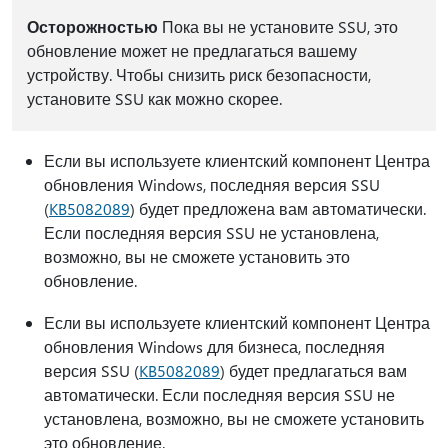
Осторожностью
Пока вы не установите SSU, это
обновление может не предлагаться вашему
устройству. Чтобы снизить риск безопасности,
установите SSU как можно скорее.
Если вы используете клиентский компонент Центра
обновления Windows, последняя версия SSU
(
KB5082089
) будет предложена вам автоматически.
Если последняя версия SSU не установлена,
возможно, вы не сможете установить это
обновление.
Если вы используете клиентский компонент Центра
обновления Windows для бизнеса, последняя
версия SSU (
KB5082089
) будет предлагаться вам
автоматически. Если последняя версия SSU не
установлена, возможно, вы не сможете установить
это обновление.