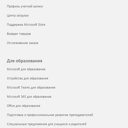
Профиль учетной записи
Центр загрузки
Поддержка Microsoft Store
Возврат товаров
Отслеживание заказа
Для образования
Microsoft для образования
Устройства для образования
Microsoft Teams для образования
Microsoft 365 для образования
Office для образования
Подготовка и профессиональное развитие преподавателей
Специальные предложения для учащихся и родителей