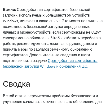
Важно:
Срок действия сертификатов безопасной
загрузки, используемых большинством устройств
Windows, истекает в июне 2026 г. Это может повлиять на
возможность безопасной загрузки определенных
личных и бизнес-устройств, если сертификаты не будут
своевременно обновлены. Чтобы избежать перебоев в
работе, рекомендуем ознакомиться с руководством и
принять меры по заблаговременному обновлению
сертификатов. Дополнительные сведения и шаги
подготовки см. в разделе
Срок действия сертификата
безопасной загрузки Windows и обновления ЦС.
Сводка
В этой статье перечислены проблемы безопасности и
улучшения качества, включенные в это обновление для