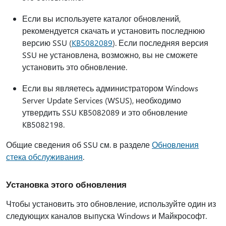
Если вы используете каталог обновлений,
рекомендуется скачать и установить последнюю
версию SSU (
KB5082089
). Если последняя версия
SSU не установлена, возможно, вы не сможете
установить это обновление.
Если вы являетесь администратором Windows
Server Update Services (WSUS), необходимо
утвердить SSU KB5082089 и это обновление
KB5082198.
Общие сведения об SSU см. в разделе
Обновления
стека обслуживания
.
Установка этого обновления
Чтобы установить это обновление, используйте один из
следующих каналов выпуска Windows и Майкрософт.