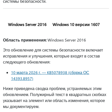
системы безопасности.
Windows Server 2016
Windows 10 версии 1607
Область применения:
Windows Server 2016
Это обновление для системы безопасности включает
исправления и улучшения, которые входят в состав
следующего обновления:
10 марта 2026 г. — KB5078938 (сборка ОС
14393.8957)
Ниже приведена сводка проблем, устраняемых этим
обновлением. Полужирный текст в квадратных скобках
указывает на элемент или область изменения, которое
мы документируем.