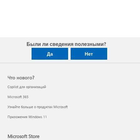
Были ли сведения полезными?
Да
Нет
Что нового?
Copilot для организаций
Microsoft 365
Узнайте больше о продуктах Microsoft
Приложения Windows 11
Microsoft Store