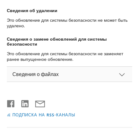
Сведения об удалении
Это обновление для системы безопасности не может быть
удалено.
Сведения о замене обновлений для системы
безопасности
Это обновление для системы безопасности не заменяет
ранее выпущенное обновление.
Сведения о файлах
ПОДПИСКА НА RSS-КАНАЛЫ