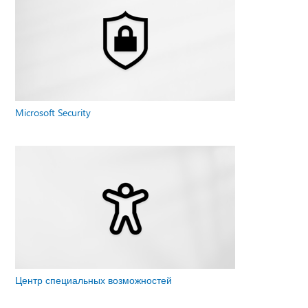
Microsoft Security
Центр специальных возможностей