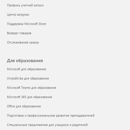
Профиль учетной записи
Центр загрузки
Поддержка Microsoft Store
Возврат товаров
Отслеживание заказа
Для образования
Microsoft для образования
Устройства для образования
Microsoft Teams для образования
Microsoft 365 для образования
Office для образования
Подготовка и профессиональное развитие преподавателей
Специальные предложения для учащихся и родителей