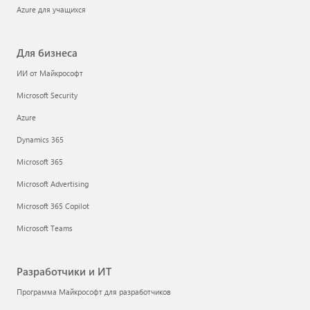
Azure для учащихся
Для бизнеса
ИИ от Майкрософт
Microsoft Security
Azure
Dynamics 365
Microsoft 365
Microsoft Advertising
Microsoft 365 Copilot
Microsoft Teams
Разработчики и ИТ
Программа Майкрософт для разработчиков