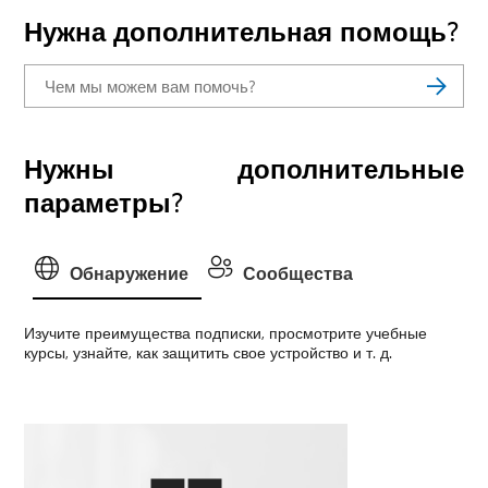
Нужна дополнительная помощь?
Нужны дополнительные
параметры?
Обнаружение
Сообщества
Изучите преимущества подписки, просмотрите учебные
курсы, узнайте, как защитить свое устройство и т. д.