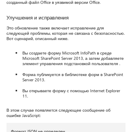
созданный файл Office в уязвимой версии Office.
Улучшения и исправления
Это обновление также включает исправление для
следующей проблемы, которая не связана с безопасностью.
Вот сценарий, описанный ниже.
Вы создаете форму Microsoft InfoPath в среде
Microsoft SharePoint Server 2013, а затем добавляете
элемент управления подстановкой пользователя .
Форма публикуется в библиотеке форм в SharePoint
Server 2013.
Вы открываете форму с помощью Internet Explorer
11.
В этом случае появляется следующее сообщение об
ошибке JavaScript:
Формат JSON не определен.