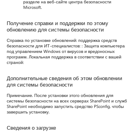
разделе на веб-сайте центра безопасности
Microsoft.
Получение справки и поддержки по этому
обновлению для системы безопасности
Справка по установке обновлений: поддержка средств
безопасности для ИТ-специалистов: : Защита компьютера
под управлением Windows от вирусов и вредоносных
программ. Локальная поддержка в соответствии с вашей
страной:
Дополнительные сведения об этом обновлении
для системы безопасности
Примечание. После установки этого обновления для
системы безопасности на всех серверах SharePoint и служб
SharePoint необходимо запустить средство PSconfig, чтобы
завершить установку.
Сведения о загрузке