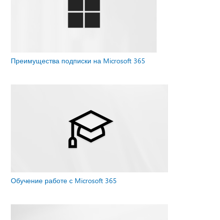
Преимущества подписки на Microsoft 365
Обучение работе с Microsoft 365