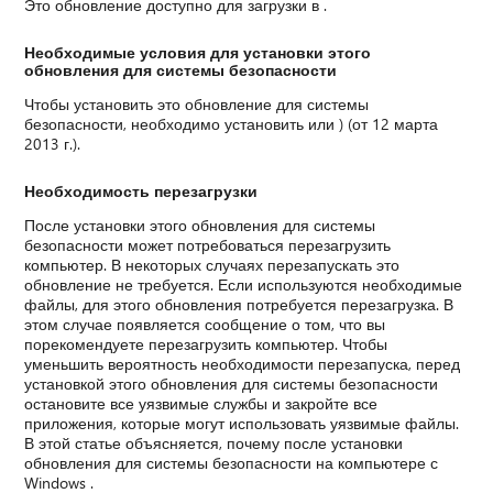
Это обновление доступно для загрузки в .
Необходимые условия для установки этого
обновления для системы безопасности
Чтобы установить это обновление для системы
безопасности, необходимо установить или ) (от 12 марта
2013 г.).
Необходимость перезагрузки
После установки этого обновления для системы
безопасности может потребоваться перезагрузить
компьютер. В некоторых случаях перезапускать это
обновление не требуется. Если используются необходимые
файлы, для этого обновления потребуется перезагрузка. В
этом случае появляется сообщение о том, что вы
порекомендуете перезагрузить компьютер. Чтобы
уменьшить вероятность необходимости перезапуска, перед
установкой этого обновления для системы безопасности
остановите все уязвимые службы и закройте все
приложения, которые могут использовать уязвимые файлы.
В этой статье объясняется, почему после установки
обновления для системы безопасности на компьютере с
Windows .