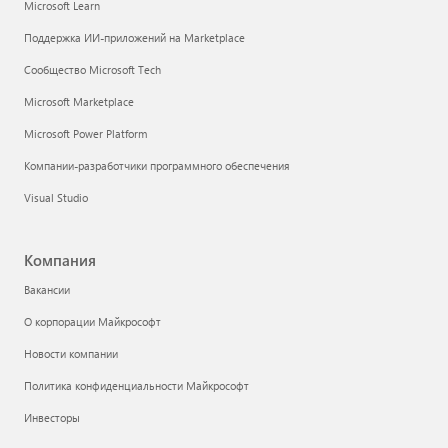
Microsoft Learn
Поддержка ИИ-приложений на Marketplace
Сообщество Microsoft Tech
Microsoft Marketplace
Microsoft Power Platform
Компании-разработчики программного обеспечения
Visual Studio
Компания
Вакансии
О корпорации Майкрософт
Новости компании
Политика конфиденциальности Майкрософт
Инвесторы