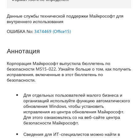
Данные службы технической поддержки Майкрософт для
внутреннего использования
ОШИБКА No:
3474469 (Office15)
Аннотация
Корпорация Майкрософт выпустила бюллетень по
безопасности MS15-022. Узнайте больше о том, как получить
исправления, включенные в этот бюллетень по
безопасности.
Для отдельных пользователей малого бизнеса и
организаций используйте функцию автоматического
обновления Windows, чтобы установить
исправления из центра обновления Майкрософт.
Для этого ознакомьтесь со на веб-сайте центра
безопасности Майкрософт.
Сведения для ИТ-специалистов можно найти в