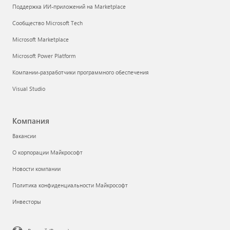
Поддержка ИИ-приложений на Marketplace
Сообщество Microsoft Tech
Microsoft Marketplace
Microsoft Power Platform
Компании-разработчики программного обеспечения
Visual Studio
Компания
Вакансии
О корпорации Майкрософт
Новости компании
Политика конфиденциальности Майкрософт
Инвесторы