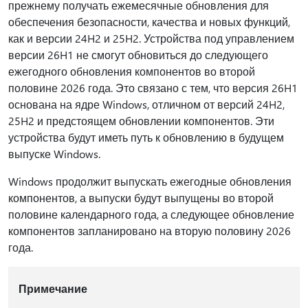
прежнему получать ежемесячные обновления для
обеспечения безопасности, качества и новых функций,
как и версии 24H2 и 25H2. Устройства под управлением
версии 26H1 не смогут обновиться до следующего
ежегодного обновления компонентов во второй
половине 2026 года. Это связано с тем, что версия 26H1
основана на ядре Windows, отличном от версий 24H2,
25H2 и предстоящем обновлении компонентов. Эти
устройства будут иметь путь к обновлению в будущем
выпуске Windows.
Windows продолжит выпускать ежегодные обновления
компонентов, а выпуски будут выпущены во второй
половине календарного года, а следующее обновление
компонентов запланировано на вторую половину 2026
года.
Примечание