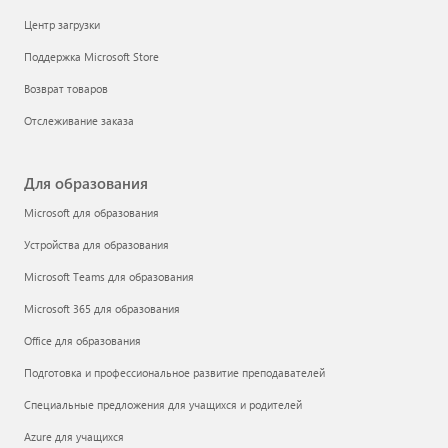
Центр загрузки
Поддержка Microsoft Store
Возврат товаров
Отслеживание заказа
Для образования
Microsoft для образования
Устройства для образования
Microsoft Teams для образования
Microsoft 365 для образования
Office для образования
Подготовка и профессиональное развитие преподавателей
Специальные предложения для учащихся и родителей
Azure для учащихся