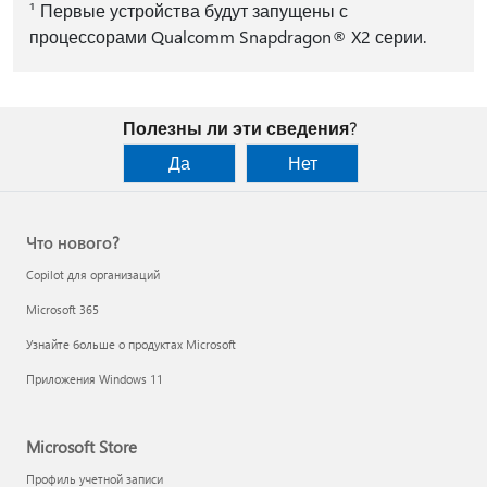
¹ Первые устройства будут запущены с
процессорами Qualcomm Snapdragon® X2 серии.
Полезны ли эти сведения?
Да
Нет
Что нового?
Copilot для организаций
Microsoft 365
Узнайте больше о продуктах Microsoft
Приложения Windows 11
Microsoft Store
Профиль учетной записи