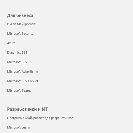
Для бизнеса
ИИ от Майкрософт
Microsoft Security
Azure
Dynamics 365
Microsoft 365
Microsoft Advertising
Microsoft 365 Copilot
Microsoft Teams
Разработчики и ИТ
Программа Майкрософт для разработчиков
Microsoft Learn