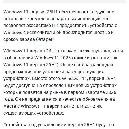
Windows 11, версия 26H1 обеспечивает следующее
поколение кремния и аппаратных инноваций, что
позволяет экосистеме ПК предоставить устройства с
Windows с исключительной производительностью и
сроком заряда батареи.
Windows 11 версия 26H1 включает те же функции, что и
в обновлении Windows 11 2025 (также известном как
Windows 11 версии 25H2). Он не предназначен для
предложения или установки на существующих
устройствах. Вместо этого, Windows 11, версия 26H1
будет доступна на определенных новых устройствах,
которые появятся на рынке в первом квартале 2026
года. Он не предлагается в качестве обновления на
месте с Windows 11 версии 24H2 или 25H2 на
существующих устройствах.
Устройства под управлением версии 26H1 будут по-