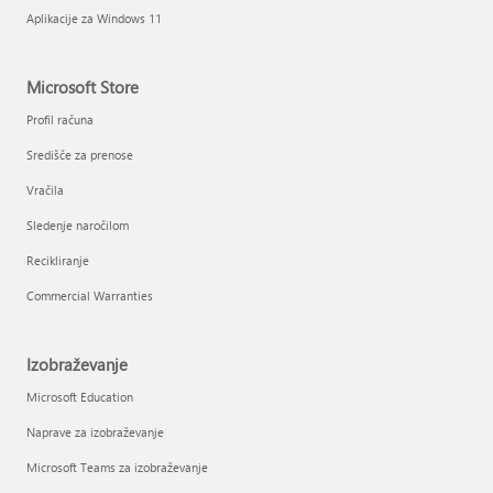
Aplikacije za Windows 11
Microsoft Store
Profil računa
Središče za prenose
Vračila
Sledenje naročilom
Recikliranje
Commercial Warranties
Izobraževanje
Microsoft Education
Naprave za izobraževanje
Microsoft Teams za izobraževanje