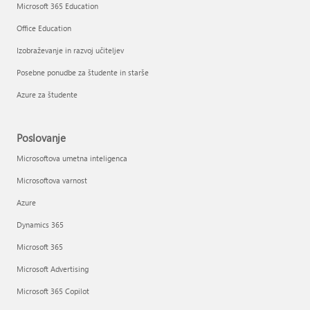
Microsoft 365 Education
Office Education
Izobraževanje in razvoj učiteljev
Posebne ponudbe za študente in starše
Azure za študente
Poslovanje
Microsoftova umetna inteligenca
Microsoftova varnost
Azure
Dynamics 365
Microsoft 365
Microsoft Advertising
Microsoft 365 Copilot