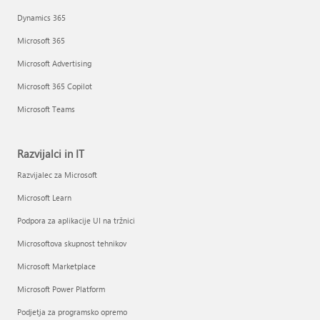
Dynamics 365
Microsoft 365
Microsoft Advertising
Microsoft 365 Copilot
Microsoft Teams
Razvijalci in IT
Razvijalec za Microsoft
Microsoft Learn
Podpora za aplikacije UI na tržnici
Microsoftova skupnost tehnikov
Microsoft Marketplace
Microsoft Power Platform
Podjetja za programsko opremo