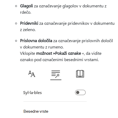
Glagoli
za označevanje glagolov v dokumentu z
rdečo.
Pridevniki
za označevanje pridevnikov v dokumentu
z zeleno.
Prislovna določila
za označevanje prislovnih določil
v dokumentu z rumeno.
Vklopite
možnost »Pokaži oznake
«, da vidite
oznako pod označenimi besednimi vrstami.