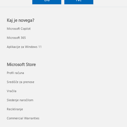
Kaj je novega?
Microsoft Copilot
Microsoft 365
Aplikacije za Windows 11
Microsoft Store
Profil računa
Središče za prenose
Vračila
Sledenje naročilom
Recikliranje
Commercial Warranties