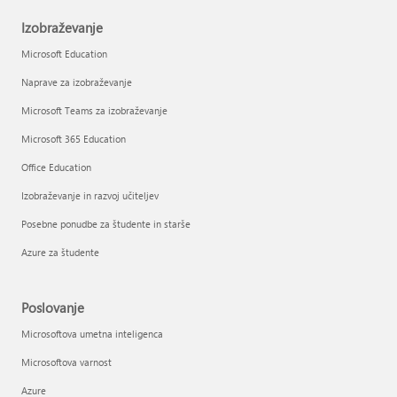
Izobraževanje
Microsoft Education
Naprave za izobraževanje
Microsoft Teams za izobraževanje
Microsoft 365 Education
Office Education
Izobraževanje in razvoj učiteljev
Posebne ponudbe za študente in starše
Azure za študente
Poslovanje
Microsoftova umetna inteligenca
Microsoftova varnost
Azure