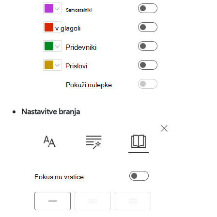
Nastavitve branja