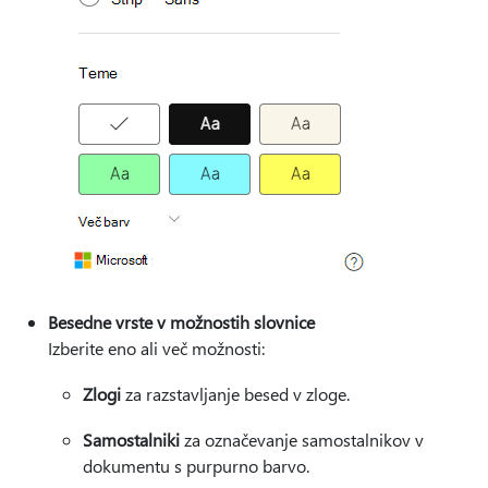
Besedne vrste v možnostih slovnice
Izberite eno ali več možnosti:
Zlogi
za razstavljanje besed v zloge.
Samostalniki
za označevanje samostalnikov v
dokumentu s purpurno barvo.