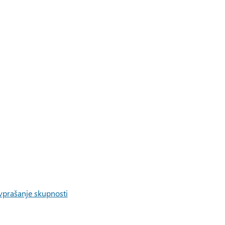
 vprašanje skupnosti