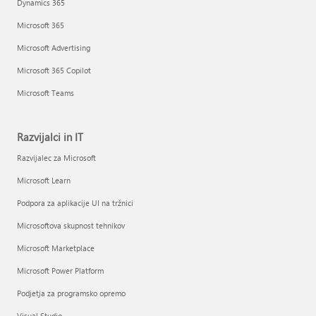
Dynamics 365
Microsoft 365
Microsoft Advertising
Microsoft 365 Copilot
Microsoft Teams
Razvijalci in IT
Razvijalec za Microsoft
Microsoft Learn
Podpora za aplikacije UI na tržnici
Microsoftova skupnost tehnikov
Microsoft Marketplace
Microsoft Power Platform
Podjetja za programsko opremo
Visual Studio