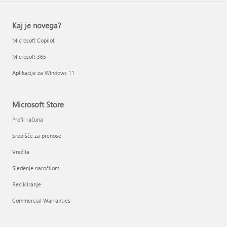
Kaj je novega?
Microsoft Copilot
Microsoft 365
Aplikacije za Windows 11
Microsoft Store
Profil računa
Središče za prenose
Vračila
Sledenje naročilom
Recikliranje
Commercial Warranties