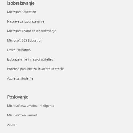
Izobraževanje
Microsoft Education
Naprave za izobraževanje
Microsoft Teams za izobraževanje
Microsoft 365 Education
Office Education
Izobraževanje in razvoj učiteljev
Posebne ponudbe za študente in starše
Azure za študente
Poslovanje
Microsoftova umetna inteligenca
Microsoftova varnost
Azure