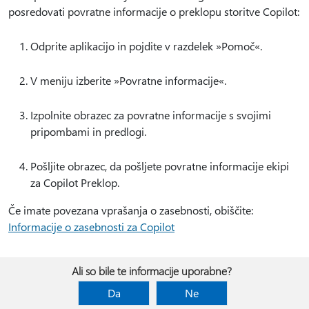
posredovati povratne informacije o preklopu storitve Copilot:
Odprite aplikacijo in pojdite v razdelek »Pomoč«.
V meniju izberite »Povratne informacije«.
Izpolnite obrazec za povratne informacije s svojimi
pripombami in predlogi.
Pošljite obrazec, da pošljete povratne informacije ekipi
za Copilot Preklop.
Če imate povezana vprašanja o zasebnosti, obiščite:
Informacije o zasebnosti za Copilot
Ali so bile te informacije uporabne?
Da
Ne