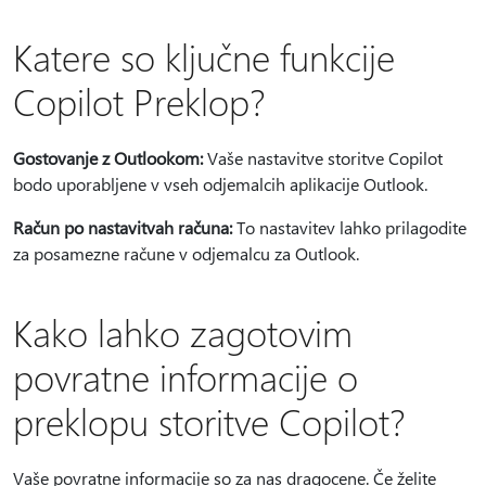
Katere so ključne funkcije
Copilot Preklop?
Gostovanje z Outlookom:
Vaše nastavitve storitve Copilot
bodo uporabljene v vseh odjemalcih aplikacije Outlook.
Račun po nastavitvah računa:
To nastavitev lahko prilagodite
za posamezne račune v odjemalcu za Outlook.
Kako lahko zagotovim
povratne informacije o
preklopu storitve Copilot?
Vaše povratne informacije so za nas dragocene. Če želite