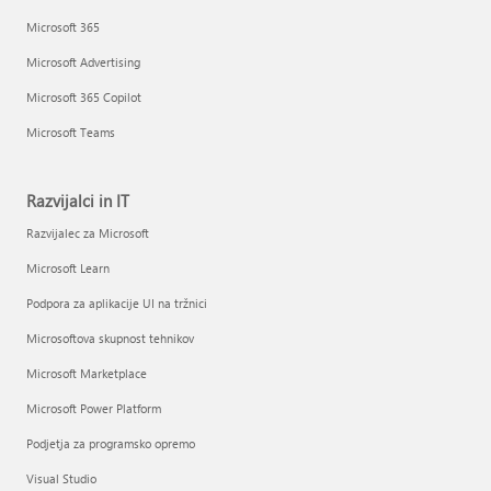
Microsoft 365
Microsoft Advertising
Microsoft 365 Copilot
Microsoft Teams
Razvijalci in IT
Razvijalec za Microsoft
Microsoft Learn
Podpora za aplikacije UI na tržnici
Microsoftova skupnost tehnikov
Microsoft Marketplace
Microsoft Power Platform
Podjetja za programsko opremo
Visual Studio