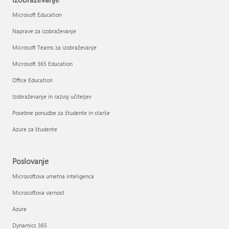
Microsoft Education
Naprave za izobraževanje
Microsoft Teams za izobraževanje
Microsoft 365 Education
Office Education
Izobraževanje in razvoj učiteljev
Posebne ponudbe za študente in starše
Azure za študente
Poslovanje
Microsoftova umetna inteligenca
Microsoftova varnost
Azure
Dynamics 365