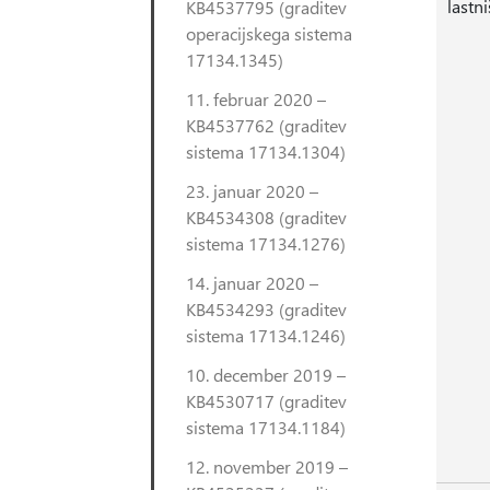
lastn
KB4537795 (graditev
operacijskega sistema
17134.1345)
11. februar 2020 –
KB4537762 (graditev
sistema 17134.1304)
23. januar 2020 –
KB4534308 (graditev
sistema 17134.1276)
14. januar 2020 –
KB4534293 (graditev
sistema 17134.1246)
10. december 2019 –
KB4530717 (graditev
sistema 17134.1184)
12. november 2019 –