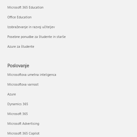
Microsoft 365 Education
Office Education
Izobraževanje in razvoj učiteljev
Posebne ponudbe za študente in starše
Azure za študente
Poslovanje
Microsoftova umetna inteligenca
Microsoftova varnost
Azure
Dynamics 365
Microsoft 365
Microsoft Advertising
Microsoft 365 Copilot