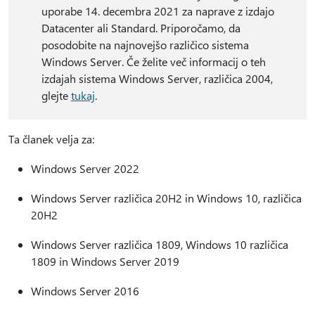
uporabe 14. decembra 2021 za naprave z izdajo
Datacenter ali Standard. Priporočamo, da
posodobite na najnovejšo različico sistema
Windows Server. Če želite več informacij o teh
izdajah sistema Windows Server, različica 2004,
glejte
tukaj
.
Ta članek velja za:
Windows Server 2022
Windows Server različica 20H2 in Windows 10, različica
20H2
Windows Server različica 1809, Windows 10 različica
1809 in Windows Server 2019
Windows Server 2016