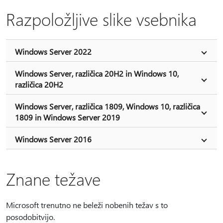
Razpoložljive slike vsebnika
Windows Server 2022
Windows Server, različica 20H2 in Windows 10,
različica 20H2
Windows Server, različica 1809, Windows 10, različica
1809 in Windows Server 2019
Windows Server 2016
Znane težave
Microsoft trenutno ne beleži nobenih težav s to
posodobitvijo.