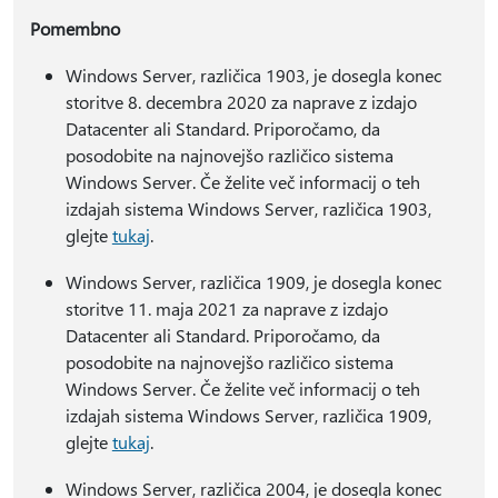
Pomembno
Windows Server, različica 1903, je dosegla konec
storitve 8. decembra 2020 za naprave z izdajo
Datacenter ali Standard. Priporočamo, da
posodobite na najnovejšo različico sistema
Windows Server. Če želite več informacij o teh
izdajah sistema Windows Server, različica 1903,
glejte
tukaj
.
Windows Server, različica 1909, je dosegla konec
storitve 11. maja 2021 za naprave z izdajo
Datacenter ali Standard. Priporočamo, da
posodobite na najnovejšo različico sistema
Windows Server. Če želite več informacij o teh
izdajah sistema Windows Server, različica 1909,
glejte
tukaj
.
Windows Server, različica 2004, je dosegla konec