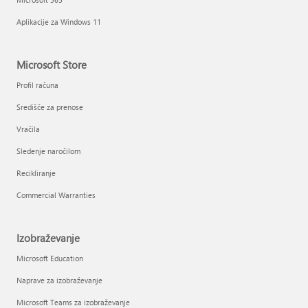
Aplikacije za Windows 11
Microsoft Store
Profil računa
Središče za prenose
Vračila
Sledenje naročilom
Recikliranje
Commercial Warranties
Izobraževanje
Microsoft Education
Naprave za izobraževanje
Microsoft Teams za izobraževanje