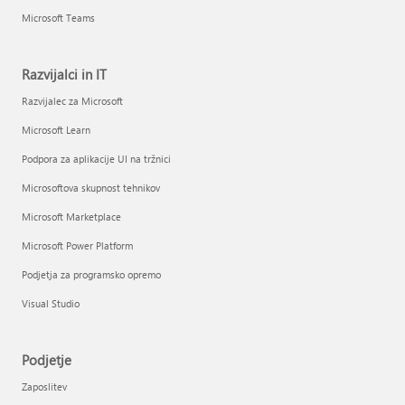
Microsoft Teams
Razvijalci in IT
Razvijalec za Microsoft
Microsoft Learn
Podpora za aplikacije UI na tržnici
Microsoftova skupnost tehnikov
Microsoft Marketplace
Microsoft Power Platform
Podjetja za programsko opremo
Visual Studio
Podjetje
Zaposlitev