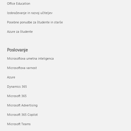
Office Education
Izobraževanje in razvoj učiteljev
Posebne ponudbe za študente in starše
Azure za študente
Poslovanje
Microsoftova umetna inteligenca
Microsoftova varnost
Azure
Dynamics 365
Microsoft 365
Microsoft Advertising
Microsoft 365 Copilot
Microsoft Teams