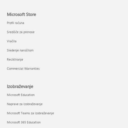
Microsoft Store
Profil računa
Središče za prenose
Vračila
Sledenje naročilom
Recikliranje
Commercial Warranties
Izobraževanje
Microsoft Education
Naprave za izobraževanje
Microsoft Teams za izobraževanje
Microsoft 365 Education