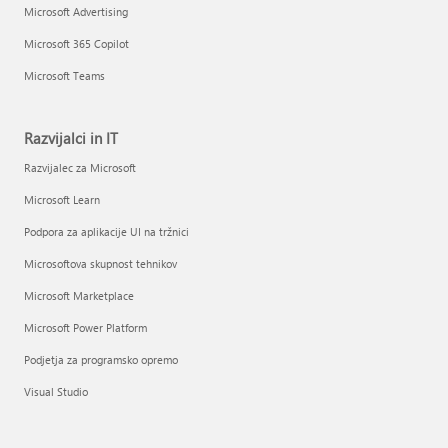
Microsoft Advertising
Microsoft 365 Copilot
Microsoft Teams
Razvijalci in IT
Razvijalec za Microsoft
Microsoft Learn
Podpora za aplikacije UI na tržnici
Microsoftova skupnost tehnikov
Microsoft Marketplace
Microsoft Power Platform
Podjetja za programsko opremo
Visual Studio