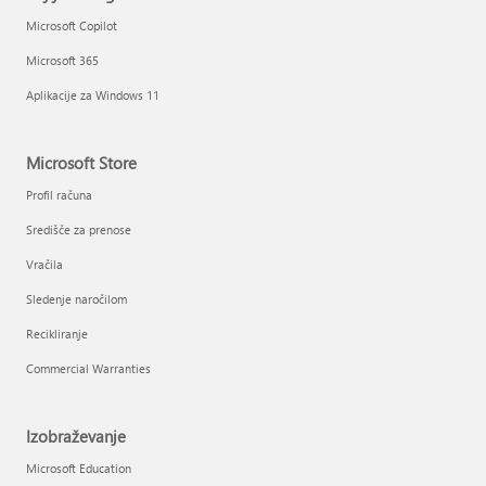
Microsoft Copilot
Microsoft 365
Aplikacije za Windows 11
Microsoft Store
Profil računa
Središče za prenose
Vračila
Sledenje naročilom
Recikliranje
Commercial Warranties
Izobraževanje
Microsoft Education