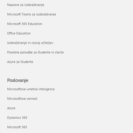
Naprave za izobraževanje
Microsoft Teams za izobraževanje
Microsoft 365 Education
Office Education
Izobraževanje in razvoj učiteljev
Posebne ponudbe za študente in starše
Azure za študente
Poslovanje
Microsoftova umetna inteligenca
Microsoftova varnost
Azure
Dynamics 365
Microsoft 365