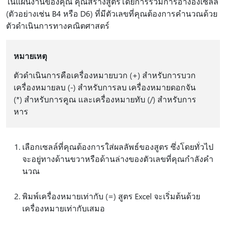
ในแผ่นงานของคุณ คุณสร้างสูตรโดยการรวมการอ้างอิงเซลล์
(ตัวอย่างเช่น B4 หรือ D6) ที่มีตัวเลขที่คุณต้องการคํานวณด้วย
ตัวดําเนินการทางคณิตศาสตร์
หมายเหตุ
ตัวดําเนินการคือเครื่องหมายบวก (+) สําหรับการบวก
เครื่องหมายลบ (-) สําหรับการลบ เครื่องหมายดอกจัน
(*) สําหรับการคูณ และเครื่องหมายทับ (/) สําหรับการ
หาร
เลือกเซลล์ที่คุณต้องการใส่ผลลัพธ์ของสูตร ซึ่งโดยทั่วไป
จะอยู่ทางด้านขวาหรือด้านล่างของตัวเลขที่คุณกําลังคํา
นวณ
พิมพ์เครื่องหมายเท่ากับ (=) สูตร Excel จะเริ่มต้นด้วย
เครื่องหมายเท่ากับเสมอ