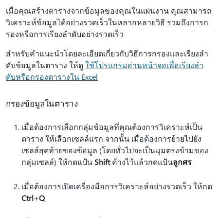
เมื่อคุณสร้างตารางจากข้อมูลของคุณในแผ่นงาน คุณสามารถ
วิเคราะห์ข้อมูลได้อย่างรวดเร็วในหลากหลายวิธี รวมถึงการก
รองหรือการเรียงลําดับอย่างรวดเร็ว
สําหรับคําแนะนําโดยละเอียดเกี่ยวกับวิธีการกรองและเรียงลํา
ดับข้อมูลในตาราง ให้ดู
ใช้โปรแกรมอ่านหน้าจอเพื่อเรียงลํา
ดับหรือกรองตารางใน Excel
กรองข้อมูลในตาราง
เมื่อต้องการเลือกกลุ่มข้อมูลที่คุณต้องการวิเคราะห์เป็น
ตาราง ให้เลือกเซลล์แรก จากนั้น เมื่อต้องการย้ายไปยัง
เซลล์สุดท้ายของข้อมูล (โดยทั่วไปจะเป็นมุมตรงข้ามของ
กลุ่มเซลล์) ให้กดแป้น
Shift
ค้างไว้แล้วกดแป้น
ลูกศร
เมื่อต้องการเปิดเครื่องมือการวิเคราะห์อย่างรวดเร็ว ให้กด
Ctrl
+
Q