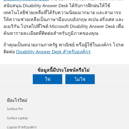
สนับสนุน Disability Answer Desk ได้รับการฝึกฝนให้ใช้
เทคโนโลยีช่วยเหลือที่ได้รับความนิยมมากมาย และสามารถ
ให้ความช่วยเหลือเป็นภาษามือแบบอังกฤษ สเปน ฝรั่งเศส และ
อเมริกัน โปรดไปที่ไซต์ Microsoft Disability Answer Desk เพื่อ
ค้นหารายละเอียดที่ติดต่อสำหรับภูมิภาคของคุณ
ถ้าคุณเป็นหน่วยงานภาครัฐ พาณิชย์ หรือผู้ใช้ในองค์กร โปรด
ติดต่อ
Disability Answer Desk สําหรับองค์กร
ข้อมูลนี้มีประโยชน์หรือไม่
ใช่
ไม่ใช่
มีอะไรใหม่
Surface Pro
Surface Laptop
Copilot สำหรับองค์กร