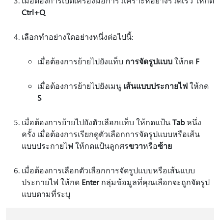
เมื่อต้องการเปิดเครื่องมือการวิเคราะห์อย่างรวดเร็ว ให้กด
Ctrl+Q
เลือกทำอย่างใดอย่างหนึ่งต่อไปนี้:
เมื่อต้องการย้ายไปยังแท็บ
การจัดรูปแบบ
ให้กด
F
เมื่อต้องการย้ายไปยังเมนู
เส้นแบบประกายไฟ
ให้กด
S
เมื่อต้องการย้ายไปยังตัวเลือกแท็บ ให้กดแป้น
Tab
หนึ่ง
ครั้ง เมื่อต้องการเรียกดูตัวเลือกการจัดรูปแบบหรือเส้น
แบบประกายไฟ ให้กดแป้นลูกศร
ขวา
หรือ
ซ้าย
เมื่อต้องการเลือกตัวเลือกการจัดรูปแบบหรือเส้นแบบ
ประกายไฟ ให้กด
Enter
กลุ่มข้อมูลที่คุณเลือกจะถูกจัดรูป
แบบตามที่ระบุ