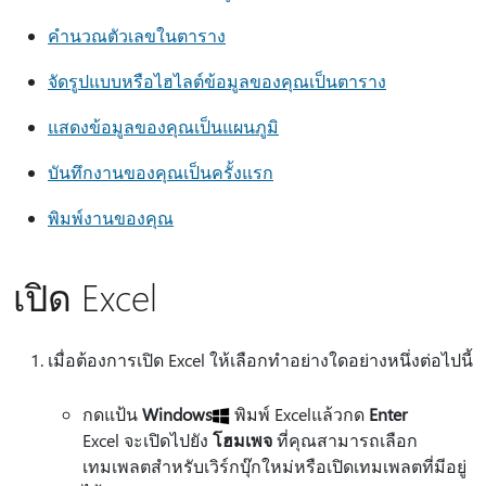
คำนวณตัวเลขในตาราง
จัดรูปแบบหรือไฮไลต์ข้อมูลของคุณเป็นตาราง
แสดงข้อมูลของคุณเป็นแผนภูมิ
บันทึกงานของคุณเป็นครั้งแรก
พิมพ์งานของคุณ
เปิด Excel
เมื่อต้องการเปิด Excel ให้เลือกทําอย่างใดอย่างหนึ่งต่อไปนี้
กดแป้น
Windows
พิมพ์ Excelแล้วกด
Enter
Excel จะเปิดไปยัง
โฮมเพจ
ที่คุณสามารถเลือก
เทมเพลตสําหรับเวิร์กบุ๊กใหม่หรือเปิดเทมเพลตที่มีอยู่