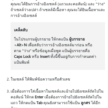
คุณจะได้ยินการอ้างอิงเซลล์ (แถวและคอลัมน์) และ "ว่าง"
ถ้าเซลล์ว่างเปล่า ถ้าเซลล์มีเนื้อหา คุณจะได้ยินเนื้อหาและ
การอ้างอิงเซลล์
เคล็ดลับ
ในโปรแกรมผู้บรรยาย ให้กดแป้น
ผู้บรรยาย
+
Alt
+
N
เพื่อสลับว่าการอ้างอิงเซลล์มาก่อน หรือ
ตาม "ว่าง" หรือข้อมูลเมื่อพูด แป้นผู้บรรยายคือ
Caps Lock
หรือ
Insert
ทั้งนี้ขึ้นอยู่กับการกําหนดค่า
แป้นพิมพ์
ในเซลล์ ให้พิมพ์ข้อความหรือตัวเลข
เมื่อต้องการใส่เนื้อหาในเซลล์และย้ายไปยังเซลล์ถัดไปใน
คอลัมน์ ให้กด
Enter
เมื่อต้องการย้ายไปยังเซลล์ถัดไปใน
แถว ให้กดแป้น
Tab
คุณยังสามารถใช้แป้น
ลูกศร
ได้อีก