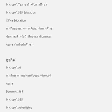
Microsoft Teams สำหรับการศึกษา
Microsoft 365 Education
Office Education
การฝึกอบรมและการพัฒนานักการศึกษา
ข้อตกลงสำหรับนักศึกษาและผู้ปกครอง
Azure สำหรับนักศึกษา
ธุรกิจ
Microsoft AI
การรักษาความปลอดภัยของ Microsoft
Azure
Dynamics 365
Microsoft 365
Microsoft Advertising