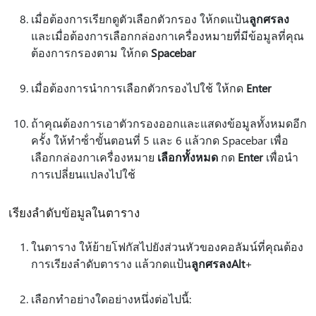
เมื่อต้องการเรียกดูตัวเลือกตัวกรอง ให้กดแป้น
ลูกศรลง
และเมื่อต้องการเลือกกล่องกาเครื่องหมายที่มีข้อมูลที่คุณ
ต้องการกรองตาม ให้กด
Spacebar
เมื่อต้องการนําการเลือกตัวกรองไปใช้ ให้กด
Enter
ถ้าคุณต้องการเอาตัวกรองออกและแสดงข้อมูลทั้งหมดอีก
ครั้ง ให้ทําซ้ําขั้นตอนที่ 5 และ 6 แล้วกด Spacebar เพื่อ
เลือกกล่องกาเครื่องหมาย
เลือกทั้งหมด
กด
Enter
เพื่อนํา
การเปลี่ยนแปลงไปใช้
เรียงลำดับข้อมูลในตาราง
ในตาราง ให้ย้ายโฟกัสไปยังส่วนหัวของคอลัมน์ที่คุณต้อง
การเรียงลําดับตาราง แล้วกดแป้น
ลูกศรลง
Alt
+
เลือกทำอย่างใดอย่างหนึ่งต่อไปนี้: