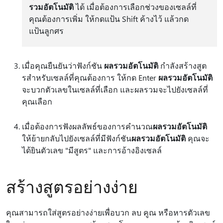
รวมอัตโนมัติ
ได้ เมื่อต้องการเลือกช่วงของเซลล์ที่
คุณต้องการเพิ่ม ให้กดแป้น Shift ค้างไว้ แล้วกด
แป้นลูกศร
เมื่อคุณยืนยันว่าฟังก์ชัน
ผลรวมอัตโนมัติ
กําลังสร้างสูต
รสําหรับเซลล์ที่คุณต้องการ ให้กด Enter
ผลรวมอัตโนมัติ
จะบวกตัวเลขในเซลล์ที่เลือก และผลรวมจะไปยังเซลล์ที่
คุณเลือก
เมื่อต้องการฟังผลลัพธ์ของการคํานวณ
ผลรวมอัตโนมัติ
ให้ย้ายกลับไปยังเซลล์ที่มีฟังก์ชัน
ผลรวมอัตโนมัติ
คุณจะ
ได้ยินตัวเลข "มีสูตร" และการอ้างอิงเซลล์
สร้างสูตรอย่างง่าย
คุณสามารถใส่สูตรอย่างง่ายเพื่อบวก ลบ คูณ หรือหารตัวเลข