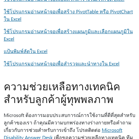
ใช้โปรแกรมอ่านหน้าจอเพื่อสร้าง PivotTable หรือ PivotChart
ใน Excel
ใช้โปรแกรมอ่านหน้าจอเพื่อสร้างแผนภูมิและเลือกแผนภูมิใน
Excel
แป้นพิมพ์ลัดใน Excel
ใช้โปรแกรมอ่านหน้าจอเพื่อสำรวจและนำทางใน Excel
ความช่วยเหลือทางเทคนิค
สำหรับลูกค้าผู้ทุพพลภาพ
Microsoft ต้องการมอบประสบการณ์การใช้งานที่ดีที่สุดสำหรับ
ลูกค้าของเรา ถ้าคุณมีความบกพร่องทางร่างกายหรือคําถาม
เกี่ยวกับการช่วยสําหรับการเข้าถึง โปรดติดต่อ
Microsoft
Disability Answer Desk
เพื่อขอความช่วยเหลือทางเทคนิค ทีม