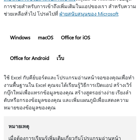
การช่วยสำหรับการเข้าถึงเพิ่มเติมในแอปของเรา สําหรับความ
ช่วยเหลือทั่วไป โปรดไปที่
ฝ่ายสนับสนุนของ Microsoft
Windows
macOS
Office for iOS
Office for Android
เว็บ
ใช้ Excel กับคีย์บอร์ดและโปรแกรมอ่านหน้าจอของคุณเพื่อทํา
งานพื้นฐานใน Excel คุณจะได้เรียนรู้วิธีการเปิดแอป สร้างเวิร์
กบุ๊กใหม่เพื่อแทรกข้อมูลของคุณ สร้างสูตรอย่างง่าย เรียงลํา
ดับหรือกรองข้อมูลของคุณ และเพิ่มแผนภูมิเพื่อแสดงความ
หมายของข้อมูลของคุณ
หมายเหตุ
เมื่อต้องการเรียนรู้เพิ่มเติมเกี่ยวกับโปรแกรมอ่านหน้า