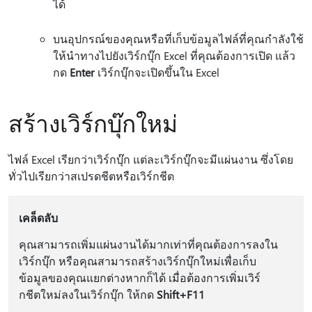
ได้
บนอุปกรณ์ของคุณหรือที่เก็บข้อมูลไฟล์ที่คุณกําลังใช้
ให้นําทางไปยังเวิร์กบุ๊ก Excel ที่คุณต้องการเปิด แล้ว
กด
Enter
เวิร์กบุ๊กจะเปิดขึ้นใน Excel
สร้างเวิร์กบุ๊กใหม่
ไฟล์ Excel เรียกว่าเวิร์กบุ๊ก แต่ละเวิร์กบุ๊กจะมีแผ่นงาน ซึ่งโดย
ทั่วไปเรียกว่าสเปรดชีตหรือเวิร์กชีต
เคล็ดลับ
คุณสามารถเพิ่มแผ่นงานได้มากเท่าที่คุณต้องการลงใน
เวิร์กบุ๊ก หรือคุณสามารถสร้างเวิร์กบุ๊กใหม่เพื่อเก็บ
ข้อมูลของคุณแยกต่างหากก็ได้ เมื่อต้องการเพิ่มเวิร์
กชีตใหม่ลงในเวิร์กบุ๊ก ให้กด
Shift+F11