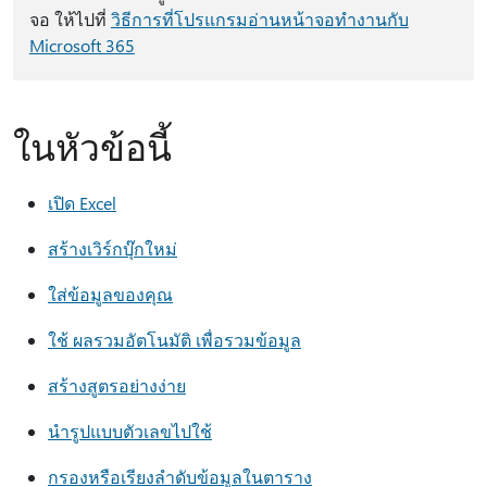
จอ ให้ไปที่
วิธีการที่โปรแกรมอ่านหน้าจอทำงานกับ
Microsoft 365
ในหัวข้อนี้
เปิด Excel
สร้างเวิร์กบุ๊กใหม่
ใส่ข้อมูลของคุณ
ใช้ ผลรวมอัตโนมัติ เพื่อรวมข้อมูล
สร้างสูตรอย่างง่าย
นำรูปแบบตัวเลขไปใช้
กรองหรือเรียงลำดับข้อมูลในตาราง