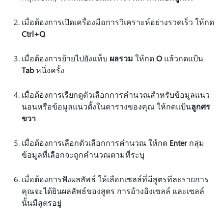
เมื่อต้องการเปิดเครื่องมือการวิเคราะห์อย่างรวดเร็ว ให้กด
Ctrl+Q
เมื่อต้องการย้ายไปยังแท็บ
ผลรวม
ให้กด
O
แล้วกดแป้น
Tab
หนึ่งครั้ง
เมื่อต้องการเรียกดูตัวเลือกการคํานวณสําหรับข้อมูลแนว
นอนหรือข้อมูลแนวตั้งในตารางของคุณ ให้กดแป้น
ลูกศร
ขวา
เมื่อต้องการเลือกตัวเลือกการคํานวณ ให้กด
Enter
กลุ่ม
ข้อมูลที่เลือกจะถูกคํานวณตามที่ระบุ
เมื่อต้องการฟังผลลัพธ์ ให้เลือกเซลล์ที่มีสูตรทีละรายการ
คุณจะได้ยินผลลัพธ์ของสูตร การอ้างอิงเซลล์ และเซลล์
นั้นมีสูตรอยู่