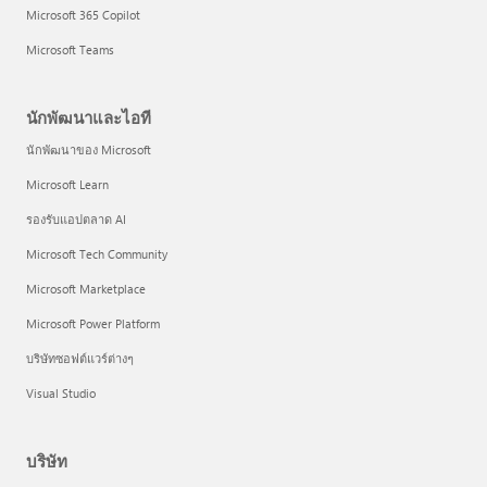
Microsoft 365 Copilot
Microsoft Teams
นักพัฒนาและไอที
นักพัฒนาของ Microsoft
Microsoft Learn
รองรับแอปตลาด AI
Microsoft Tech Community
Microsoft Marketplace
Microsoft Power Platform
บริษัทซอฟต์แวร์ต่างๆ
Visual Studio
บริษัท