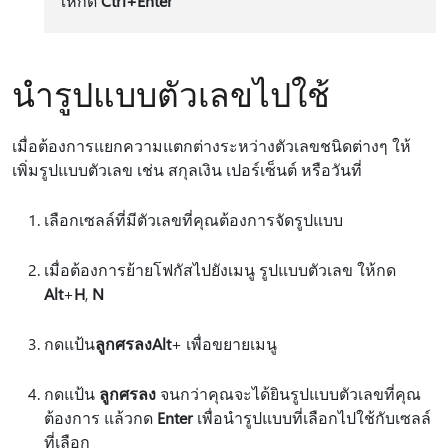
ให้กด
Ctrl+Enter
นำรูปแบบตัวเลขไปใช้
เมื่อต้องการแยกความแตกต่างระหว่างตัวเลขชนิดต่างๆ ให้
เพิ่มรูปแบบตัวเลข เช่น สกุลเงิน เปอร์เซ็นต์ หรือวันที่
เลือกเซลล์ที่มีตัวเลขที่คุณต้องการจัดรูปแบบ
เมื่อต้องการย้ายโฟกัสไปยังเมนู รูปแบบตัวเลข ให้กด
Alt
+
H
,
N
กดแป้น
ลูกศรลง
Alt
+ เพื่อขยายเมนู
กดแป้น
ลูกศรลง
จนกว่าคุณจะได้ยินรูปแบบตัวเลขที่คุณ
ต้องการ แล้วกด
Enter
เพื่อนํารูปแบบที่เลือกไปใช้กับเซลล์
ที่เลือก