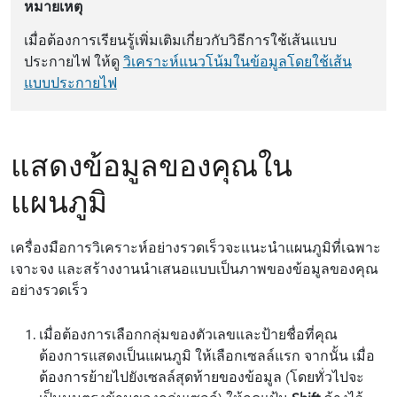
หมายเหตุ
เมื่อต้องการเรียนรู้เพิ่มเติมเกี่ยวกับวิธีการใช้เส้นแบบ
ประกายไฟ ให้ดู
วิเคราะห์แนวโน้มในข้อมูลโดยใช้เส้น
แบบประกายไฟ
แสดงข้อมูลของคุณใน
แผนภูมิ
เครื่องมือการวิเคราะห์อย่างรวดเร็วจะแนะนำแผนภูมิที่เฉพาะ
เจาะจง และสร้างงานนำเสนอแบบเป็นภาพของข้อมูลของคุณ
อย่างรวดเร็ว
เมื่อต้องการเลือกกลุ่มของตัวเลขและป้ายชื่อที่คุณ
ต้องการแสดงเป็นแผนภูมิ ให้เลือกเซลล์แรก จากนั้น เมื่อ
ต้องการย้ายไปยังเซลล์สุดท้ายของข้อมูล (โดยทั่วไปจะ