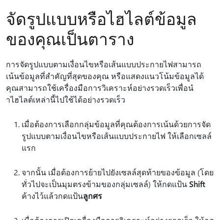
จัดรูปแบบหรือไฮไลต์ข้อมูล
ของคุณเป็นตาราง
การจัดรูปแบบตามเงื่อนไขหรือเส้นแบบประกายไฟสามารถ
เน้นข้อมูลที่สําคัญที่สุดของคุณ หรือแสดงแนวโน้มข้อมูลได้
คุณสามารถใช้เครื่องมือการวิเคราะห์อย่างรวดเร็วเพื่อนํ
าไฮไลต์เหล่านี้ไปใช้ได้อย่างรวดเร็ว
เมื่อต้องการเลือกกลุ่มข้อมูลที่คุณต้องการเน้นด้วยการจัด
รูปแบบตามเงื่อนไขหรือเส้นแบบประกายไฟ ให้เลือกเซลล์
แรก
จากนั้น เมื่อต้องการย้ายไปยังเซลล์สุดท้ายของข้อมูล (โดย
ทั่วไปจะเป็นมุมตรงข้ามของกลุ่มเซลล์) ให้กดแป้น
Shift
ค้างไว้แล้วกดแป้น
ลูกศร