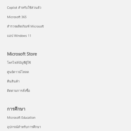
Copilot สำหรับใช้ส่วนตัว
Microsoft 365
สำรวจผลิตภัณฑ์ Microsoft
แอป Windows 11
Microsoft Store
โพรไฟล์บัญชีผู้ใช้
ศูนย์ดาวน์โหลด
คืนสินค้า
ติดตามการสั่งซื้อ
การศึกษา
Microsoft Education
อุปกรณ์สำหรับการศึกษา