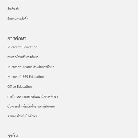
คืนสินค้า
ติดตามการสั่งซื้อ
การศึกษา
Microsoft Education
อุปกรณ์สำหรับการศึกษา
Microsoft Teams สำหรับการศึกษา
Microsoft 365 Education
Office Education
การฝึกอบรมและการพัฒนานักการศึกษา
ข้อตกลงสำหรับนักศึกษาและผู้ปกครอง
Azure สำหรับนักศึกษา
ธุรกิจ