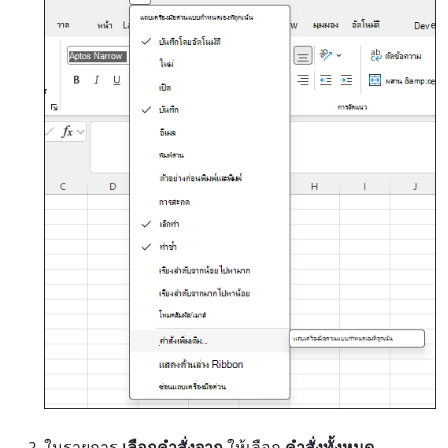
ในรายการ
เลือกคำสั่งจาก
ให้เลือก
คำสั่งทั้งหมด