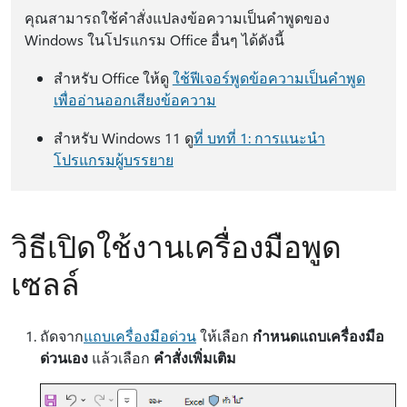
คุณสามารถใช้คำสั่งแปลงข้อความเป็นคำพูดของ
Windows ในโปรแกรม Office อื่นๆ ได้ดังนี้
สําหรับ Office ให้ดู
ใช้ฟีเจอร์พูดข้อความเป็นคําพูด
เพื่ออ่านออกเสียงข้อความ
สําหรับ Windows 11 ดู
ที่ บทที่ 1: การแนะนํา
โปรแกรมผู้บรรยาย
วิธีเปิดใช้งานเครื่องมือพูด
เซลล์
ถัดจาก
แถบเครื่องมือด่วน
ให้เลือก
กําหนดแถบเครื่องมือ
ด่วนเอง
แล้วเลือก
คําสั่งเพิ่มเติม