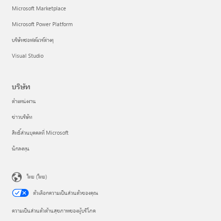
Microsoft Marketplace
Microsoft Power Platform
บริษัทซอฟต์แวร์ต่างๆ
Visual Studio
บริษัท
ตำแหน่งงาน
ข่าวบริษัท
สิทธิ์ส่วนบุคคลที่ Microsoft
นักลงทุน
ไทย (ไทย)
ตัวเลือกความเป็นส่วนตัวของคุณ
ความเป็นส่วนตัวด้านสุขภาพของผู้บริโภค