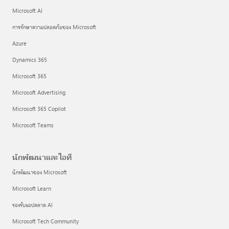
Microsoft AI
การรักษาความปลอดภัยของ Microsoft
Azure
Dynamics 365
Microsoft 365
Microsoft Advertising
Microsoft 365 Copilot
Microsoft Teams
นักพัฒนาและไอที
นักพัฒนาของ Microsoft
Microsoft Learn
รองรับแอปตลาด AI
Microsoft Tech Community