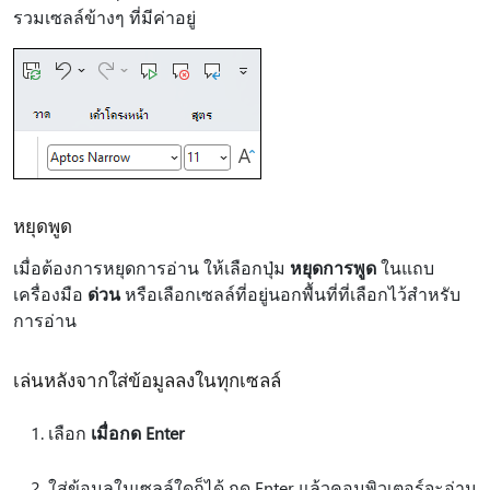
รวมเซลล์ข้างๆ ที่มีค่าอยู่
หยุดพูด
เมื่อต้องการหยุดการอ่าน ให้เลือกปุ่ม
หยุดการพูด
ในแถบ
เครื่องมือ
ด่วน
หรือเลือกเซลล์ที่อยู่นอกพื้นที่ที่เลือกไว้สําหรับ
การอ่าน
เล่นหลังจากใส่ข้อมูลลงในทุกเซลล์
เลือก
เมื่อกด Enter
ใส่ข้อมูลในเซลล์ใดก็ได้ กด Enter แล้วคอมพิวเตอร์จะอ่าน