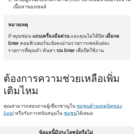
เนื้อหาของเซลล์
หมายเหตุ
ถ้าคุณซ่อน
แถบเครื่องมือด่วน
และคุณไม่ได้ปิด
เมื่อกด
Enter
คอมพิวเตอร์จะยังคงอ่านรายการเซลล์แต่ละ
รายการที่คุณทํา ค้นหา
บน Enter
เพื่อปิดใช้งาน
ต้องการความช่วยเหลือเพิ่ม
เติมไหม
คุณสามารถสอบถามผู้เชี่ยวชาญใน
ชุมชนด้านเทคนิคของ
Excel
หรือรับการสนับสนุนใน
ชุมชน
ได้เสมอ
ข้อมูลนี้มีประโยชน์หรือไม่