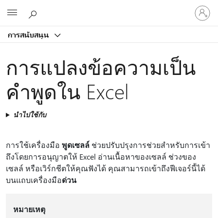
ลงชื่อ
Microsoft
เข้า
ใช้
การสนับสนุน
บัญชี
ของ
การแปลงข้อความเป็น
คุณ
คำพูดใน Excel
นำไปใช้กับ
การใช้เครื่องมือ
พูดเซลล์
ช่วยปรับปรุงการช่วยสําหรับการเข้า
ถึงโดยการอนุญาตให้ Excel อ่านเนื้อหาของเซลล์ ช่วงของ
เซลล์ หรือเวิร์กชีตให้คุณฟังได้ คุณสามารถเข้าถึงฟีเจอร์นี้ได้
บนแถบเครื่องมือ
ด่วน
หมายเหตุ