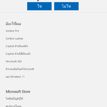
ใช่
ไม่ใช่
มีอะไรใหม่
Surface Pro
Surface Laptop
Copilot สำหรับองค์กร
Copilot สำหรับใช้ส่วนตัว
Microsoft 365
สำรวจผลิตภัณฑ์ Microsoft
แอป Windows 11
Microsoft Store
โพรไฟล์บัญชีผู้ใช้
ศูนย์ดาวน์โหลด