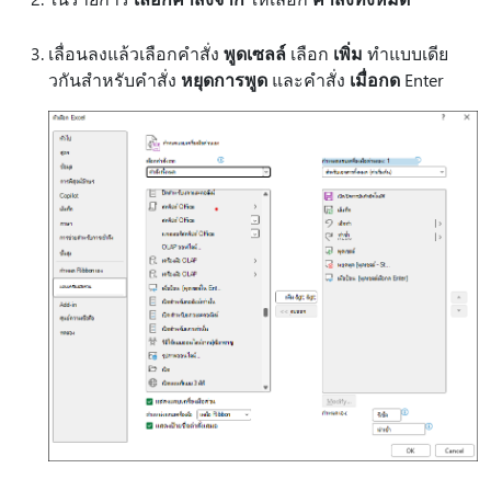
เลื่อนลงแล้วเลือกคําสั่ง
พูดเซลล์
เลือก
เพิ่ม
ทําแบบเดีย
วกันสําหรับคําสั่ง
หยุดการพูด
และคําสั่ง
เมื่อกด
Enter