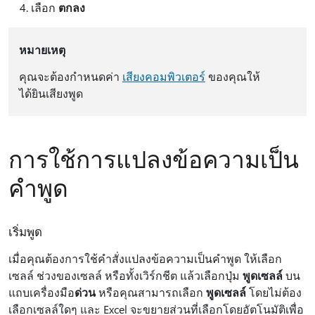
เลือก
ตกลง
หมายเหตุ
คุณจะต้องกําหนดค่า
เสียงคอมพิวเตอร์
ของคุณให้
ได้ยินเสียงพูด
การใช้การแปลงข้อความเป็น
คําพูด
เริ่มพูด
เมื่อคุณต้องการใช้คําสั่งแปลงข้อความเป็นคําพูด ให้เลือก
เซลล์ ช่วงของเซลล์ หรือทั้งเวิร์กชีต แล้วเลือกปุ่ม
พูดเซลล์
บน
แถบเครื่องมือ
ด่วน
หรือคุณสามารถเลือก
พูดเซลล์
โดยไม่ต้อง
เลือกเซลล์ใดๆ และ Excel จะขยายส่วนที่เลือกโดยอัตโนมัติเพื่อ