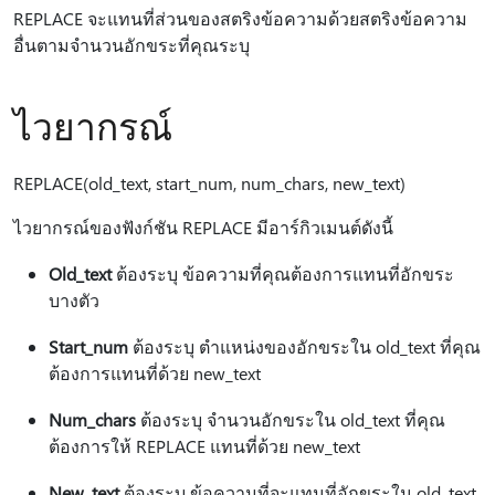
REPLACE จะแทนที่ส่วนของสตริงข้อความด้วยสตริงข้อความ
อื่นตามจำนวนอักขระที่คุณระบุ
ไวยากรณ์
REPLACE(old_text, start_num, num_chars, new_text)
ไวยากรณ์ของฟังก์ชัน REPLACE มีอาร์กิวเมนต์ดังนี้
Old_text
ต้องระบุ ข้อความที่คุณต้องการแทนที่อักขระ
บางตัว
Start_num
ต้องระบุ ตําแหน่งของอักขระใน old_text ที่คุณ
ต้องการแทนที่ด้วย new_text
Num_chars
ต้องระบุ จํานวนอักขระใน old_text ที่คุณ
ต้องการให้ REPLACE แทนที่ด้วย new_text
New_text
ต้องระบุ ข้อความที่จะแทนที่อักขระใน old_text