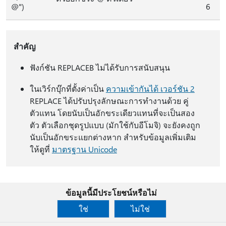
@")
6
สำคัญ
ฟังก์ชัน REPLACEB ไม่ได้รับการสนับสนุน
ในเวิร์กบุ๊กที่ตั้งค่าเป็น
ความเข้ากันได้ เวอร์ชัน 2
REPLACE ได้ปรับปรุงลักษณะการทํางานด้วย คู่
ตัวแทน โดยนับเป็นอักขระเดียวแทนที่จะเป็นสอง
ตัว ตัวเลือกชุดรูปแบบ (มักใช้กับอีโมจิ) จะยังคงถูก
นับเป็นอักขระแยกต่างหาก สําหรับข้อมูลเพิ่มเติม
ให้ดูที่
มาตรฐาน Unicode
ข้อมูลนี้มีประโยชน์หรือไม่
ใช่
ไม่ใช่