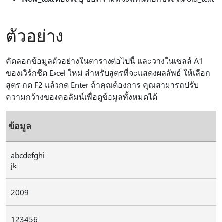
ตัวอย่าง
คัดลอกข้อมูลตัวอย่างในตารางต่อไปนี้ และวางในเซลล์ A1
ของเวิร์กชีต Excel ใหม่ สำหรับสูตรที่จะแสดงผลลัพธ์ ให้เลือก
สูตร กด F2 แล้วกด Enter ถ้าคุณต้องการ คุณสามารถปรับ
ความกว้างของคอลัมน์เพื่อดูข้อมูลทั้งหมดได้
ข้อมูล
abcdefghi
jk
2009
123456