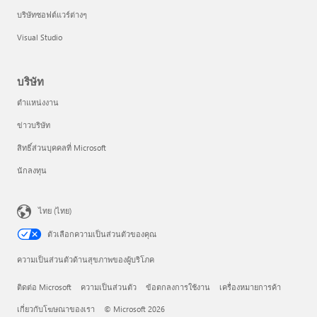
บริษัทซอฟต์แวร์ต่างๆ
Visual Studio
บริษัท
ตำแหน่งงาน
ข่าวบริษัท
สิทธิ์ส่วนบุคคลที่ Microsoft
นักลงทุน
ไทย (ไทย)
ตัวเลือกความเป็นส่วนตัวของคุณ
ความเป็นส่วนตัวด้านสุขภาพของผู้บริโภค
ติดต่อ Microsoft
ความเป็นส่วนตัว
ข้อตกลงการใช้งาน
เครื่องหมายการค้า
เกี่ยวกับโฆษณาของเรา
© Microsoft 2026