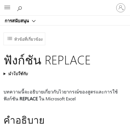
ลงชื่อ
Microsoft
เข้า
ใช้
การสนับสนุน
บัญชี
ของ
คุณ
หัวข้อที่เกี่ยวข้อง
ฟังก์ชัน REPLACE
นำไปใช้กับ
บทความนี้จะอธิบายเกี่ยวกับไวยากรณ์ของสูตรและการใช้
ฟังก์ชัน
REPLACE
ใน Microsoft Excel
คำอธิบาย