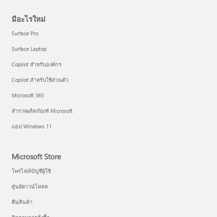
มีอะไรใหม่
Surface Pro
Surface Laptop
Copilot สำหรับองค์กร
Copilot สำหรับใช้ส่วนตัว
Microsoft 365
สำรวจผลิตภัณฑ์ Microsoft
แอป Windows 11
Microsoft Store
โพรไฟล์บัญชีผู้ใช้
ศูนย์ดาวน์โหลด
คืนสินค้า