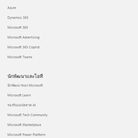
Azure
Dynamics 365
Microsoft 365
Microsoft Advertising
Microsoft 365 Copilot
Microsoft Teams
นักพัฒนาและไอที
นักพัฒนาของ Microsoft
Microsoft Learn
รองรับแอปตลาด AI
Microsoft Tech Community
Microsoft Marketplace
Microsoft Power Platform