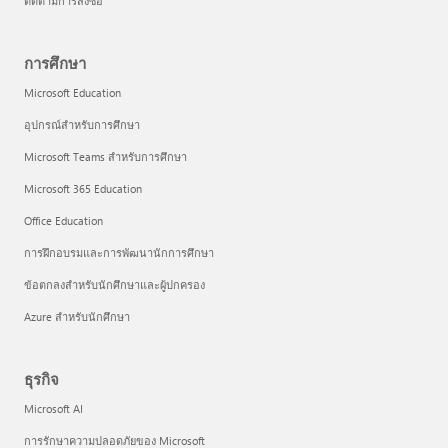
ติดตามการสั่งซื้อ
การศึกษา
Microsoft Education
อุปกรณ์สำหรับการศึกษา
Microsoft Teams สำหรับการศึกษา
Microsoft 365 Education
Office Education
การฝึกอบรมและการพัฒนานักการศึกษา
ข้อตกลงสำหรับนักศึกษาและผู้ปกครอง
Azure สำหรับนักศึกษา
ธุรกิจ
Microsoft AI
การรักษาความปลอดภัยของ Microsoft