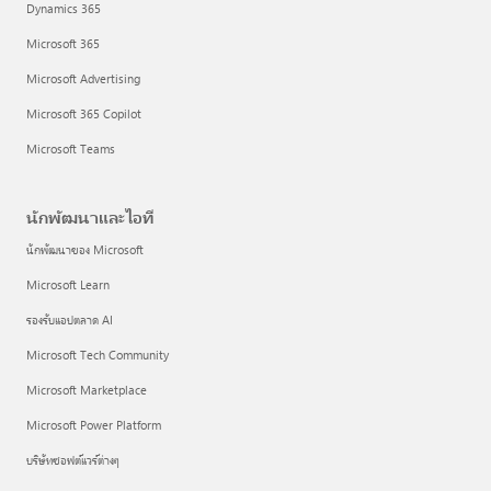
Dynamics 365
Microsoft 365
Microsoft Advertising
Microsoft 365 Copilot
Microsoft Teams
นักพัฒนาและไอที
นักพัฒนาของ Microsoft
Microsoft Learn
รองรับแอปตลาด AI
Microsoft Tech Community
Microsoft Marketplace
Microsoft Power Platform
บริษัทซอฟต์แวร์ต่างๆ