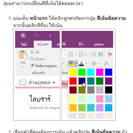
คุณสามารถเปลี่ยนสีที่เน้นได้ตลอดเวลา
บนแท็บ
หน้าแรก
ให้คลิกลูกศรถัดจากปุ่ม
สีเน้นข้อความ
จากนั้นคลิกสีที่จะใช้เน้น
เลือกคําที่คุณต้องการเน้น แล้วคลิกปุ่ม
สีเน้นข้อความ
ถ้า