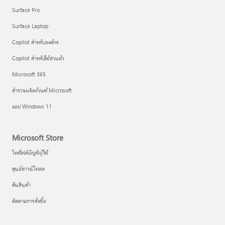
Surface Pro
Surface Laptop
Copilot สำหรับองค์กร
Copilot สำหรับใช้ส่วนตัว
Microsoft 365
สำรวจผลิตภัณฑ์ Microsoft
แอป Windows 11
Microsoft Store
โพรไฟล์บัญชีผู้ใช้
ศูนย์ดาวน์โหลด
คืนสินค้า
ติดตามการสั่งซื้อ