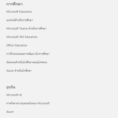
การศึกษา
Microsoft Education
อุปกรณ์สำหรับการศึกษา
Microsoft Teams สำหรับการศึกษา
Microsoft 365 Education
Office Education
การฝึกอบรมและการพัฒนานักการศึกษา
ข้อตกลงสำหรับนักศึกษาและผู้ปกครอง
Azure สำหรับนักศึกษา
ธุรกิจ
Microsoft AI
การรักษาความปลอดภัยของ Microsoft
Azure