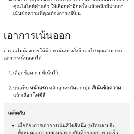
คุณไฮไลต์คําแล้ว ให้เลือกคําอีกครั้ง แล้วคลิกสีปากกา
เน้นข้อความที่คุณต้องการเปลี่ยน
เอาการเน้นออก
ถ้าคุณไม่ต้องการให้มีการเน้นบางสิ่งอีกต่อไป คุณสามารถ
เอาการเน้นออกได้
เลือกข้อความที่เน้นไว้
บนแท็บ
หน้าแรก
คลิกลูกศรถัดจากปุ่ม
สีเน้นข้อความ
แล้วเลือก
ไม่มีสี
เคล็ดลับ
เมื่อต้องการเอาการเน้นสีใดสีหนึ่ง (หรือหลายสี)
ทั้งหมดออกจากย่อหน้าของบันทึกย่ออย่างรวดเร็ว