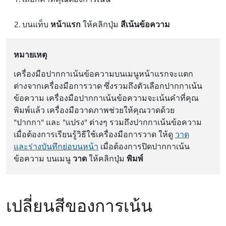
บนแท็บ
หน้าแรก
ให้คลิกปุ่ม
สีเน้นข้อความ
หมายเหตุ
เครื่องมือปากกาเน้นข้อความบนเมนูหน้าแรกจะแตก
ต่างจากเครื่องมือการวาด ซึ่งรวมถึงตัวเลือกปากกาเน้น
ข้อความ เครื่องมือปากกาเน้นข้อความจะเน้นคําที่คุณ
พิมพ์แล้ว เครื่องมือวาดภาพช่วยให้คุณวาดด้วย
"ปากกา" และ "แปรง" ต่างๆ รวมถึงปากกาเน้นข้อความ
เมื่อต้องการเรียนรู้วิธีใช้เครื่องมือการวาด ให้ดู
วาด
และร่างบันทึกย่อบนหน้า
เมื่อต้องการปิดปากกาเน้น
ข้อความ บนเมนู
วาด
ให้คลิกปุ่ม
พิมพ์
เปลี่ยนสีของการเน้น