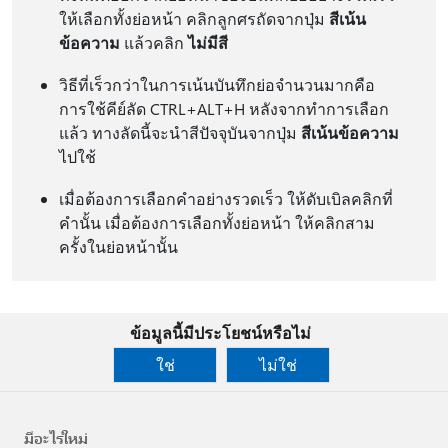
ให้เลือกทั้งย่อหน้า คลิกลูกศรถัดจากปุ่ม
สีเน้น
ข้อความ
แล้วคลิก
ไม่มีสี
วิธีที่เร็วกว่าในการเน้นบันทึกย่อจํานวนมากคือ
การใช้คีย์ลัด CTRL+ALT+H หลังจากทําการเลือก
แล้ว ทางลัดนี้จะนําสีปัจจุบันจากปุ่ม
สีเน้นข้อความ
ไปใช้
เมื่อต้องการเลือกคําอย่างรวดเร็ว ให้ดับเบิลคลิกที่
คํานั้น เมื่อต้องการเลือกทั้งย่อหน้า ให้คลิกสาม
ครั้งในย่อหน้านั้น
ข้อมูลนี้มีประโยชน์หรือไม่
ใช่
ไม่ใช่
มีอะไรใหม่