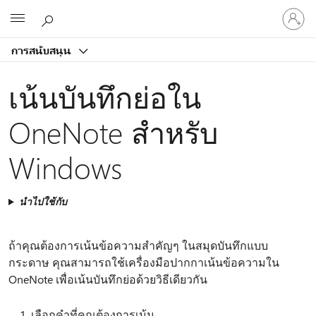
ลงชื่อ
Microsoft
เข้า
ใช้
การสนับสนุน
บัญชี
ของ
เน้นบันทึกย่อใน
คุณ
OneNote สําหรับ
Windows
นำไปใช้กับ
ถ้าคุณต้องการเน้นข้อความสําคัญๆ ในสมุดบันทึกแบบ
กระดาษ คุณสามารถใช้เครื่องมือปากกาเน้นข้อความใน
OneNote เพื่อเน้นบันทึกย่อด้วยวิธีเดียวกัน
เลือกคำที่คุณต้องการเน้น