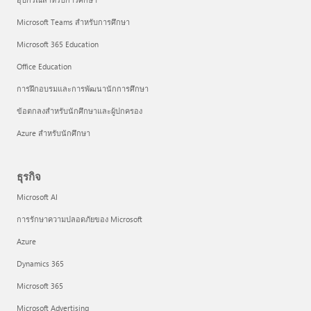
Microsoft Teams สำหรับการศึกษา
Microsoft 365 Education
Office Education
การฝึกอบรมและการพัฒนานักการศึกษา
ข้อตกลงสำหรับนักศึกษาและผู้ปกครอง
Azure สำหรับนักศึกษา
ธุรกิจ
Microsoft AI
การรักษาความปลอดภัยของ Microsoft
Azure
Dynamics 365
Microsoft 365
Microsoft Advertising