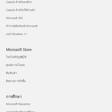
Copilot สำหรับองค์กร
Copilot สำหรับใช้ส่วนตัว
Microsoft 365
สำรวจผลิตภัณฑ์ Microsoft
แอป Windows 11
Microsoft Store
โพรไฟล์บัญชีผู้ใช้
ศูนย์ดาวน์โหลด
คืนสินค้า
ติดตามการสั่งซื้อ
การศึกษา
Microsoft Education
อุปกรณ์สำหรับการศึกษา