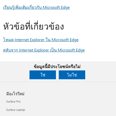
เรียนรู้เพิ่มเติมเกี่ยวกับ Microsoft Edge
หัวข้อที่เกี่ยวข้อง
โหมด Internet Explorer ใน Microsoft Edge
สลับจาก Internet Explorer เป็น Microsoft Edge
ข้อมูลนี้มีประโยชน์หรือไม่
ใช่
ไม่ใช่
มีอะไรใหม่
Surface Pro
Surface Laptop