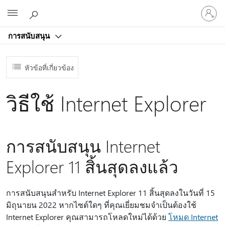
ลงชื่อ
Microsoft
เข้า
ใช้
การสนับสนุน
บัญชี
ของ
คุณ
หัวข้อที่เกี่ยวข้อง
วิธีใช้ Internet Explorer
การสนับสนุน Internet
Explorer 11 สิ้นสุดลงแล้ว
การสนับสนุนสำหรับ Internet Explorer 11 สิ้นสุดลงในวันที่ 15
มิถุนายน 2022 หากไซต์ใดๆ ที่คุณเยี่ยมชมจําเป็นต้องใช้
Internet Explorer คุณสามารถโหลดใหม่ได้ด้วย
โหมด Internet