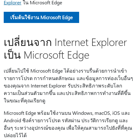
Explorer
ใน Microsoft Edge
เริ่มต้นใช้งาน Microsoft Edge
เปลี่ยนจาก Internet Explorer
เป็น Microsoft Edge
เปลี่ยนไปใช้ Microsoft Edge ได้อย่างราบรื่นด้วยการนําเข้า
รายการโปรด การกําหนดลักษณะ และข้อมูลการท่องเว็บอื่นๆ
ของคุณจาก Internet Explorer รับประสิทธิภาพระดับโลก
ความเป็นส่วนตัวมากขึ้น และประสิทธิภาพการทํางานที่ดีขึ้น
ในขณะที่คุณเรียกดู
Microsoft Edge พร้อมใช้งานบน Windows, macOS, iOS และ
Android ซิงค์รายการโปรด รหัสผ่าน ประวัติการเรียกดู และ
อื่นๆ ระหว่างอุปกรณ์ของคุณ เพื่อให้คุณสามารถไปยังที่ที่คุณ
ปล่อยไว้ได้