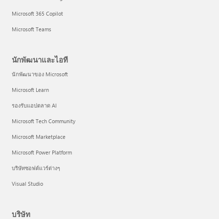
Microsoft 365 Copilot
Microsoft Teams
นักพัฒนาและไอที
นักพัฒนาของ Microsoft
Microsoft Learn
รองรับแอปตลาด AI
Microsoft Tech Community
Microsoft Marketplace
Microsoft Power Platform
บริษัทซอฟต์แวร์ต่างๆ
Visual Studio
บริษัท