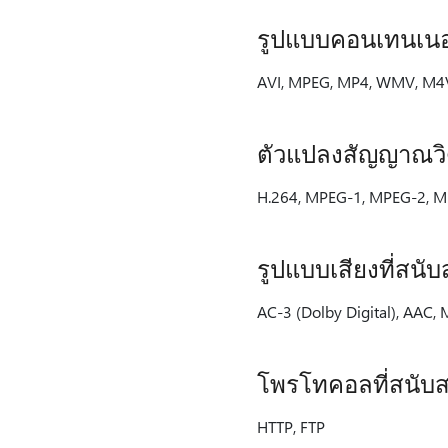
รูปแบบคอนเทนเนอร์
AVI, MPEG, MP4, WMV, M4
ตัวแปลงสัญญาณวิดี
H.264, MPEG-1, MPEG-2, M
รูปแบบเสียงที่สนับ
AC-3 (Dolby Digital), AAC
โพรโทคอลที่สนับส
HTTP, FTP