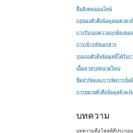
สื่อสังคมออนไลน์
กฎของตัวดึงข้อมูลเมตาดาต
การรับรองความถูกต้องของต
การเข้ารหัสเอกสาร
รูปแบบตัวดึงข้อมูลที่ได้รับ
เนื้อหาสรุปขนาดใหญ่
ขีดจํากัดและการจัดการข้อ
การขยายตัวดึงข้อมูลด้วย 
บทความ
บทความคือโพสต์ที่ประกอบด