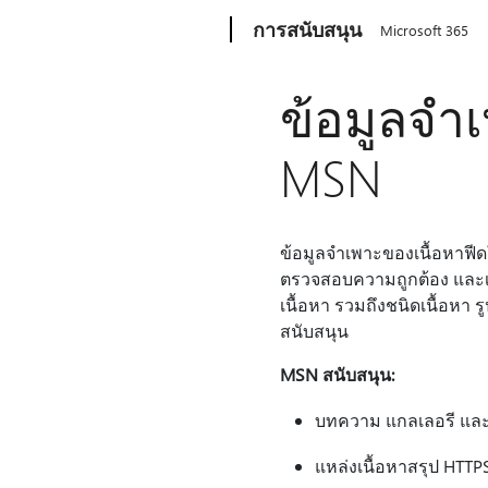
Microsoft
การสนับสนุน
Microsoft 365
ข้อมูลจํา
MSN
ข้อมูลจําเพาะของเนื้อหาฟี
ตรวจสอบความถูกต้อง และเผ
เนื้อหา รวมถึงชนิดเนื้อห
สนับสนุน
MSN สนับสนุน:
บทความ แกลเลอรี และ
แหล่งเนื้อหาสรุป HTTP