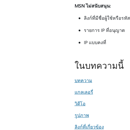
MSN ไม่สนับสนุน:
ลิงก์ที่มีชื่อผู้ใช้หรื
รายการ IP ที่อนุญาต
IP แบบคงที่
ในบทความนี้
บทความ
แกลเลอรี่
วิดีโอ
รูปภาพ
ลิงก์ที่เกี่ยวข้อง