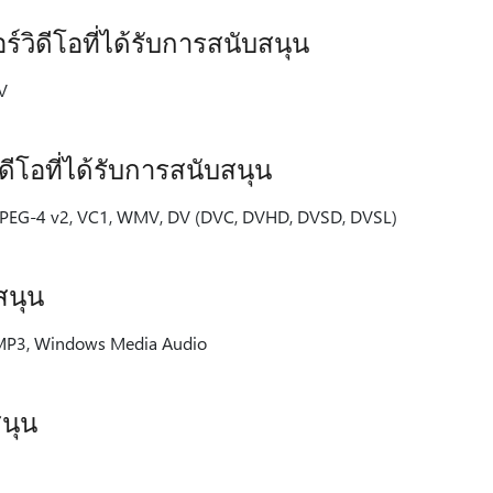
วิดีโอที่ได้รับการสนับสนุน
V
โอที่ได้รับการสนับสนุน
PEG-4 v2, VC1, WMV, DV (DVC, DVHD, DVSD, DVSL)
สนุน
, MP3, Windows Media Audio
นุน