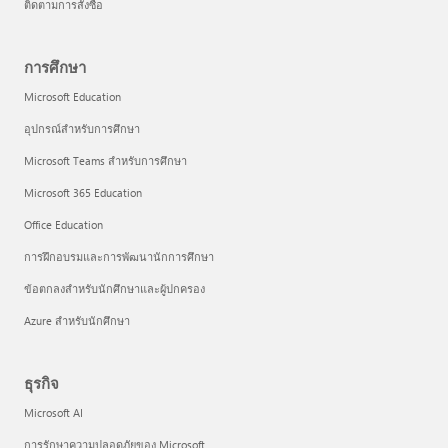
ติดตามการสั่งซื้อ
การศึกษา
Microsoft Education
อุปกรณ์สำหรับการศึกษา
Microsoft Teams สำหรับการศึกษา
Microsoft 365 Education
Office Education
การฝึกอบรมและการพัฒนานักการศึกษา
ข้อตกลงสำหรับนักศึกษาและผู้ปกครอง
Azure สำหรับนักศึกษา
ธุรกิจ
Microsoft AI
การรักษาความปลอดภัยของ Microsoft