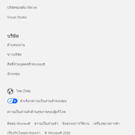
บริษัทซอฟต์แวร์ต่างๆ
Visual Studio
บริษัท
ตำแหน่งงาน
ข่าวบริษัท
สิทธิ์ส่วนบุคคลที่ Microsoft
นักลงทุน
ไทย (ไทย)
ตัวเลือกความเป็นส่วนตัวของคุณ
ความเป็นส่วนตัวด้านสุขภาพของผู้บริโภค
ติดต่อ Microsoft
ความเป็นส่วนตัว
ข้อตกลงการใช้งาน
เครื่องหมายการค้า
เกี่ยวกับโฆษณาของเรา
© Microsoft 2026