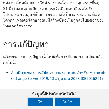
หลังจากโพสต์รายการใหม่ รายงานโควตาจะถูกสร้างขึ้นทุก
24 ชั่วโมง และจะมีการส่งการแจ้งเตือนทางอีเมลไปยัง
โปรแกรมควบคุมที่เก็บการส่ง อย่างไรก็ตาม ข้อความอีเมล
โควตาโฟลเดอร์สาธารณะที่สร้างขึ้นจะไม่ถูกส่งไปยังเจ้าของ
โฟลเดอร์สาธารณะ
การแก้ปัญหา
เมื่อต้องการแก้ไขปัญหานี้ ให้ติดตั้งการอัปเดตความปลอดภัย
ต่อไปนี้:
คําอธิบายของการอัปเดตความปลอดภัยสําหรับ Microsoft
Exchange Server 2019: 13 มิถุนายน 2023 (KB5026261)
ข้อมูลนี้มีประโยชน์หรือไม่
ใช่
ไม่ใช่