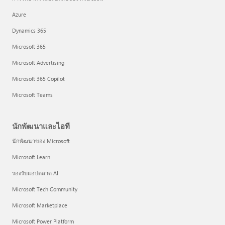
Azure
Dynamics 365
Microsoft 365
Microsoft Advertising
Microsoft 365 Copilot
Microsoft Teams
นักพัฒนาและไอที
นักพัฒนาของ Microsoft
Microsoft Learn
รองรับแอปตลาด AI
Microsoft Tech Community
Microsoft Marketplace
Microsoft Power Platform