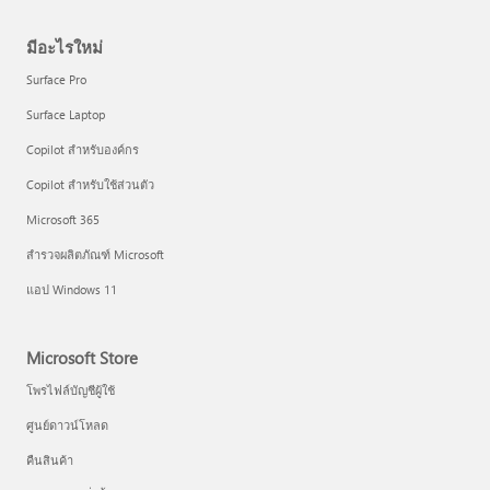
มีอะไรใหม่
Surface Pro
Surface Laptop
Copilot สำหรับองค์กร
Copilot สำหรับใช้ส่วนตัว
Microsoft 365
สำรวจผลิตภัณฑ์ Microsoft
แอป Windows 11
Microsoft Store
โพรไฟล์บัญชีผู้ใช้
ศูนย์ดาวน์โหลด
คืนสินค้า