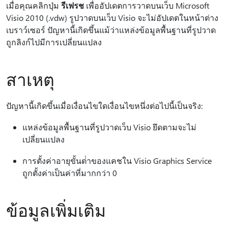
เมื่อคุณคลิกปุ่ม
รีเฟรช
เพื่ออัปเดตการวาดบนเว็บ Microsoft
Visio 2010 (.vdw) รูปวาดบนเว็บ Visio จะไม่อัปเดตในหน้าต่าง
เบราว์เซอร์ ปัญหานี้เกิดขึ้นแม้ว่าแหล่งข้อมูลพื้นฐานที่รูปวาด
ถูกลิงก์ไปมีการเปลี่ยนแปลง
สาเหตุ
ปัญหานี้เกิดขึ้นเมื่อเงื่อนไขใดเงื่อนไขหนึ่งต่อไปนี้เป็นจริง:
แหล่งข้อมูลพื้นฐานที่รูปวาดเว็บ Visio ยึดตามจะไม่
เปลี่ยนแปลง
การตั้งค่าอายุขั้นต่ําของแคชใน Visio Graphics Service
ถูกตั้งค่าเป็นค่าที่มากกว่า 0
ข้อมูลเพิ่มเติม