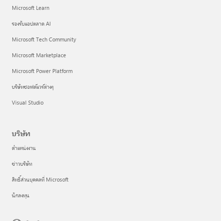
Microsoft Learn
รองรับแอปตลาด AI
Microsoft Tech Community
Microsoft Marketplace
Microsoft Power Platform
บริษัทซอฟต์แวร์ต่างๆ
Visual Studio
บริษัท
ตำแหน่งงาน
ข่าวบริษัท
สิทธิ์ส่วนบุคคลที่ Microsoft
นักลงทุน