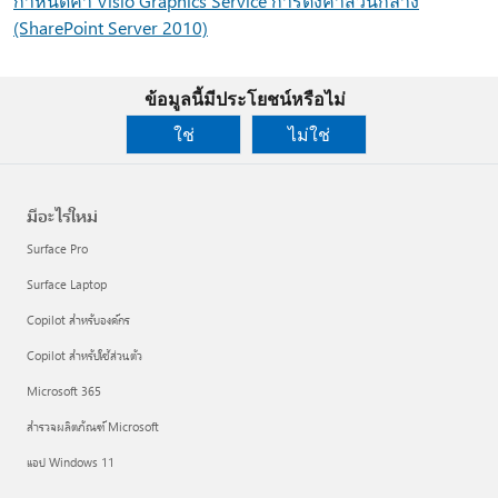
กําหนดค่า Visio Graphics Service การตั้งค่าส่วนกลาง
(SharePoint Server 2010)
ข้อมูลนี้มีประโยชน์หรือไม่
ใช่
ไม่ใช่
มีอะไรใหม่
Surface Pro
Surface Laptop
Copilot สำหรับองค์กร
Copilot สำหรับใช้ส่วนตัว
Microsoft 365
สำรวจผลิตภัณฑ์ Microsoft
แอป Windows 11