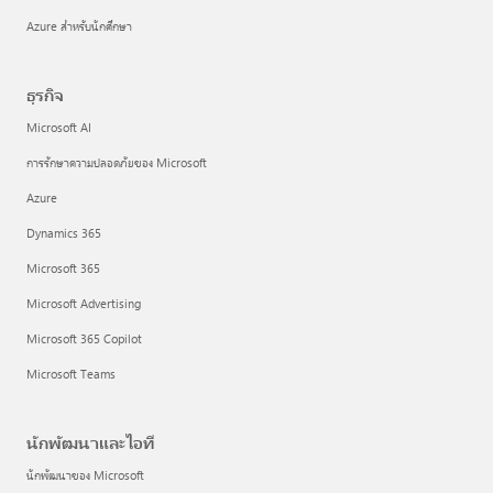
Azure สำหรับนักศึกษา
ธุรกิจ
Microsoft AI
การรักษาความปลอดภัยของ Microsoft
Azure
Dynamics 365
Microsoft 365
Microsoft Advertising
Microsoft 365 Copilot
Microsoft Teams
นักพัฒนาและไอที
นักพัฒนาของ Microsoft