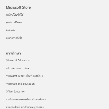
Microsoft Store
โพรไฟล์บัญชีผู้ใช้
ศูนย์ดาวน์โหลด
คืนสินค้า
ติดตามการสั่งซื้อ
การศึกษา
Microsoft Education
อุปกรณ์สำหรับการศึกษา
Microsoft Teams สำหรับการศึกษา
Microsoft 365 Education
Office Education
การฝึกอบรมและการพัฒนานักการศึกษา
ข้อตกลงสำหรับนักศึกษาและผู้ปกครอง