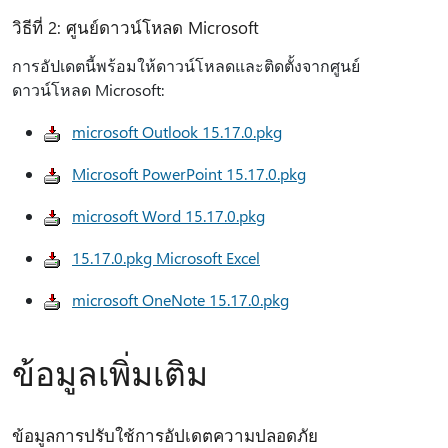
วิธีที่ 2: ศูนย์ดาวน์โหลด Microsoft
การอัปเดตนี้พร้อมให้ดาวน์โหลดและติดตั้งจากศูนย์
ดาวน์โหลด Microsoft:
microsoft Outlook 15.17.0.pkg
Microsoft PowerPoint 15.17.0.pkg
microsoft Word 15.17.0.pkg
15.17.0.pkg Microsoft Excel
microsoft OneNote 15.17.0.pkg
ข้อมูลเพิ่มเติม
ข้อมูลการปรับใช้การอัปเดตความปลอดภัย