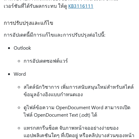
เวอร์ชันที่ได้รับผลกระทบ ให้ดู
KB3116111
การปรับปรุงและแก้ไข
การอัปเดตนี้มีการแก้ไขและการปรับปรุงต่อไปนี้:
Outlook
การอัปเดตซอฟต์แวร์
Word
สไตล์นักวิชาการ เพิ่มการสนับสนุนใหม่สําหรับสไตล์
ข้อมูลอ้างอิงแบบกําหนดเอง
ดูไฟล์ข้อความ OpenDocument Word สามารถเปิด
ไฟล์ OpenDocument Text (.odt) ได้
แทรกสกรีนช็อต จับภาพหน้าจออย่างง่ายของ
แอปพลิเคชันใดๆ ที่เปิดอยู่ หรือคลิปบางส่วนของหน้า