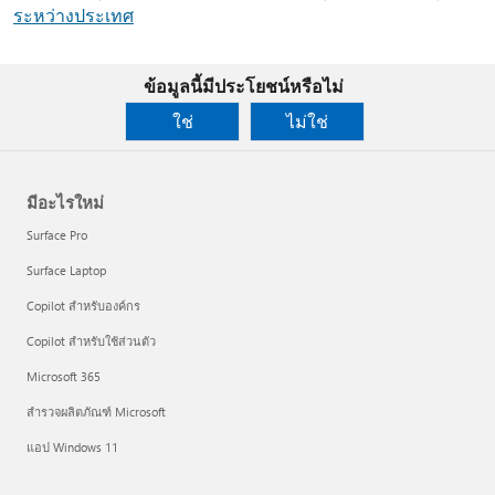
ระหว่างประเทศ
ข้อมูลนี้มีประโยชน์หรือไม่
ใช่
ไม่ใช่
มีอะไรใหม่
Surface Pro
Surface Laptop
Copilot สำหรับองค์กร
Copilot สำหรับใช้ส่วนตัว
Microsoft 365
สำรวจผลิตภัณฑ์ Microsoft
แอป Windows 11