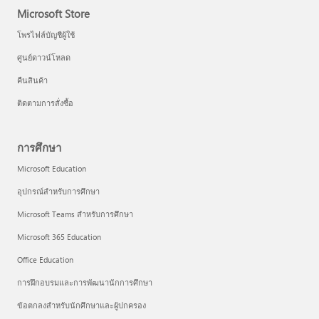
Microsoft Store
โพรไฟล์บัญชีผู้ใช้
ศูนย์ดาวน์โหลด
คืนสินค้า
ติดตามการสั่งซื้อ
การศึกษา
Microsoft Education
อุปกรณ์สำหรับการศึกษา
Microsoft Teams สำหรับการศึกษา
Microsoft 365 Education
Office Education
การฝึกอบรมและการพัฒนานักการศึกษา
ข้อตกลงสำหรับนักศึกษาและผู้ปกครอง