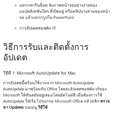
แทรกสกรีนช็อต จับภาพหน้าจออย่างง่ายของ
แอปพลิเคชันใดๆ ที่เปิดอยู่ หรือคลิปบางส่วนของหน้า
จอ แล้วแทรกรูปใน PowerPoint
การอัปเดตซอฟต์แวร์
วิธีการรับและติดตั้งการ
อัปเดต
วิธีที่ 1: Microsoft AutoUpdate for Mac
การอัปเดตนี้พร้อมใช้งานจาก Microsoft AutoUpdate
AutoUpdate มาพร้อมกับ Office โดยจะอัปเดตซอฟต์แวร์ของ
Microsoft ให้ทันสมัยอยู่เสมอโดยอัตโนมัติ เมื่อต้องการใช้
AutoUpdate ให้เริ่มโปรแกรม Microsoft Office แล้วคลิก
ตรวจ
หา Updates
บนเมนู
วิธีใช้