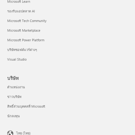
Microsoft Learn
รองรับแอปตลาด AI
Microsoft Tech Community
Microsoft Marketplace
Microsoft Power Platform
บริษัทซอฟต์แวร์ต่างๆ
Visual Studio
บริษัท
ตำแหน่งงาน
ข่าวบริษัท
สิทธิ์ส่วนบุคคลที่ Microsoft
นักลงทุน
ไทย (ไทย)