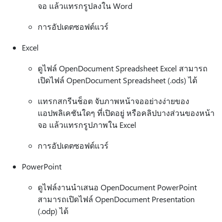
จอ แล้วแทรกรูปลงใน Word
การอัปเดตซอฟต์แวร์
Excel
ดูไฟล์ OpenDocument Spreadsheet Excel สามารถ
เปิดไฟล์ OpenDocument Spreadsheet (.ods) ได้
แทรกสกรีนช็อต จับภาพหน้าจออย่างง่ายของ
แอปพลิเคชันใดๆ ที่เปิดอยู่ หรือคลิปบางส่วนของหน้า
จอ แล้วแทรกรูปภาพใน Excel
การอัปเดตซอฟต์แวร์
PowerPoint
ดูไฟล์งานนําเสนอ OpenDocument PowerPoint
สามารถเปิดไฟล์ OpenDocument Presentation
(.odp) ได้