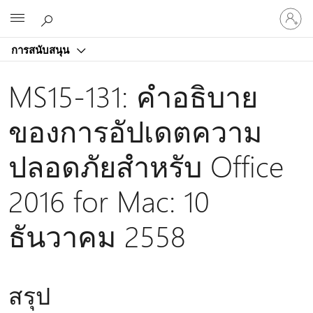
ลงชื่อ
Microsoft
เข้า
ใช้
การสนับสนุน
บัญชี
ของ
MS15-131: คําอธิบาย
คุณ
ของการอัปเดตความ
ปลอดภัยสําหรับ Office
2016 for Mac: 10
ธันวาคม 2558
สรุป