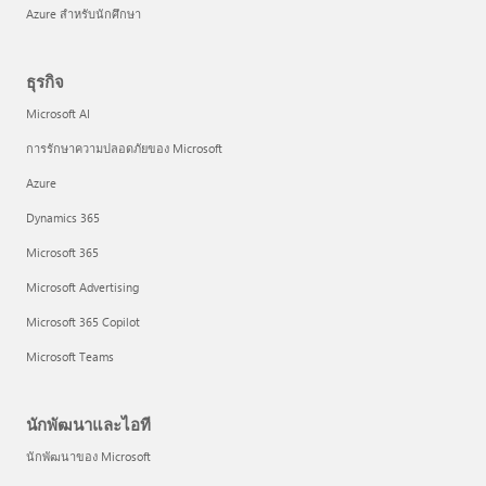
Azure สำหรับนักศึกษา
ธุรกิจ
Microsoft AI
การรักษาความปลอดภัยของ Microsoft
Azure
Dynamics 365
Microsoft 365
Microsoft Advertising
Microsoft 365 Copilot
Microsoft Teams
นักพัฒนาและไอที
นักพัฒนาของ Microsoft