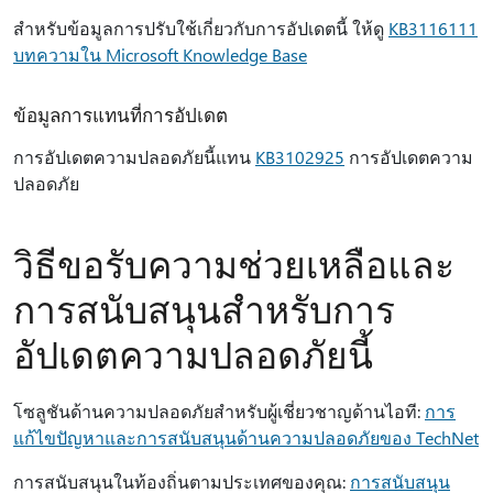
สําหรับข้อมูลการปรับใช้เกี่ยวกับการอัปเดตนี้ ให้ดู
KB3116111
บทความใน Microsoft Knowledge Base
ข้อมูลการแทนที่การอัปเดต
การอัปเดตความปลอดภัยนี้แทน
KB3102925
การอัปเดตความ
ปลอดภัย
วิธีขอรับความช่วยเหลือและ
การสนับสนุนสําหรับการ
อัปเดตความปลอดภัยนี้
โซลูชันด้านความปลอดภัยสําหรับผู้เชี่ยวชาญด้านไอที:
การ
แก้ไขปัญหาและการสนับสนุนด้านความปลอดภัยของ TechNet
การสนับสนุนในท้องถิ่นตามประเทศของคุณ:
การสนับสนุน