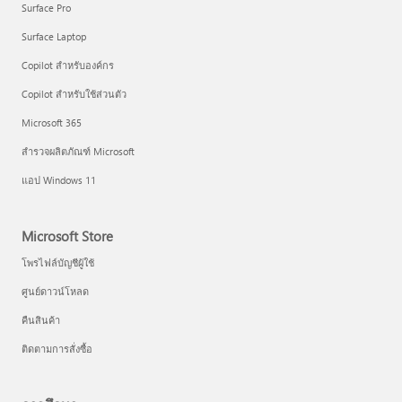
Surface Pro
Surface Laptop
Copilot สำหรับองค์กร
Copilot สำหรับใช้ส่วนตัว
Microsoft 365
สำรวจผลิตภัณฑ์ Microsoft
แอป Windows 11
Microsoft Store
โพรไฟล์บัญชีผู้ใช้
ศูนย์ดาวน์โหลด
คืนสินค้า
ติดตามการสั่งซื้อ