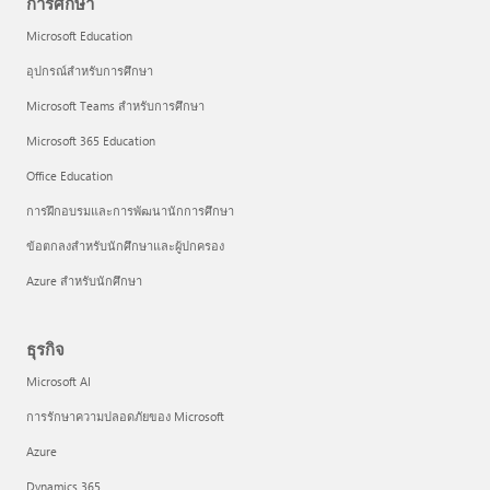
การศึกษา
Microsoft Education
อุปกรณ์สำหรับการศึกษา
Microsoft Teams สำหรับการศึกษา
Microsoft 365 Education
Office Education
การฝึกอบรมและการพัฒนานักการศึกษา
ข้อตกลงสำหรับนักศึกษาและผู้ปกครอง
Azure สำหรับนักศึกษา
ธุรกิจ
Microsoft AI
การรักษาความปลอดภัยของ Microsoft
Azure
Dynamics 365