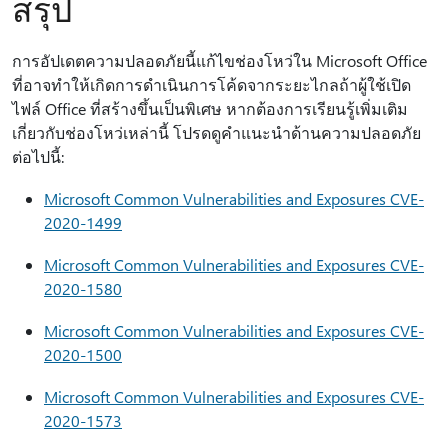
สรุป
การอัปเดตความปลอดภัยนี้แก้ไขช่องโหว่ใน Microsoft Office
ที่อาจทําให้เกิดการดําเนินการโค้ดจากระยะไกลถ้าผู้ใช้เปิด
ไฟล์ Office ที่สร้างขึ้นเป็นพิเศษ หากต้องการเรียนรู้เพิ่มเติม
เกี่ยวกับช่องโหว่เหล่านี้ โปรดดูคําแนะนําด้านความปลอดภัย
ต่อไปนี้:
Microsoft Common Vulnerabilities and Exposures CVE-
2020-1499
Microsoft Common Vulnerabilities and Exposures CVE-
2020-1580
Microsoft Common Vulnerabilities and Exposures CVE-
2020-1500
Microsoft Common Vulnerabilities and Exposures CVE-
2020-1573