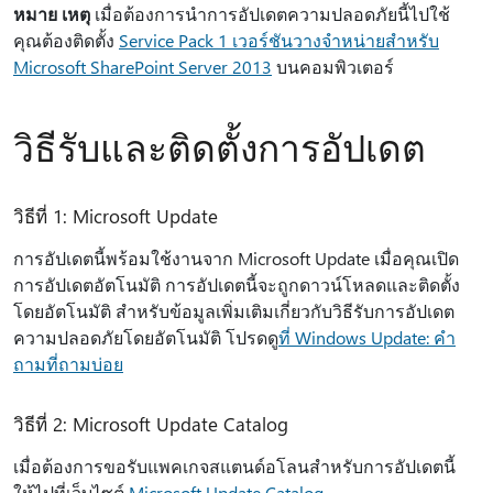
หมาย เหตุ
เมื่อต้องการนําการอัปเดตความปลอดภัยนี้ไปใช้
คุณต้องติดตั้ง
Service Pack 1 เวอร์ชันวางจําหน่ายสําหรับ
Microsoft SharePoint Server 2013
บนคอมพิวเตอร์
วิธีรับและติดตั้งการอัปเดต
วิธีที่ 1: Microsoft Update
การอัปเดตนี้พร้อมใช้งานจาก Microsoft Update เมื่อคุณเปิด
การอัปเดตอัตโนมัติ การอัปเดตนี้จะถูกดาวน์โหลดและติดตั้ง
โดยอัตโนมัติ สําหรับข้อมูลเพิ่มเติมเกี่ยวกับวิธีรับการอัปเดต
ความปลอดภัยโดยอัตโนมัติ โปรดดู
ที่ Windows Update: คํา
ถามที่ถามบ่อย
วิธีที่ 2: Microsoft Update Catalog
เมื่อต้องการขอรับแพคเกจสแตนด์อโลนสำหรับการอัปเดตนี้
ให้ไปที่เว็บไซต์
Microsoft Update Catalog