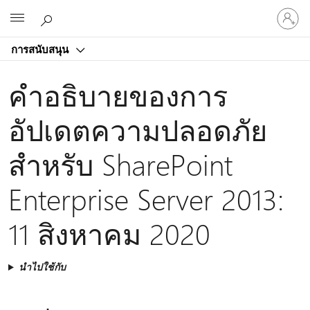
ลงชื่อ
Microsoft
เข้า
ใช้
การสนับสนุน
บัญชี
ของ
คําอธิบายของการ
คุณ
อัปเดตความปลอดภัย
สําหรับ SharePoint
Enterprise Server 2013:
11 สิงหาคม 2020
นำไปใช้กับ