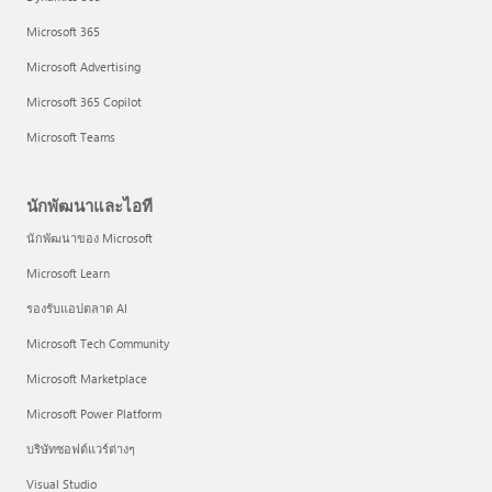
Microsoft 365
Microsoft Advertising
Microsoft 365 Copilot
Microsoft Teams
นักพัฒนาและไอที
นักพัฒนาของ Microsoft
Microsoft Learn
รองรับแอปตลาด AI
Microsoft Tech Community
Microsoft Marketplace
Microsoft Power Platform
บริษัทซอฟต์แวร์ต่างๆ
Visual Studio