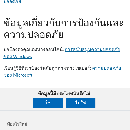
ปลอดภัย
ข้อมูลเกี่ยวกับการป้องกันและ
ความปลอดภัย
ปกป้องตัวคุณเองทางออนไลน์:
การสนับสนุนความปลอดภัย
ของ Windows
เรียนรู้วิธีที่เราป้องกันภัยคุกคามทางไซเบอร์:
ความปลอดภัย
ของ Microsoft
ข้อมูลนี้มีประโยชน์หรือไม่
ใช่
ไม่ใช่
มีอะไรใหม่