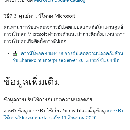
วิธีที่ 3: ศูนย์ดาวน์โหลด Microsoft
คุณสามารถรับแพคเกจการอัปเดตแบบสแตนด์อโลนผ่านศูนย์
ดาวน์โหลด Microsoft ทําตามคําแนะนําการติดตั้งบนหน้าการ
ดาวน์โหลดเพื่อติดตั้งการอัปเดต
ดาวน์โหลด 4484479 การอัปเดตความปลอดภัยสําห
รับ SharePoint Enterprise Server 2013 เวอร์ชัน 64 บิต
ข้อมูลเพิ่มเติม
ข้อมูลการปรับใช้การอัปเดตความปลอดภัย
สําหรับข้อมูลการปรับใช้เกี่ยวกับการอัปเดตนี้ ดูข้อมูล
การปรับ
ใช้การอัปเดตความปลอดภัย: 11 สิงหาคม 2020