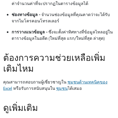
ค่าจํานวนค่าที่จะปรากฏในตารางข้อมูลได้
ช่องทางข้อมูล -
จํานวนช่องข้อมูลที่คุณคาดว่าจะได้รับ
จากไมโครคอนโทรลเลอร์
การวางแนวข้อมูล -
ซึ่งจะตั้งค่าทิศทางที่ข้อมูลไหลอยู่ใน
ตารางข้อมูลในอดีต (ใหม่ที่สุด แรก/ใหม่ที่สุด ล่าสุด)
ต้องการความช่วยเหลือเพิ่ม
เติมไหม
คุณสามารถสอบถามผู้เชี่ยวชาญใน
ชุมชนด้านเทคนิคของ
Excel
หรือรับการสนับสนุนใน
ชุมชน
ได้เสมอ
ดูเพิ่มเติม