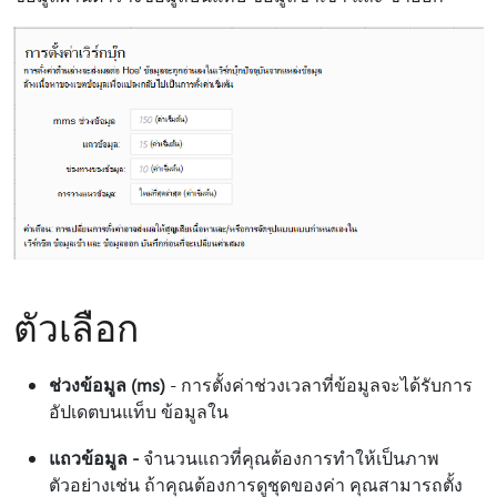
ตัวเลือก
ช่วงข้อมูล (ms)
- การตั้งค่าช่วงเวลาที่ข้อมูลจะได้รับการ
อัปเดตบนแท็บ ข้อมูลใน
แถวข้อมูล -
จํานวนแถวที่คุณต้องการทําให้เป็นภาพ
ตัวอย่างเช่น ถ้าคุณต้องการดูชุดของค่า คุณสามารถตั้ง