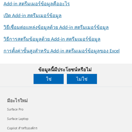
Add-in สตรีมเมอร์ข้อมูลคืออะไร
เปิด Add-in สตรีมเมอร์ข้อมูล
วิธีเชื่อมต่อแหล่งข้อมูลด้วย Add-in สตรีมเมอร์ข้อมูล
วิธีการสตรีมข้อมูลด้วย Add-in สตรีมเมอร์ข้อมูล
การตั้งค่าขั้นสูงสําหรับ Add-in สตรีมเมอร์ข้อมูลของ Excel
ข้อมูลนี้มีประโยชน์หรือไม่
ใช่
ไม่ใช่
มีอะไรใหม่
Surface Pro
Surface Laptop
Copilot สำหรับองค์กร