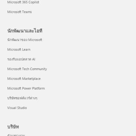
Microsoft 365 Copilot
Microsoft Teams
นักพัฒนาและไอที
นักพัฒนาของ Microsoft
Microsoft Learn
รองรับแอปตลาด AI
Microsoft Tech Community
Microsoft Marketplace
Microsoft Power Platform
บริษัทซอฟต์แวร์ต่างๆ
Visual Studio
บริษัท
ตำแหน่งงาน