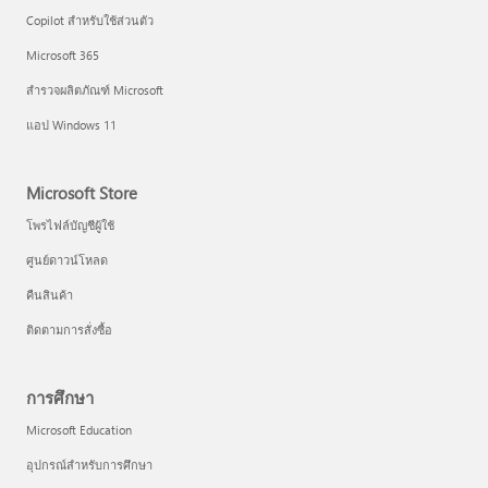
Copilot สำหรับใช้ส่วนตัว
Microsoft 365
สำรวจผลิตภัณฑ์ Microsoft
แอป Windows 11
Microsoft Store
โพรไฟล์บัญชีผู้ใช้
ศูนย์ดาวน์โหลด
คืนสินค้า
ติดตามการสั่งซื้อ
การศึกษา
Microsoft Education
อุปกรณ์สำหรับการศึกษา