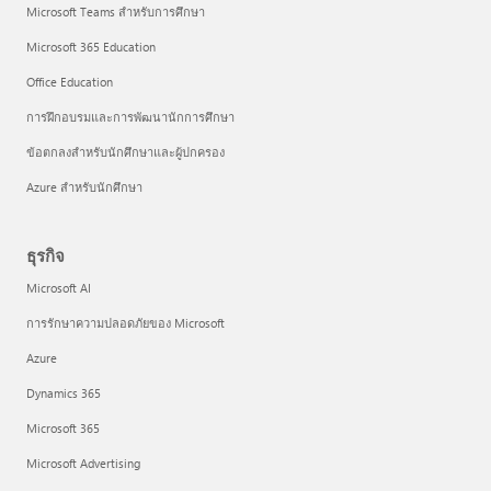
Microsoft Teams สำหรับการศึกษา
Microsoft 365 Education
Office Education
การฝึกอบรมและการพัฒนานักการศึกษา
ข้อตกลงสำหรับนักศึกษาและผู้ปกครอง
Azure สำหรับนักศึกษา
ธุรกิจ
Microsoft AI
การรักษาความปลอดภัยของ Microsoft
Azure
Dynamics 365
Microsoft 365
Microsoft Advertising