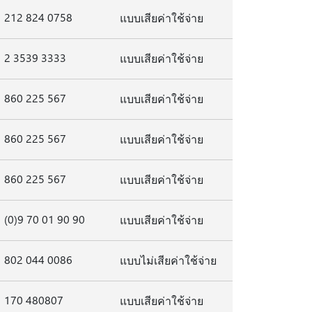
212 824 0758
แบบเสียค่าใช้จ่าย
2 3539 3333
แบบเสียค่าใช้จ่าย
860 225 567
แบบเสียค่าใช้จ่าย
860 225 567
แบบเสียค่าใช้จ่าย
860 225 567
แบบเสียค่าใช้จ่าย
(0)9 70 01 90 90
แบบเสียค่าใช้จ่าย
802 044 0086
แบบไม่เสียค่าใช้จ่าย
170 480807
แบบเสียค่าใช้จ่าย