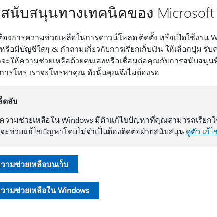
สนับสนุนทางเทคนิคของ Microsoft
ต้องการความช่วยเหลือในการดาวน์โหลด ติดตั้ง หรือเปิดใช้งาน 
หรือมีบัญชีใดๆ & คําถามเกี่ยวกับการเรียกเก็บเงิน ให้เลือกปุ่ม 
จะให้ความช่วยเหลือด้วยตนเองหรือเชื่อมต่อคุณกับการสนับสนุนที
การโทร เราจะโทรหาคุณ ดังนั้นคุณจึงไม่ต้องรอ
ล็ดลับ
บความช่วยเหลือใน Windows มีตัวแก้ไขปัญหาที่คุณสามารถเรียกใช้
กจะช่วยแก้ไขปัญหาโดยไม่จําเป็นต้องติดต่อฝ่ายสนับสนุน
ดูตัวแก้
ความช่วยเหลือบนเว็บ
ความช่วยเหลือใน Windows