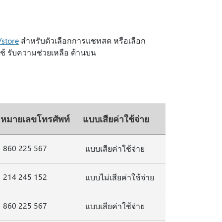
store
สําหรับตัวเลือกการแชทสด หรือเลือก
ช้ รับความช่วยเหลือ ด้านบน
หมายเลขโทรศัพท์
แบบเสียค่าใช้จ่าย
860 225 567
แบบเสียค่าใช้จ่าย
214 245 152
แบบไม่เสียค่าใช้จ่าย
860 225 567
แบบเสียค่าใช้จ่าย