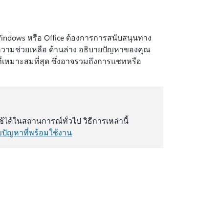
Windows หรือ Office ต้องการการสนับสนุนทาง
รับความช่วยเหลือ ด้านล่าง อธิบายปัญหาของคุณ
่เหมาะสมที่สุด ซึ่งอาจรวมถึงการแชทหรือ
ได้ในสถานการณ์ทั่วไป วิธีการเหล่านี้
ไขปัญหาที่พร้อมใช้งาน