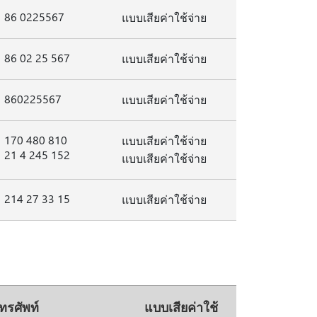
86 0225567
แบบเสียค่าใช้จ่าย
86 02 25 567
แบบเสียค่าใช้จ่าย
860225567
แบบเสียค่าใช้จ่าย
170 480 810
แบบเสียค่าใช้จ่าย
21 4 245 152
แบบเสียค่าใช้จ่าย
214 27 33 15
แบบเสียค่าใช้จ่าย
รศัพท์
แบบเสียค่าใช้