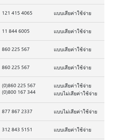
121 415 4065
แบบเสียค่าใช้จ่าย
11 844 6005
แบบเสียค่าใช้จ่าย
860 225 567
แบบเสียค่าใช้จ่าย
860 225 567
แบบเสียค่าใช้จ่าย
(0)860 225 567
แบบเสียค่าใช้จ่าย
(0)800 167 344
แบบไม่เสียค่าใช้จ่าย
877 867 2337
แบบไม่เสียค่าใช้จ่าย
312 843 5151
แบบเสียค่าใช้จ่าย