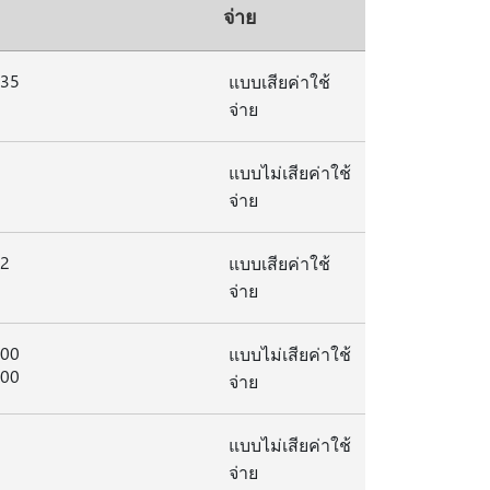
จ่าย
235
แบบเสียค่าใช้
จ่าย
แบบไม่เสียค่าใช้
จ่าย
42
แบบเสียค่าใช้
จ่าย
800
แบบไม่เสียค่าใช้
800
จ่าย
แบบไม่เสียค่าใช้
จ่าย