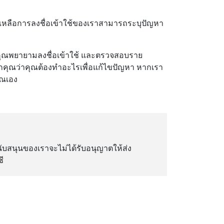
วยเหลือการลงชื่อเข้าใช้ของเราสามารถระบุปัญหา
่คุณพยายามลงชื่อเข้าใช้ และตรวจสอบราย
กคุณว่าคุณต้องทําอะไรเพื่อแก้ไขปัญหา หากเรา
ุณเอง
ับสนุนของเราจะไม่ได้รับอนุญาตให้ส่ง
ี