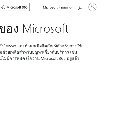
ลงชื่อ
ซื้อ Microsoft 365
Microsoft ทั้งหมด
เข้า
ใช้
บัญชี
ของ Microsoft
ของ
คุณ
ําลังโทรหา และถ้าคุณมีผลิตภัณฑ์สําหรับการใช้
มช่วยเหลือสําหรับปัญหาเกี่ยวกับบริการ เช่น
ไม่มีการสมัครใช้งาน Microsoft 365 อยู่แล้ว