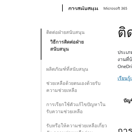
Microsoft
การสนับสนุน
Microsoft 365
ติ
ติดต่อฝ่ายสนับสนุน
วิธีการติดต่อฝ่าย
สนับสนุน
ประเภท
งานที่
OneDri
ผลิตภัณฑ์ที่สนับสนุน
เรียนรู้
ช่วยเหลือด้วยตนเองด้วยรับ
ความช่วยเหลือ
บัญ
การเรียกใช้ตัวแก้ไขปัญหาใน
รับความช่วยเหลือ
รับหรือให้ความช่วยเหลือเกี่ยว
การ