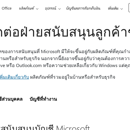
Office
ผลิตภัณฑ์
อุปกรณ์
บัญชีและการเรียกเก็บเงิน
เพิ่มเติม
ดต่อฝ่ายสนับสนุนลูกค้า
ของการสนับสนุนที่ Microsoft มีให้จะขึ้นอยู่กับผลิตภัณฑ์ที่คุณก
บ้านหรือสําหรับธุรกิจ นอกจากนี้ยังอาจขึ้นอยู่กับว่าคุณต้องการควา
ve หรือ Outlook.com หรือความช่วยเหลือเกี่ยวกับ Windows แต่คุณ
เพิ่มเติมเกี่ยวกับ
ผลิตภัณฑ์ที่รวมอยู่ในบ้านหรือสําหรับธุรกิจ
ชีส่วนบุคคล
บัญชีที่ทํางาน
สนับสนุนบัญชี Microsoft