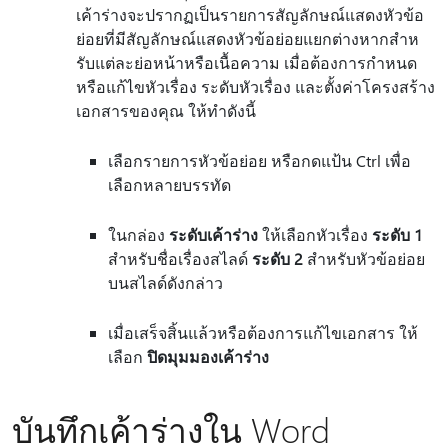
เค้าร่างจะปรากฏเป็นรายการสัญลักษณ์แสดงหัวข้อ
ย่อยที่มีสัญลักษณ์แสดงหัวข้อย่อยแยกต่างหากสําห
รับแต่ละย่อหน้าหรือเนื้อความ เมื่อต้องการกําหนด
หรือแก้ไขหัวเรื่อง ระดับหัวเรื่อง และตั้งค่าโครงสร้าง
เอกสารของคุณ ให้ทําดังนี้
เลือกรายการหัวข้อย่อย หรือกดแป้น Ctrl เพื่อ
เลือกหลายบรรทัด
ในกล่อง
ระดับเค้าร่าง
ให้เลือกหัวเรื่อง
ระดับ 1
สำหรับชื่อเรื่องสไลด์
ระดับ 2
สำหรับหัวข้อย่อย
บนสไลด์ดังกล่าว
เมื่อเสร็จสิ้นแล้วหรือต้องการแก้ไขเอกสาร ให้
เลือก
ปิดมุมมองเค้าร่าง
บันทึกเค้าร่างใน Word