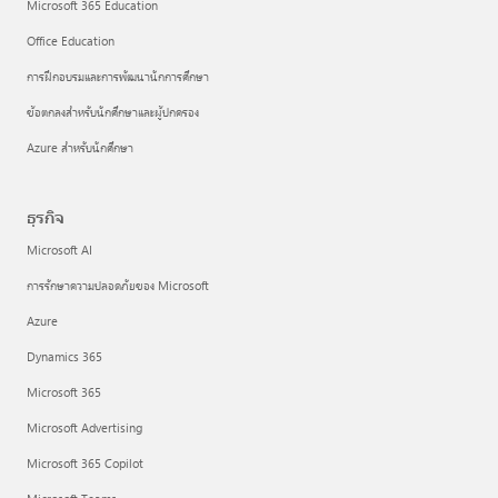
Microsoft 365 Education
Office Education
การฝึกอบรมและการพัฒนานักการศึกษา
ข้อตกลงสำหรับนักศึกษาและผู้ปกครอง
Azure สำหรับนักศึกษา
ธุรกิจ
Microsoft AI
การรักษาความปลอดภัยของ Microsoft
Azure
Dynamics 365
Microsoft 365
Microsoft Advertising
Microsoft 365 Copilot