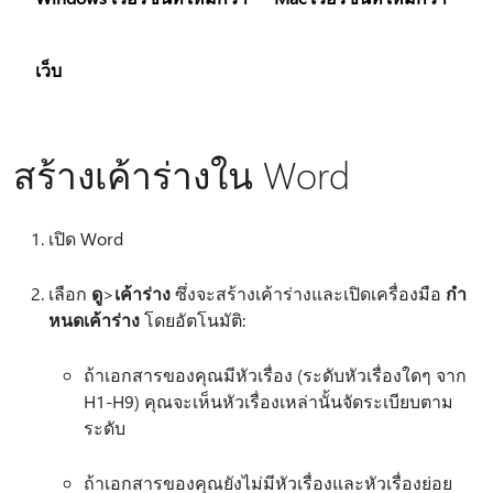
เว็บ
สร้างเค้าร่างใน Word
เปิด Word
เลือก
ดู
>
เค้าร่าง
ซึ่งจะสร้างเค้าร่างและเปิดเครื่องมือ
กํา
หนดเค้าร่าง
โดยอัตโนมัติ:
ถ้าเอกสารของคุณมีหัวเรื่อง (ระดับหัวเรื่องใดๆ จาก
H1-H9) คุณจะเห็นหัวเรื่องเหล่านั้นจัดระเบียบตาม
ระดับ
ถ้าเอกสารของคุณยังไม่มีหัวเรื่องและหัวเรื่องย่อย