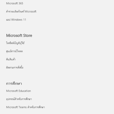
Microsoft 365
สำรวจผลิตภัณฑ์ Microsoft
แอป Windows 11
Microsoft Store
โพรไฟล์บัญชีผู้ใช้
ศูนย์ดาวน์โหลด
คืนสินค้า
ติดตามการสั่งซื้อ
การศึกษา
Microsoft Education
อุปกรณ์สำหรับการศึกษา
Microsoft Teams สำหรับการศึกษา