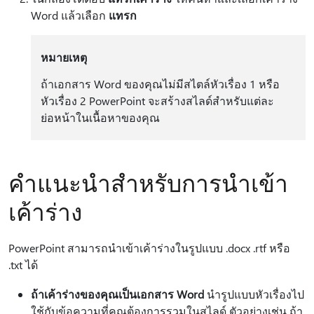
Word แล้วเลือก
แทรก
หมายเหตุ
ถ้าเอกสาร Word ของคุณไม่มีสไตล์หัวเรื่อง 1 หรือ
หัวเรื่อง 2 PowerPoint จะสร้างสไลด์สําหรับแต่ละ
ย่อหน้าในเนื้อหาของคุณ
คำแนะนำสำหรับการนำเข้า
เค้าร่าง
PowerPoint สามารถนําเข้าเค้าร่างในรูปแบบ .docx .rtf หรือ
.txt ได้
ถ้าเค้าร่างของคุณเป็นเอกสาร Word
นํารูปแบบหัวเรื่องไป
ใช้กับข้อความที่คุณต้องการรวมในสไลด์ ตัวอย่างเช่น ถ้า