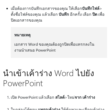
เมื่อต้องการบันทึกเอกสารของคุณ ให้เลือก
บันทึก
ไฟล์
>
ตั้งชื่อไฟล์ของคุณ แล้วเลือก
บันทึก
อีกครั้ง เลือก
ปิด
เพื่อ
ปิดเอกสารของคุณ
หมายเหตุ
เอกสาร Word ของคุณต้องถูกปิดเพื่อแทรกลงใน
งานนําเสนอ PowerPoint
นำเข้าเค้าร่าง Word ไปยัง
PowerPoint
เปิด PowerPoint แล้วเลือก
สไลด์
>ใหม่
จาก เค้าร่าง
ในกล่องโต้ตอบ
แทรกเค้าร่าง
ให้ค้นหาและเลือกเค้าร่าง