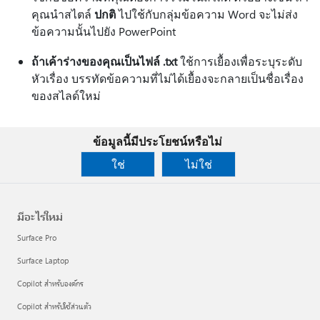
คุณนําสไตล์
ปกติ
ไปใช้กับกลุ่มข้อความ Word จะไม่ส่ง
ข้อความนั้นไปยัง PowerPoint
ถ้าเค้าร่างของคุณเป็นไฟล์ .txt
ใช้การเยื้องเพื่อระบุระดับ
หัวเรื่อง บรรทัดข้อความที่ไม่ได้เยื้องจะกลายเป็นชื่อเรื่อง
ของสไลด์ใหม่
ข้อมูลนี้มีประโยชน์หรือไม่
ใช่
ไม่ใช่
มีอะไรใหม่
Surface Pro
Surface Laptop
Copilot สำหรับองค์กร
Copilot สำหรับใช้ส่วนตัว