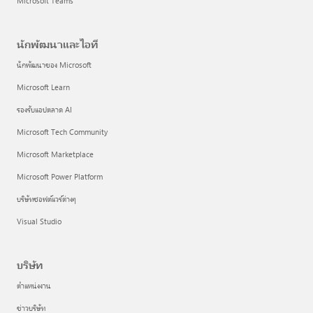
Microsoft Teams
นักพัฒนาและไอที
นักพัฒนาของ Microsoft
Microsoft Learn
รองรับแอปตลาด AI
Microsoft Tech Community
Microsoft Marketplace
Microsoft Power Platform
บริษัทซอฟต์แวร์ต่างๆ
Visual Studio
บริษัท
ตำแหน่งงาน
ข่าวบริษัท