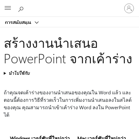
ลงชื่อ
Microsoft
เข้า
ใช้
การสนับสนุน
บัญชี
ของ
สร้างงานนำเสนอ
คุณ
PowerPoint จากเค้าร่าง
นำไปใช้กับ
ถ้าคุณจดเค้าร่างของงานนําเสนอของคุณใน Word แล้ว และ
ตอนนี้ต้องการวิธีที่รวดเร็วในการเพิ่มงานนําเสนอลงในสไลด์
ของคุณ คุณสามารถนําเข้าเค้าร่าง Word ลงใน PowerPoint
ได้
Windows เวอร์ชันที่ใหม่กว่า
Mac เวอร์ชันที่ใหม่กว่า