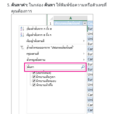
ค้นหาค่า:
ในกล่อง
ค้นหา
ให้พิมพ์ข้อความหรือตัวเลขที่
คุณต้องการ