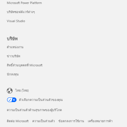
Microsoft Power Platform
บริษัทซอฟต์แวร์ต่างๆ
Visual Studio
บริษัท
ตำแหน่งงาน
ข่าวบริษัท
สิทธิ์ส่วนบุคคลที่ Microsoft
นักลงทุน
ไทย (ไทย)
ตัวเลือกความเป็นส่วนตัวของคุณ
ความเป็นส่วนตัวด้านสุขภาพของผู้บริโภค
ติดต่อ Microsoft
ความเป็นส่วนตัว
ข้อตกลงการใช้งาน
เครื่องหมายการค้า