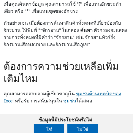
เมื่อคุณค้นหาข้อมูล คุณสามารถใช้ "
?
" เพื่อแทนอักขระตัว
เดียว หรือ "
*
" เพื่อแทนชุดของอักขระ
ตัวอย่างเช่น เมื่อต้องการค้นหาสินค้าทั้งหมดที่เกี่ยวข้องกับ
จักรยาน ให้พิมพ์ "*จักรยาน" ในกล่อง
ค้นหา
ตัวกรองจะแสดง
รายการทั้งหมดที่มีคําว่า "จักรยาน" เช่น จักรยานทัวร์ริ่ง
จักรยานเสือหลบพาย และจักรยานเสือภูเขา
ต้องการความช่วยเหลือเพิ่ม
เติมไหม
คุณสามารถสอบถามผู้เชี่ยวชาญใน
ชุมชนด้านเทคนิคของ
Excel
หรือรับการสนับสนุนใน
ชุมชน
ได้เสมอ
ข้อมูลนี้มีประโยชน์หรือไม่
ใช่
ไม่ใช่