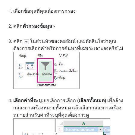
เลือกข้อมูลที่คุณต้องการกรอง
คลิก
ตัวกรอง
ข้อมูล
>
คลิก
ในส่วนหัวของคอลัมน์ และตัดสินใจว่าคุณ
ต้องการเลือกค่าหรือการค้นหาที่เฉพาะเจาะจงหรือไม่
เลือกค่าที่ระบุ:
ยกเลิกการเลือก
(เลือกทั้งหมด)
เพื่อล้าง
กล่องกาเครื่องหมายทั้งหมด แล้วเลือกกล่องกาเครื่อง
หมายสําหรับค่าที่ระบุที่คุณต้องการดู