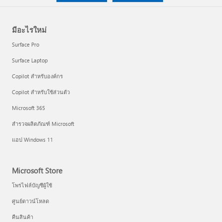
มีอะไรใหม่
Surface Pro
Surface Laptop
Copilot สำหรับองค์กร
Copilot สำหรับใช้ส่วนตัว
Microsoft 365
สำรวจผลิตภัณฑ์ Microsoft
แอป Windows 11
Microsoft Store
โพรไฟล์บัญชีผู้ใช้
ศูนย์ดาวน์โหลด
คืนสินค้า