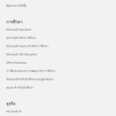
ติดตามการสั่งซื้อ
การศึกษา
Microsoft Education
อุปกรณ์สำหรับการศึกษา
Microsoft Teams สำหรับการศึกษา
Microsoft 365 Education
Office Education
การฝึกอบรมและการพัฒนานักการศึกษา
ข้อตกลงสำหรับนักศึกษาและผู้ปกครอง
Azure สำหรับนักศึกษา
ธุรกิจ
Microsoft AI