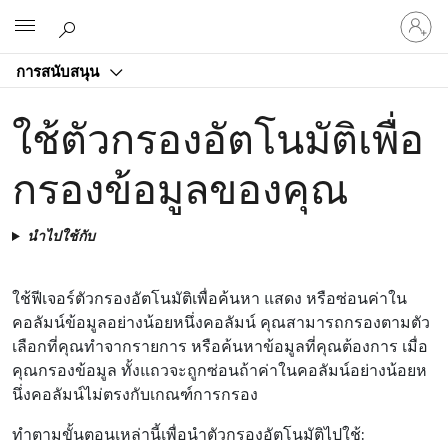
ลงชื่อ
Microsoft
เข้า
ใช้
การสนับสนุน
บัญชี
ของ
ใช้ตัวกรองอัตโนมัติเพื่อ
คุณ
กรองข้อมูลของคุณ
นำไปใช้กับ
ใช้ฟีเจอร์ตัวกรองอัตโนมัติเพื่อค้นหา แสดง หรือซ่อนค่าใน
คอลัมน์ข้อมูลอย่างน้อยหนึ่งคอลัมน์ คุณสามารถกรองตามตัว
เลือกที่คุณทําจากรายการ หรือค้นหาข้อมูลที่คุณต้องการ เมื่อ
คุณกรองข้อมูล ทั้งแถวจะถูกซ่อนถ้าค่าในคอลัมน์อย่างน้อยห
นึ่งคอลัมน์ไม่ตรงกับเกณฑ์การกรอง
ทําตามขั้นตอนเหล่านี้เพื่อนําตัวกรองอัตโนมัติไปใช้: