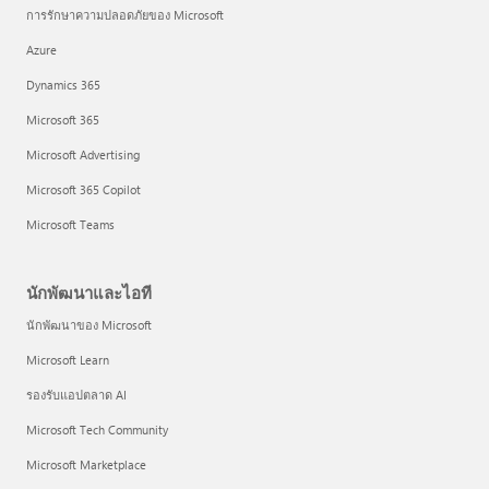
การรักษาความปลอดภัยของ Microsoft
Azure
Dynamics 365
Microsoft 365
Microsoft Advertising
Microsoft 365 Copilot
Microsoft Teams
นักพัฒนาและไอที
นักพัฒนาของ Microsoft
Microsoft Learn
รองรับแอปตลาด AI
Microsoft Tech Community
Microsoft Marketplace