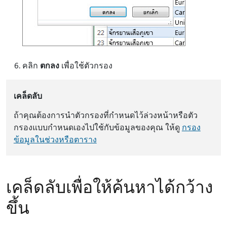
คลิก
ตกลง
เพื่อใช้ตัวกรอง
เคล็ดลับ
ถ้าคุณต้องการนําตัวกรองที่กําหนดไว้ล่วงหน้าหรือตัว
กรองแบบกําหนดเองไปใช้กับข้อมูลของคุณ ให้ดู
กรอง
ข้อมูลในช่วงหรือตาราง
เคล็ดลับเพื่อให้ค้นหาได้กว้าง
ขึ้น