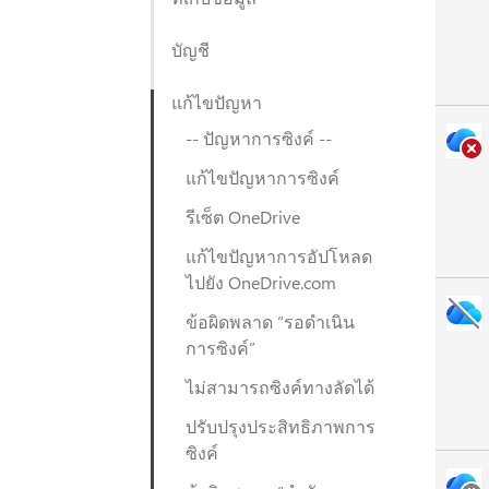
บัญชี
แก้ไขปัญหา
-- ปัญหาการซิงค์ --
แก้ไขปัญหาการซิงค์
รีเซ็ต OneDrive
แก้ไขปัญหาการอัปโหลด
ไปยัง OneDrive.com
ข้อผิดพลาด “รอดำเนิน
การซิงค์”
ไม่สามารถซิงค์ทางลัดได้
ปรับปรุงประสิทธิภาพการ
ซิงค์