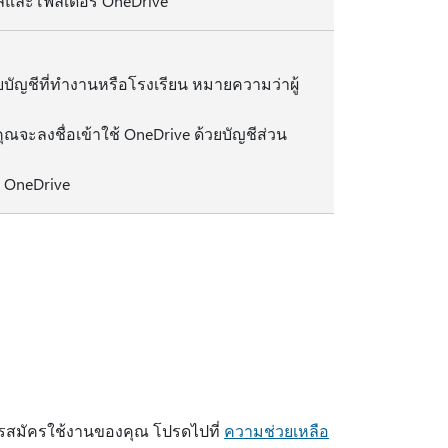
์ไฟล์และโฟลเดอร์ OneDrive
ยบัญชีที่ทํางานหรือโรงเรียน หมายความว่าผู้
คุณจะลงชื่อเข้าใช้ OneDrive ด้วยบัญชีส่วน
ก OneDrive
การสมัครใช้งานของคุณ โปรดไปที่
ความช่วยเหลือ