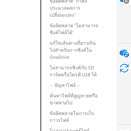
ข้อผิดพลาด “กำลัง
ประมวลผลการ
เปลี่ยนแปลง”
ข้อผิดพลาด “ไม่สามารถ
ซิงค์ไฟล์ได้”
แก้ไขเส้นทางที่ยาวเกิน
ไปสําหรับการซิงค์ใน
OneDrive
ไม่สามารถซิงค์กับ SD
การ์ดหรือไดรฟ์ USB ได้
-- ปัญหาไฟล์ --
ค้นหาไฟล์ที่สูญหายหรือ
ขาดหายไป
ข้อผิดพลาดในการเก็บ
ถาวรไฟล์
ไม่สามารถแชร์ไฟล์