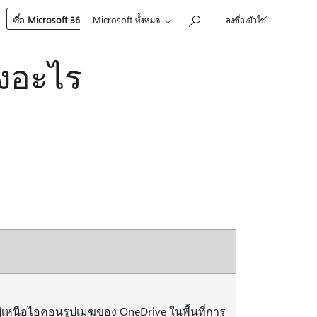
ซื้อ Microsoft 365
Microsoft ทั้งหมด
ลงชื่อเข้าใช้
งอะไร
" อยู่เหนือไอคอนรูปเมฆของ OneDrive ในพื้นที่การ