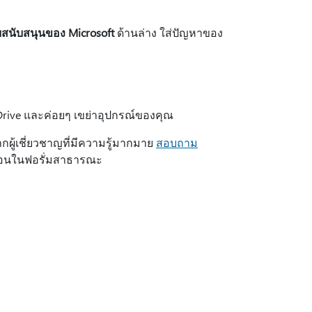
ายสนับสนุนของ Microsoft
ด้านล่าง ใส่ปัญหาของ
eDrive และค่อยๆ เขย่าอุปกรณ์ของคุณ
ผู้เชี่ยวชาญที่มีความรู้มากมาย
สอบถาม
ดอ่อนในฟอรั่มสาธารณะ