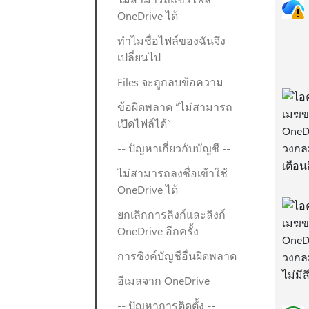
OneDrive ได้
ทำไมชื่อไฟล์ของฉันจึง
เปลี่ยนไป
Files จะถูกลบข้อความ
ข้อผิดพลาด “ไม่สามารถ
เปิดไฟล์ได้”
-- ปัญหาเกี่ยวกับบัญชี --
ไม่สามารถลงชื่อเข้าใช้
OneDrive ได้
ยกเลิกการลิงก์และลิงก์
OneDrive อีกครั้ง
การซิงค์บัญชีอื่นผิดพลาด
อีเมลจาก OneDrive
-- ปัญหาการติดตั้ง --