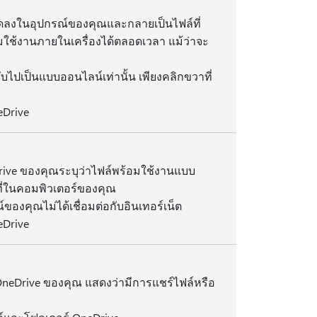
หลดลงในอุปกรณ์ของคุณและกลายเป็นไฟล์ที่
มใช้งานภายในเครื่องได้ตลอดเวลา แม้ว่าจะ
ลับไปเป็นแบบออนไลน์เท่านั้น เพียงคลิกขวาที่
neDrive
rive ของคุณระบุว่าไฟล์พร้อมใช้งานแบบ
อที่ในคอมพิวเตอร์ของคุณ
ของคุณไม่ได้เชื่อมต่อกับอินเทอร์เน็ต
neDrive
OneDrive ของคุณ แสดงว่ามีการแชร์ไฟล์หรือ