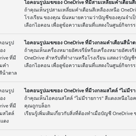
ไอคอนรูปเมฆของ OneDrive ที่มีสามเหลี่ยมคําเตือนสี
ถ้าคุณเห็นรูปสามเหลี่ยมคําเตือนสีเหลืองเหนือ OneDr
โรงเรียน ของคุณ นั่นหมายความว่าบัญชีของคุณจําเป
เลือกไอคอน เพื่อดูข้อความเตือนที่แสดงในศูนย์กิจกร
ไอคอนรูปเมฆของ OneDrive ที่มีวงกลมคําเตือนสีน้ํา
ถ้าคุณเห็นเครื่องหมายอัศเจรีย์หรือเครื่องหมายอัศเจรี
OneDrive สําหรับที่ทํางานหรือโรงเรียน แสดงว่าบัญชี
เลือกไอคอน เพื่อดูข้อความเตือนที่แสดงในศูนย์กิจกร
ไอคอนรูปเมฆของ OneDrive ที่มีวงกลมสไตล์ "ไม่มีรา
ถ้าคุณเห็นไอคอนสไตล์ "ไม่มีรายการ" สีแดงเหนือไ
คุณถูกบล็อก
เรียนรู้เพิ่มเติมเกี่ยวกับสิ่งที่ต้องทําเมื่อบัญชี OneDri