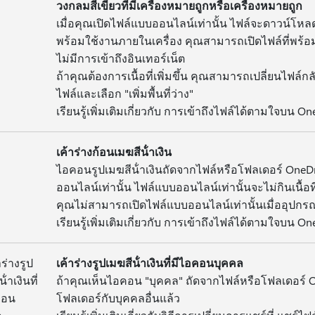
วงกลมสีเขียวที่มีเครื่องหมายถูกหรือเครื่องหมายถูก
เมื่อคุณเปิดไฟล์แบบออนไลน์เท่านั้น ไฟล์จะดาวน์โ
พร้อมใช้งานภายในเครื่อง คุณสามารถเปิดไฟล์ที่พร้อ
ไม่มีการเข้าถึงอินเทอร์เน็ต
ถ้าคุณต้องการเนื้อที่เพิ่มขึ้น คุณสามารถเปลี่ยนไฟล์ก
ไฟล์และเลือก "เพิ่มพื้นที่ว่าง"
เรียนรู้เพิ่มเติมเกี่ยวกับ การเข้าถึงไฟล์ได้ตามใจบน O
เค้าร่างก้อนเมฆสีน้ําเงิน
ไอคอนรูปเมฆสีน้ําเงินถัดจากไฟล์หรือโฟลเดอร์ OneD
ออนไลน์เท่านั้น ไฟล์แบบออนไลน์เท่านั้นจะไม่กินเนื้
คุณไม่สามารถเปิดไฟล์แบบออนไลน์เท่านั้นเมื่ออุปกรณ์
เรียนรู้เพิ่มเติมเกี่ยวกับ การเข้าถึงไฟล์ได้ตามใจบน O
เค้าร่างรูปเมฆสีน้ําเงินที่มีไอคอนบุคคล
ถ้าคุณเห็นไอคอน "บุคคล" ถัดจากไฟล์หรือโฟลเดอร์ 
โฟลเดอร์กับบุคคลอื่นแล้ว