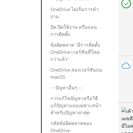
OneDrive ไม่เริ่มการทํา
งาน
ปิด ปิดใช้งาน หรือถอน
การติดตั้ง
ข้อผิดพลาด “มีการติดตั้ง
OneDrive เวอร์ชันที่ใหม่
กว่าแล้ว”
OneDrive สองเวอร์ชันบน
macOS
-- ปัญหาอื่นๆ --
การแก้ไขปัญหาหรือวิธี
แก้ปัญหาแบบเฉพาะหน้า
สำหรับปัญหาล่าสุด
รหัสข้อผิดพลาดของ
OneDrive