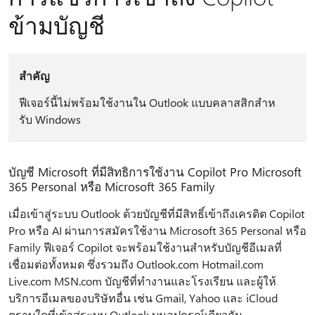
ข้ามบัญชี
สำคัญ
ฟีเจอร์นี้ไม่พร้อมใช้งานใน Outlook แบบคลาสสิกสําห
รับ Windows
บัญชี Microsoft ที่มีสิทธิการใช้งาน Copilot Pro Microsoft
365 Personal หรือ Microsoft 365 Family
เมื่อเข้าสู่ระบบ Outlook ด้วยบัญชีที่มีสิทธิ์เข้าถึงเครดิต Copilot
Pro หรือ AI ผ่านการสมัครใช้งาน Microsoft 365 Personal หรือ
Family ฟีเจอร์ Copilot จะพร้อมใช้งานสําหรับบัญชีอีเมลที่
เชื่อมต่อทั้งหมด ซึ่งรวมถึง Outlook.com Hotmail.com
Live.com MSN.com บัญชีที่ทํางานและโรงเรียน และผู้ให้
บริการอีเมลของบริษัทอื่น เช่น Gmail, Yahoo และ iCloud
ตราบใดที่เข้าสู่ระบบ Outlook บนอุปกรณ์เดียวกัน