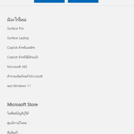
มีอะไรใหม่
Surface Pro
Surface Laptop
Copilot สำหรับองค์กร
Copilot สำหรับใช้ส่วนตัว
Microsoft 365
สำรวจผลิตภัณฑ์ Microsoft
แอป Windows 11
Microsoft Store
โพรไฟล์บัญชีผู้ใช้
ศูนย์ดาวน์โหลด
คืนสินค้า