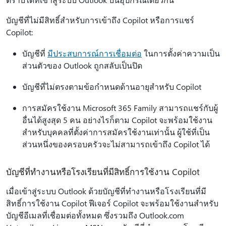
บัญชีที่ไม่มีสิทธิ์สําหรับการเข้าถึง Copilot หรือการแชร์
Copilot:
บัญชีที่
มีประสบการณ์การเชื่อมต่อ
ในการตั้งค่าความเป็น
ส่วนตัวของ Outlook ถูกสลับเป็นปิด
บัญชีที่ไม่ตรงตามข้อกําหนดด้านอายุสําหรับ Copilot
การสมัครใช้งาน Microsoft 365 Family สามารถแชร์กับผู้
อื่นได้สูงสุด 5 คน อย่างไรก็ตาม Copilot จะพร้อมใช้งาน
สําหรับบุคคลที่ตั้งค่าการสมัครใช้งานเท่านั้น ผู้ใช้ที่เป็น
ส่วนหนึ่งของครอบครัวจะไม่สามารถเข้าถึง Copilot ได้
บัญชีที่ทํางานหรือโรงเรียนที่มีสิทธิ์การใช้งาน Copilot
เมื่อเข้าสู่ระบบ Outlook ด้วยบัญชีที่ทํางานหรือโรงเรียนที่มี
สิทธิ์การใช้งาน Copilot ฟีเจอร์ Copilot จะพร้อมใช้งานสําหรับ
บัญชีอีเมลที่เชื่อมต่อทั้งหมด ซึ่งรวมถึง Outlook.com