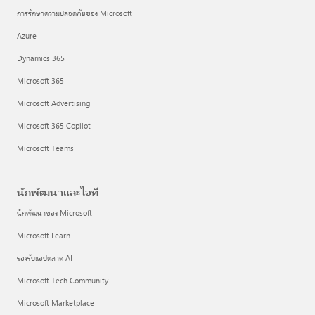
การรักษาความปลอดภัยของ Microsoft
Azure
Dynamics 365
Microsoft 365
Microsoft Advertising
Microsoft 365 Copilot
Microsoft Teams
นักพัฒนาและไอที
นักพัฒนาของ Microsoft
Microsoft Learn
รองรับแอปตลาด AI
Microsoft Tech Community
Microsoft Marketplace