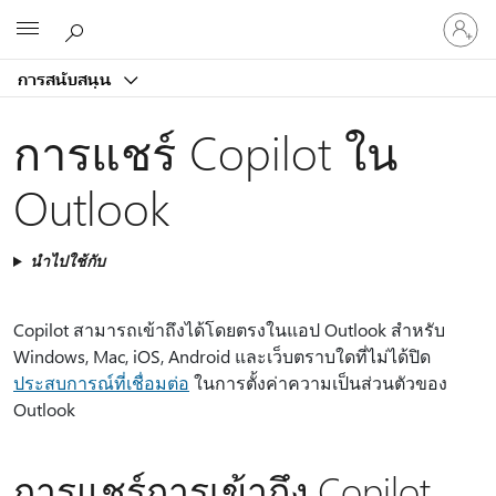
ลงชื่อ
Microsoft
เข้า
ใช้
การสนับสนุน
บัญชี
ของ
การแชร์ Copilot ใน
คุณ
Outlook
นำไปใช้กับ
Copilot สามารถเข้าถึงได้โดยตรงในแอป Outlook สําหรับ
Windows, Mac, iOS, Android และเว็บตราบใดที่ไม่ได้ปิด
ประสบการณ์ที่เชื่อมต่อ
ในการตั้งค่าความเป็นส่วนตัวของ
Outlook
การแชร์การเข้าถึง Copilot