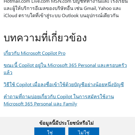
Hotmail.com Live.com MSN.com บัญชีที่ทํางานและโรงเรียน
และผู้ให้บริการอีเมลของบริษัทอื่น เช่น Gmail, Yahoo และ
iCloud ตราบใดที่เข้าสู่ระบบ Outlook บนอุปกรณ์เดียวกัน
บทความที่เกี่ยวข้อง
เกี่ยวกับ Microsoft Copilot Pro
ขณะนี้ Copilot อยู่ใน Microsoft 365 Personal และครอบครัว
แล้ว
วิธีใช้ Copilot เมื่อลงชื่อเข้าใช้ด้วยบัญชีอย่างน้อยหนึ่งบัญชี
คําถามที่ถามบ่อยเกี่ยวกับ Copilot ในการสมัครใช้งาน
Microsoft 365 Personal และ Family
ข้อมูลนี้มีประโยชน์หรือไม่
ใช่
ไม่ใช่