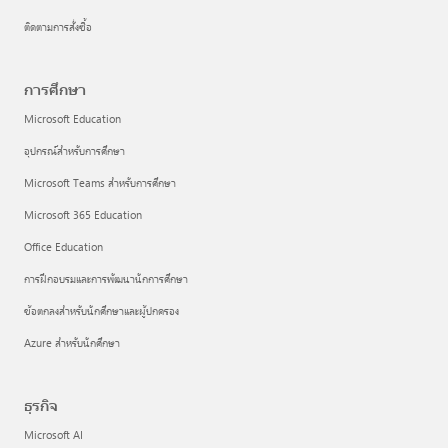
ติดตามการสั่งซื้อ
การศึกษา
Microsoft Education
อุปกรณ์สำหรับการศึกษา
Microsoft Teams สำหรับการศึกษา
Microsoft 365 Education
Office Education
การฝึกอบรมและการพัฒนานักการศึกษา
ข้อตกลงสำหรับนักศึกษาและผู้ปกครอง
Azure สำหรับนักศึกษา
ธุรกิจ
Microsoft AI