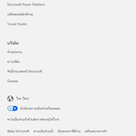
Microsoft Power Platform
บริษัทซอฟต์แวร์ต่างๆ
Visual Studio
บริษัท
ตำแหน่งงาน
ข่าวบริษัท
สิทธิ์ส่วนบุคคลที่ Microsoft
นักลงทุน
ไทย (ไทย)
ตัวเลือกความเป็นส่วนตัวของคุณ
ความเป็นส่วนตัวด้านสุขภาพของผู้บริโภค
ติดต่อ Microsoft
ความเป็นส่วนตัว
ข้อตกลงการใช้งาน
เครื่องหมายการค้า