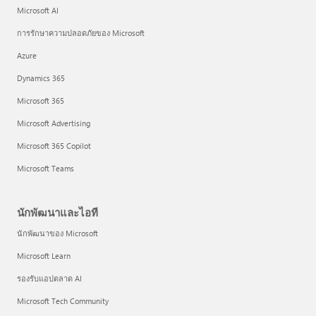
Microsoft AI
การรักษาความปลอดภัยของ Microsoft
Azure
Dynamics 365
Microsoft 365
Microsoft Advertising
Microsoft 365 Copilot
Microsoft Teams
นักพัฒนาและไอที
นักพัฒนาของ Microsoft
Microsoft Learn
รองรับแอปตลาด AI
Microsoft Tech Community