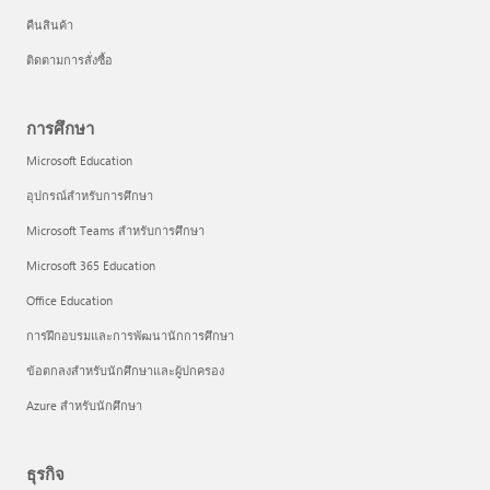
คืนสินค้า
ติดตามการสั่งซื้อ
การศึกษา
Microsoft Education
อุปกรณ์สำหรับการศึกษา
Microsoft Teams สำหรับการศึกษา
Microsoft 365 Education
Office Education
การฝึกอบรมและการพัฒนานักการศึกษา
ข้อตกลงสำหรับนักศึกษาและผู้ปกครอง
Azure สำหรับนักศึกษา
ธุรกิจ