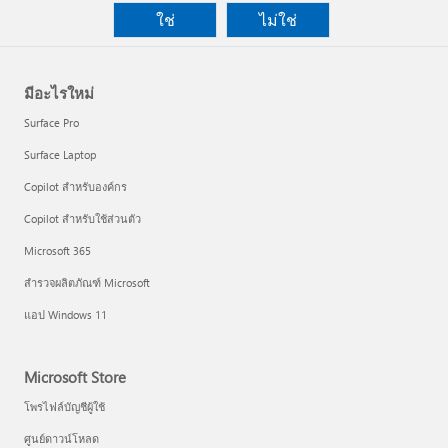
ใช่
ไม่ใช่
มีอะไรใหม่
Surface Pro
Surface Laptop
Copilot สำหรับองค์กร
Copilot สำหรับใช้ส่วนตัว
Microsoft 365
สำรวจผลิตภัณฑ์ Microsoft
แอป Windows 11
Microsoft Store
โพรไฟล์บัญชีผู้ใช้
ศูนย์ดาวน์โหลด