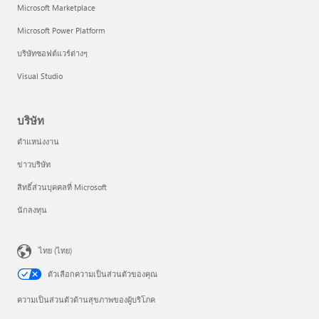
Microsoft Marketplace
Microsoft Power Platform
บริษัทซอฟต์แวร์ต่างๆ
Visual Studio
บริษัท
ตำแหน่งงาน
ข่าวบริษัท
สิทธิ์ส่วนบุคคลที่ Microsoft
นักลงทุน
ไทย (ไทย)
ตัวเลือกความเป็นส่วนตัวของคุณ
ความเป็นส่วนตัวด้านสุขภาพของผู้บริโภค