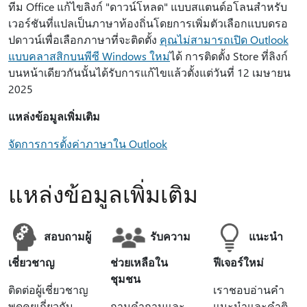
ทีม Office แก้ไขลิงก์ "ดาวน์โหลด" แบบสแตนด์อโลนสําหรับ
เวอร์ชันที่แปลเป็นภาษาท้องถิ่นโดยการเพิ่มตัวเลือกแบบดรอ
ปดาวน์เพื่อเลือกภาษาที่จะติดตั้ง
คุณไม่สามารถเปิด Outlook
แบบคลาสสิกบนพีซี Windows ใหม่
ได้ การติดตั้ง Store ที่ลิงก์
บนหน้าเดียวกันนั้นได้รับการแก้ไขแล้วตั้งแต่วันที่ 12 เมษายน
2025
แหล่งข้อมูลเพิ่มเติม
จัดการการตั้งค่าภาษาใน Outlook
แหล่งข้อมูลเพิ่มเติม
สอบถามผู้
รับความ
แนะนํา
เชี่ยวชาญ
ช่วยเหลือใน
ฟีเจอร์ใหม่
ชุมชน
ติดต่อผู้เชี่ยวชาญ
เราชอบอ่านคำ
พูดคุยเกี่ยวกับ
ถามคำถามและ
แนะนำและคำติ