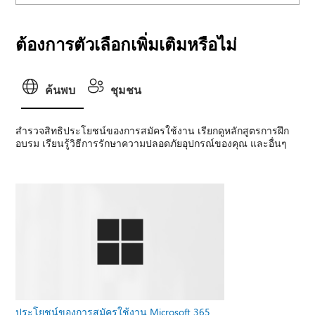
ต้องการตัวเลือกเพิ่มเติมหรือไม่
ค้นพบ
ชุมชน
สํารวจสิทธิประโยชน์ของการสมัครใช้งาน เรียกดูหลักสูตรการฝึก
อบรม เรียนรู้วิธีการรักษาความปลอดภัยอุปกรณ์ของคุณ และอื่นๆ
ประโยชน์ของการสมัครใช้งาน Microsoft 365