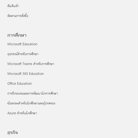
คืนสินค้า
ติดตามการสั่งซื้อ
การศึกษา
Microsoft Education
อุปกรณ์สำหรับการศึกษา
Microsoft Teams สำหรับการศึกษา
Microsoft 365 Education
Office Education
การฝึกอบรมและการพัฒนานักการศึกษา
ข้อตกลงสำหรับนักศึกษาและผู้ปกครอง
Azure สำหรับนักศึกษา
ธุรกิจ