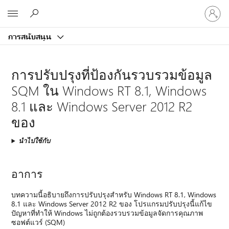
ลงชื่อ
Microsoft
เข้า
ใช้
การสนับสนุน
บัญชี
ของ
คุณ
การปรับปรุงที่ป้องกันรวบรวมข้อมูล
SQM ใน Windows RT 8.1, Windows
8.1 และ Windows Server 2012 R2
ของ
นำไปใช้กับ
อาการ
บทความนี้อธิบายถึงการปรับปรุงสำหรับ Windows RT 8.1, Windows
8.1 และ Windows Server 2012 R2 ของ โปรแกรมปรับปรุงนี้แก้ไข
ปัญหาที่ทำให้ Windows ไม่ถูกต้องรวบรวมข้อมูลจัดการคุณภาพ
ซอฟต์แวร์ (SQM)