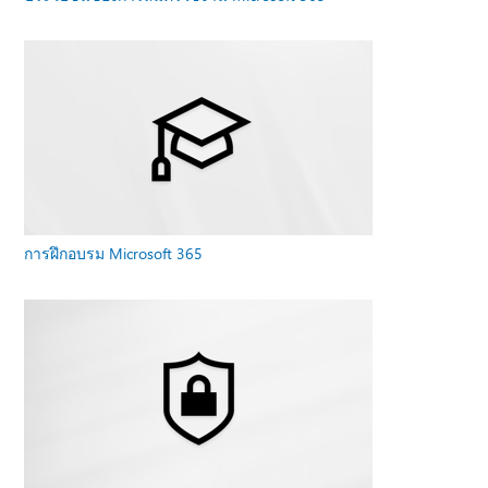
การฝึกอบรม Microsoft 365