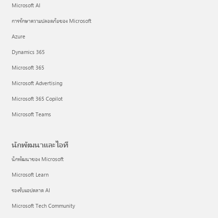
Microsoft AI
การรักษาความปลอดภัยของ Microsoft
Azure
Dynamics 365
Microsoft 365
Microsoft Advertising
Microsoft 365 Copilot
Microsoft Teams
นักพัฒนาและไอที
นักพัฒนาของ Microsoft
Microsoft Learn
รองรับแอปตลาด AI
Microsoft Tech Community