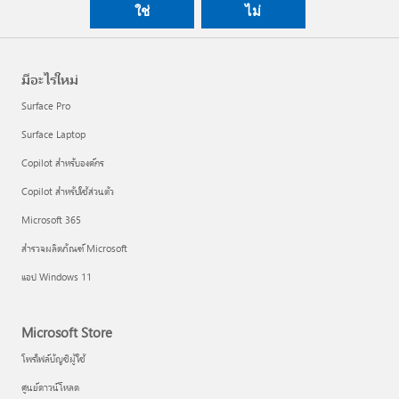
ใช่
ไม่
มีอะไรใหม่
Surface Pro
Surface Laptop
Copilot สำหรับองค์กร
Copilot สำหรับใช้ส่วนตัว
Microsoft 365
สำรวจผลิตภัณฑ์ Microsoft
แอป Windows 11
Microsoft Store
โพรไฟล์บัญชีผู้ใช้
ศูนย์ดาวน์โหลด