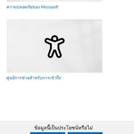
ความปลอดภัยของ Microsoft
ศูนย์การช่วยสําหรับการเข้าถึง
ข้อมูลนี้เป็นประโยชน์หรือไม่