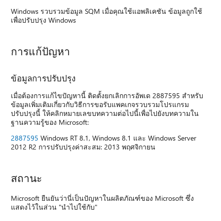
Windows รวบรวมข้อมูล SQM เมื่อคุณใช้แอพลิเคชัน ข้อมูลถูกใช้
เพื่อปรับปรุง Windows
การแก้ปัญหา
ข้อมูลการปรับปรุง
เมื่อต้องการแก้ไขปัญหานี้ ติดตั้งยกเลิกการอัพเด 2887595 สำหรับ
ข้อมูลเพิ่มเติมเกี่ยวกับวิธีการขอรับแพคเกจรวบรวมโปรแกรม
ปรับปรุงนี้ ให้คลิกหมายเลขบทความต่อไปนี้เพื่อไปยังบทความใน
ฐานความรู้ของ Microsoft:
2887595
Windows RT 8.1, Windows 8.1 และ Windows Server
2012 R2 การปรับปรุงค่าสะสม: 2013 พฤศจิกายน
สถานะ
Microsoft ยืนยันว่านี่เป็นปัญหาในผลิตภัณฑ์ของ Microsoft ซึ่ง
แสดงไว้ในส่วน "นำไปใช้กับ"