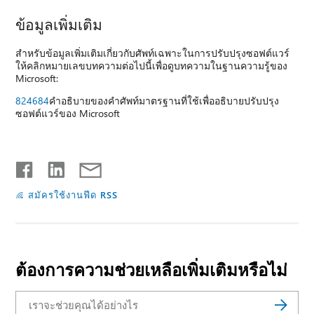
ข้อมูลเพิ่มเติม
สำหรับข้อมูลเพิ่มเติมเกี่ยวกับศัพท์เฉพาะในการปรับปรุงซอฟต์แวร์
ให้คลิกหมายเลขบทความต่อไปนี้เพื่อดูบทความในฐานความรู้ของ
Microsoft:
824684
คำอธิบายของคำศัพท์มาตรฐานที่ใช้เพื่ออธิบายปรับปรุง
ซอฟต์แวร์ของ Microsoft
สมัครใช้งานฟีด RSS
ต้องการความช่วยเหลือเพิ่มเติมหรือไม่