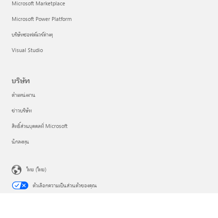
Microsoft Marketplace
Microsoft Power Platform
บริษัทซอฟต์แวร์ต่างๆ
Visual Studio
บริษัท
ตำแหน่งงาน
ข่าวบริษัท
สิทธิ์ส่วนบุคคลที่ Microsoft
นักลงทุน
ไทย (ไทย)
ตัวเลือกความเป็นส่วนตัวของคุณ
ความเป็นส่วนตัวด้านสุขภาพของผู้บริโภค